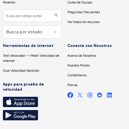
Reseñas
Guías de Equipo
Preguntas Frecuentes
Ver todos los recursos
Herramientas de internet
Conecta con Nosotros
Test Velocidad — Medir Velocidad de
Acerca de Nosotros
Internet
Nuestra Misión
Que Velocidad Necesito
Contáctanos
Apps para prueba de
Prensa
velocidad