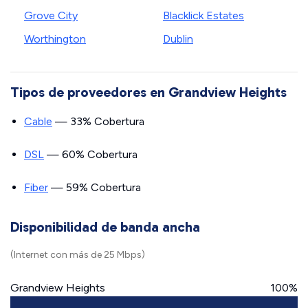
Grove City
Blacklick Estates
Worthington
Dublin
Tipos de proveedores en Grandview Heights
Cable
— 33% Cobertura
DSL
— 60% Cobertura
Fiber
— 59% Cobertura
Disponibilidad de banda ancha
(Internet con más de 25 Mbps)
Grandview Heights
100%