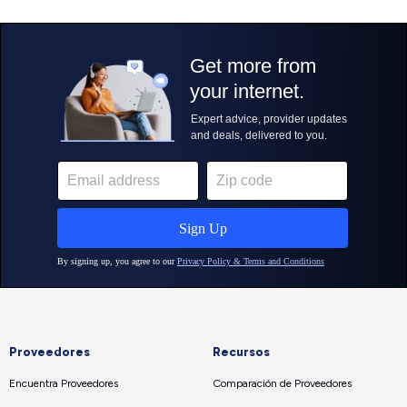
Proveedores
Recursos
Encuentra Proveedores
Comparación de Proveedores