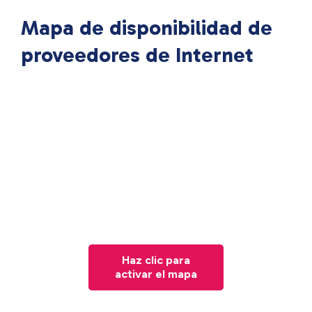
Mapa de disponibilidad de
proveedores de Internet
Haz clic para
activar el mapa