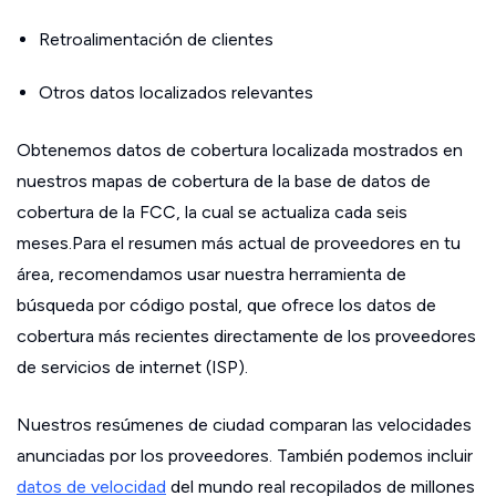
Retroalimentación de clientes
Otros datos localizados relevantes
Obtenemos datos de cobertura localizada mostrados en
nuestros mapas de cobertura de la base de datos de
cobertura de la FCC, la cual se actualiza cada seis
meses.Para el resumen más actual de proveedores en tu
área, recomendamos usar nuestra herramienta de
búsqueda por código postal, que ofrece los datos de
cobertura más recientes directamente de los proveedores
de servicios de internet (ISP).
Nuestros resúmenes de ciudad comparan las velocidades
anunciadas por los proveedores. También podemos incluir
datos de velocidad
del mundo real recopilados de millones