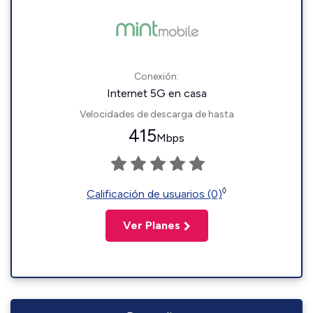
Conexión:
Internet 5G en casa
Velocidades de descarga de hasta
415
Mbps
◊
Calificación de usuarios (0)
Ver Planes