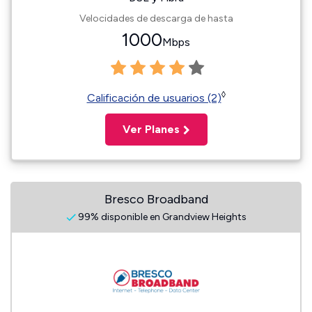
Velocidades de descarga de hasta
1000
Mbps
◊
Calificación de usuarios (2)
Ver Planes
Bresco Broadband
99% disponible en Grandview Heights