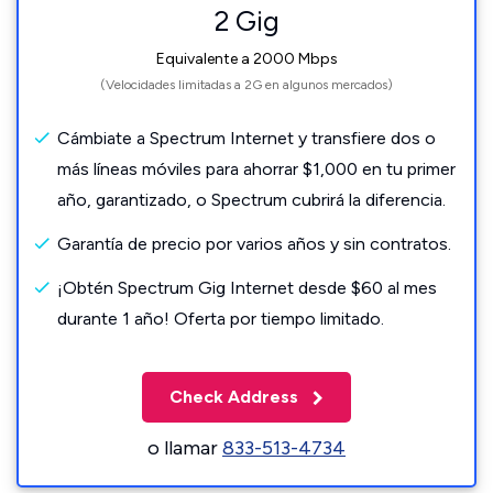
2 Gig
Equivalente a 2000 Mbps
(Velocidades limitadas a 2G en algunos mercados)
Cámbiate a Spectrum Internet y transfiere dos o
más líneas móviles para ahorrar $1,000 en tu primer
año, garantizado, o Spectrum cubrirá la diferencia.
Garantía de precio por varios años y sin contratos.
¡Obtén Spectrum Gig Internet desde $60 al mes
durante 1 año! Oferta por tiempo limitado.
Check Address
o llamar
833-513-4734