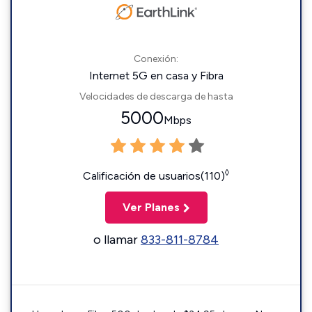
Conexión:
Internet 5G en casa y Fibra
Velocidades de descarga de hasta
5000
Mbps
◊
Calificación de usuarios(110)
Ver Planes
o llamar
833-811-8784