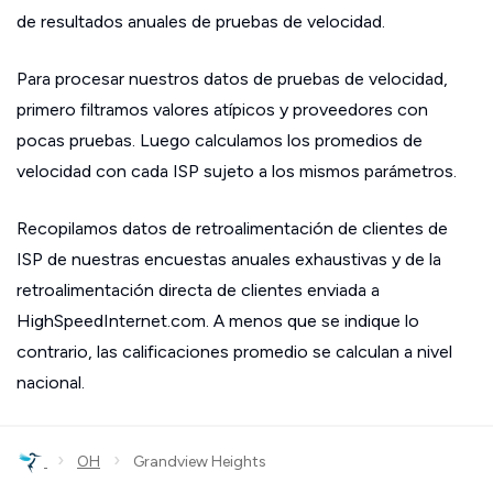
de resultados anuales de pruebas de velocidad.
Para procesar nuestros datos de pruebas de velocidad,
primero filtramos valores atípicos y proveedores con
pocas pruebas. Luego calculamos los promedios de
velocidad con cada ISP sujeto a los mismos parámetros.
Recopilamos datos de retroalimentación de clientes de
ISP de nuestras encuestas anuales exhaustivas y de la
retroalimentación directa de clientes enviada a
HighSpeedInternet.com. A menos que se indique lo
contrario, las calificaciones promedio se calculan a nivel
nacional.
›
›
OH
Grandview Heights