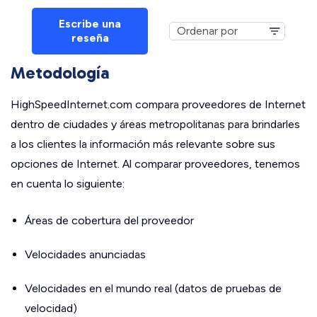
Escribe una
reseña
Metodología
HighSpeedInternet.com compara proveedores de Internet
dentro de ciudades y áreas metropolitanas para brindarles
a los clientes la información más relevante sobre sus
opciones de Internet. Al comparar proveedores, tenemos
en cuenta lo siguiente:
Áreas de cobertura del proveedor
Velocidades anunciadas
Velocidades en el mundo real (datos de pruebas de
velocidad)