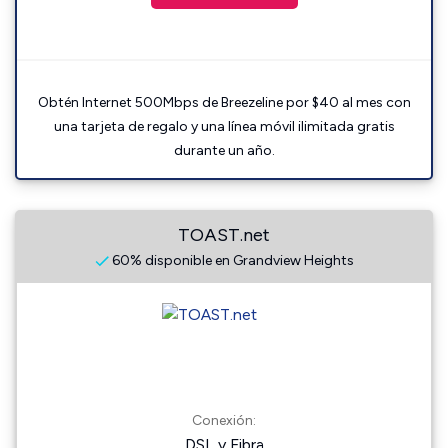
Obtén Internet 500Mbps de Breezeline por $40 al mes con
una tarjeta de regalo y una línea móvil ilimitada gratis
durante un año.
TOAST.net
60% disponible en Grandview Heights
Conexión:
DSL y Fibra