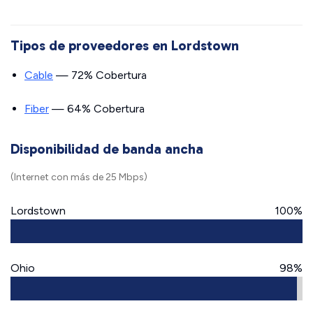
Tipos de proveedores en Lordstown
Cable
— 72% Cobertura
Fiber
— 64% Cobertura
Disponibilidad de banda ancha
(Internet con más de 25 Mbps)
Lordstown
100%
Ohio
98%