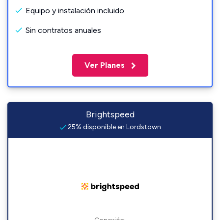
Equipo y instalación incluido
Sin contratos anuales
Ver Planes
Brightspeed
25% disponible en Lordstown