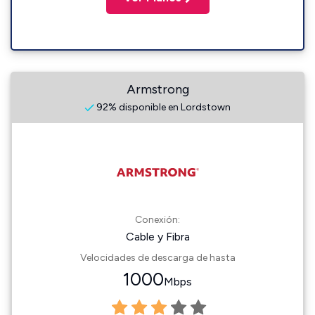
Armstrong
92% disponible en Lordstown
Conexión:
Cable y Fibra
Velocidades de descarga de hasta
1000
Mbps