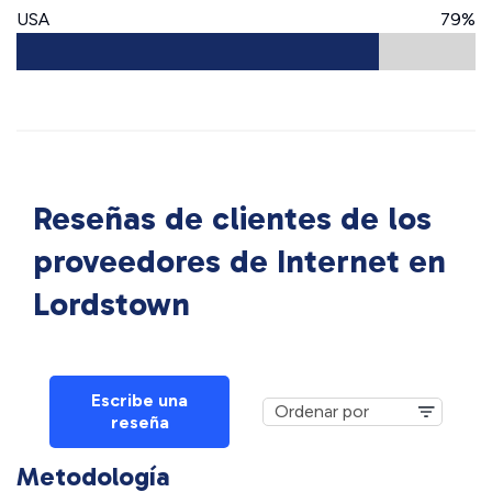
USA
79%
Reseñas de clientes de los
proveedores de Internet en
Lordstown
Escribe una
reseña
Metodología