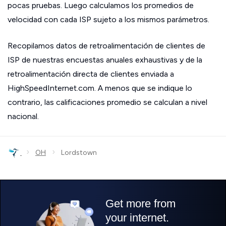
pocas pruebas. Luego calculamos los promedios de
velocidad con cada ISP sujeto a los mismos parámetros.
Recopilamos datos de retroalimentación de clientes de
ISP de nuestras encuestas anuales exhaustivas y de la
retroalimentación directa de clientes enviada a
HighSpeedInternet.com. A menos que se indique lo
contrario, las calificaciones promedio se calculan a nivel
nacional.
›
›
OH
Lordstown