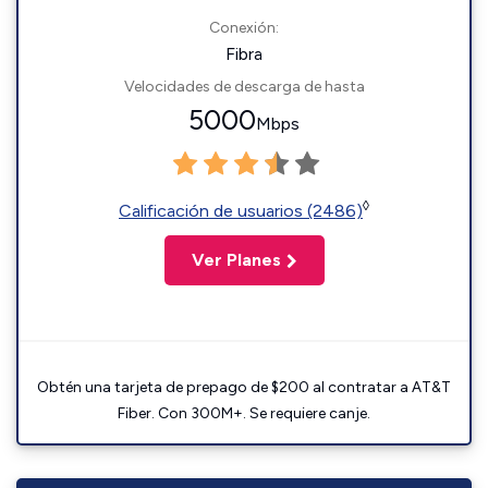
Conexión:
Fibra
Velocidades de descarga de hasta
5000
Mbps
◊
Calificación de usuarios (2486)
Ver Planes
Obtén una tarjeta de prepago de $200 al contratar a AT&T
Fiber. Con 300M+. Se requiere canje.