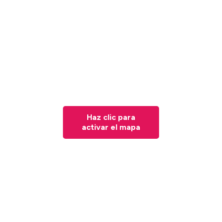
Haz clic para
activar el mapa