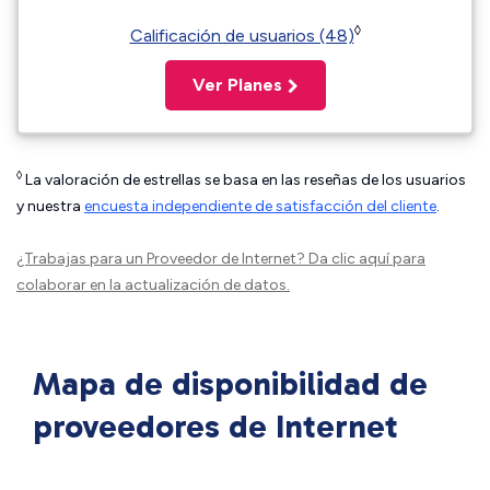
◊
Calificación de usuarios (48)
Ver Planes
◊
La valoración de estrellas se basa en las reseñas de los usuarios
y nuestra
encuesta independiente de satisfacción del cliente
.
¿Trabajas para un Proveedor de Internet?
Da clic aquí
para
colaborar en la actualización de datos.
Mapa de disponibilidad de
proveedores de Internet