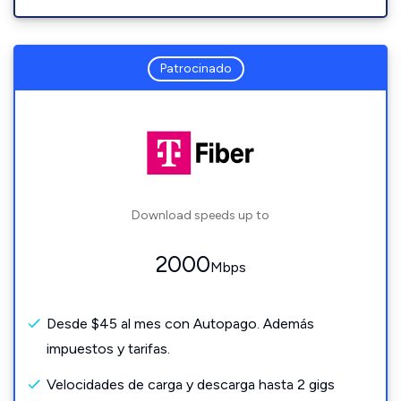
Patrocinado
Download speeds up to
2000
Mbps
Desde $45 al mes con Autopago. Además
impuestos y tarifas.
Velocidades de carga y descarga hasta 2 gigs