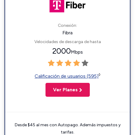
Conexión:
Fibra
Velocidades de descarga de hasta
2000
Mbps
◊
Calificación de usuarios (595)
Ver Planes
Desde $45 al mes con Autopago. Además impuestos y
tarifas.