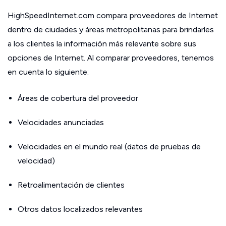
HighSpeedInternet.com compara proveedores de Internet
dentro de ciudades y áreas metropolitanas para brindarles
a los clientes la información más relevante sobre sus
opciones de Internet. Al comparar proveedores, tenemos
en cuenta lo siguiente:
Áreas de cobertura del proveedor
Velocidades anunciadas
Velocidades en el mundo real (datos de pruebas de
velocidad)
Retroalimentación de clientes
Otros datos localizados relevantes