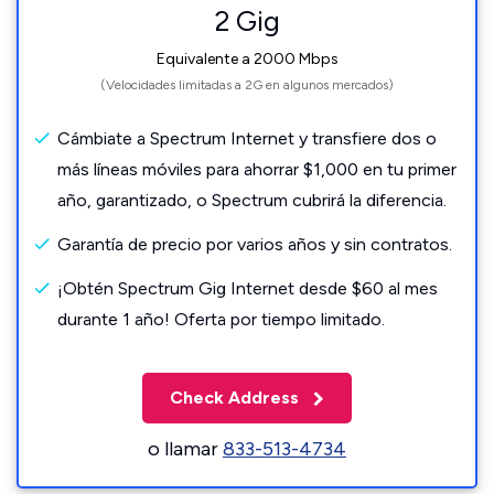
2 Gig
Equivalente a 2000 Mbps
(Velocidades limitadas a 2G en algunos mercados)
Cámbiate a Spectrum Internet y transfiere dos o
más líneas móviles para ahorrar $1,000 en tu primer
año, garantizado, o Spectrum cubrirá la diferencia.
Garantía de precio por varios años y sin contratos.
¡Obtén Spectrum Gig Internet desde $60 al mes
durante 1 año! Oferta por tiempo limitado.
Check Address
o llamar
833-513-4734