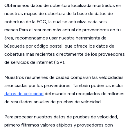
Obtenemos datos de cobertura localizada mostrados en
nuestros mapas de cobertura de la base de datos de
cobertura de la FCC, la cual se actualiza cada seis
meses.Para el resumen más actual de proveedores en tu
área, recomendamos usar nuestra herramienta de
búsqueda por código postal, que ofrece los datos de
cobertura más recientes directamente de los proveedores
de servicios de internet (ISP).
Nuestros resúmenes de ciudad comparan las velocidades
anunciadas por los proveedores. También podemos incluir
datos de velocidad
del mundo real recopilados de millones
de resultados anuales de pruebas de velocidad.
Para procesar nuestros datos de pruebas de velocidad,
primero filtramos valores atípicos y proveedores con