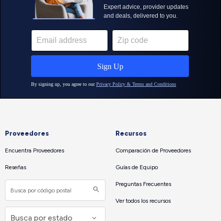
Proveedores
Recursos
Encuentra Proveedores
Comparación de Proveedores
Reseñas
Guías de Equipo
Preguntas Frecuentes
Ver todos los recursos