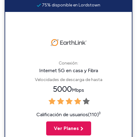
75% disponible en Lordstown
Conexión:
Internet 5G en casa y Fibra
Velocidades de descarga de hasta
5000
Mbps
◊
Calificación de usuarios(110)
Ver Planes