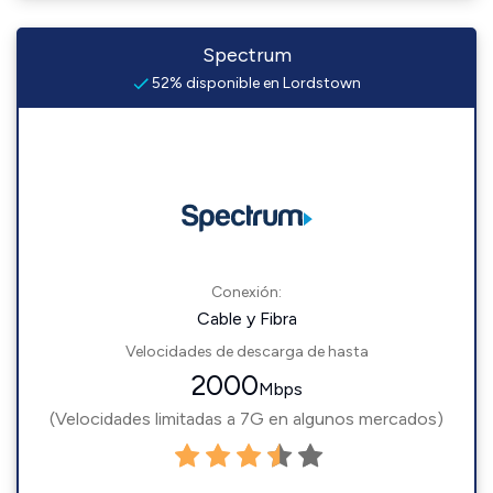
Spectrum
52% disponible en Lordstown
Conexión:
Cable y Fibra
Velocidades de descarga de hasta
2000
Mbps
(Velocidades limitadas a 7G en algunos mercados)