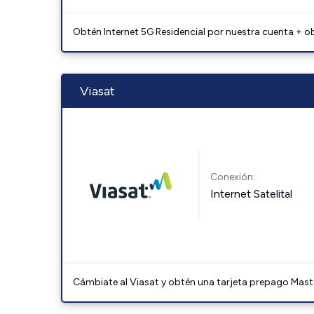
Obtén Internet 5G Residencial por nuestra cuenta + o
Viasat
Conexión:
Internet Satelital
Cámbiate al Viasat y obtén una tarjeta prepago Mast