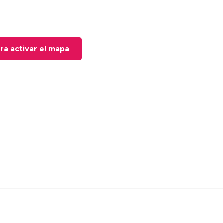
ara activar el mapa