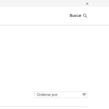
×
Buscar