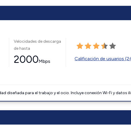
Velocidades de descarga
de hasta
2000
Calificación de usuarios (
Mbps
 diseñada para el trabajo y el ocio. Incluye conexión Wi-Fi y datos il