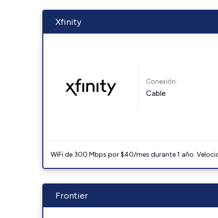
Xfinity
Conexión:
Cable
WiFi de 300 Mbps por $40/mes durante 1 año. Velocidad
Frontier