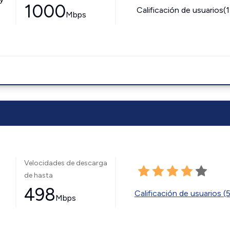
1000
Calificación de usuarios(
Mbps
Velocidades de descarga
de hasta
498
Calificación de usuarios (
Mbps