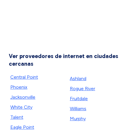
Ver proveedores de internet en ciudades
cercanas
Central Point
Ashland
Phoenix
Rogue River
Jacksonville
Fruitdale
White City
Williams
Talent
Murphy
Eagle Point