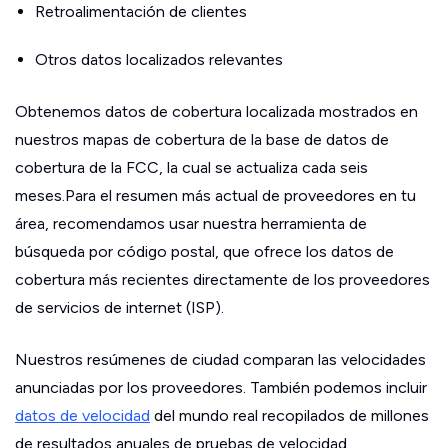
Retroalimentación de clientes
Otros datos localizados relevantes
Obtenemos datos de cobertura localizada mostrados en
nuestros mapas de cobertura de la base de datos de
cobertura de la FCC, la cual se actualiza cada seis
meses.Para el resumen más actual de proveedores en tu
área, recomendamos usar nuestra herramienta de
búsqueda por código postal, que ofrece los datos de
cobertura más recientes directamente de los proveedores
de servicios de internet (ISP).
Nuestros resúmenes de ciudad comparan las velocidades
anunciadas por los proveedores. También podemos incluir
datos de velocidad
del mundo real recopilados de millones
de resultados anuales de pruebas de velocidad.