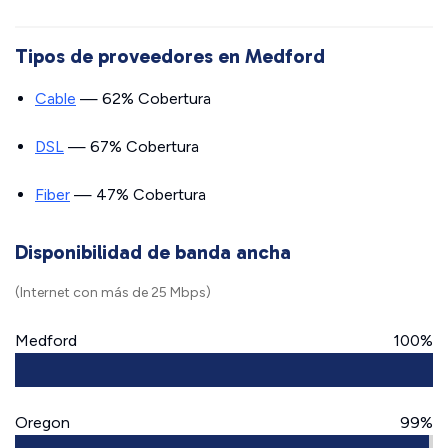
Tipos de proveedores en Medford
Cable
— 62% Cobertura
DSL
— 67% Cobertura
Fiber
— 47% Cobertura
Disponibilidad de banda ancha
(Internet con más de 25 Mbps)
Medford
100%
Oregon
99%