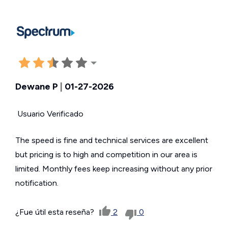
Dewane P
|
01-27-2026
Usuario Verificado
The speed is fine and technical services are excellent
but pricing is to high and competition in our area is
limited. Monthly fees keep increasing without any prior
notification.
¿Fue útil esta reseña?
2
0