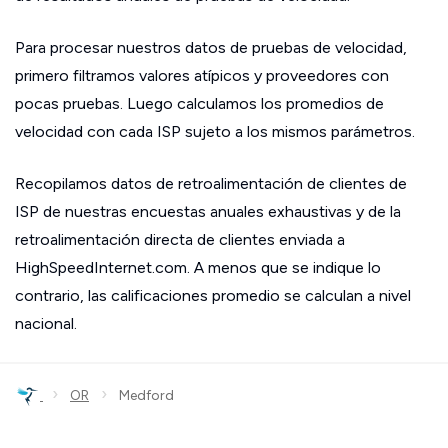
Para procesar nuestros datos de pruebas de velocidad,
primero filtramos valores atípicos y proveedores con
pocas pruebas. Luego calculamos los promedios de
velocidad con cada ISP sujeto a los mismos parámetros.
Recopilamos datos de retroalimentación de clientes de
ISP de nuestras encuestas anuales exhaustivas y de la
retroalimentación directa de clientes enviada a
HighSpeedInternet.com. A menos que se indique lo
contrario, las calificaciones promedio se calculan a nivel
nacional.
›
›
OR
Medford