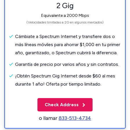
2 Gig
Equivalente a 2000 Mbps
(Velocidades limitadas a 2G en algunos mercados)
Cámbiate a Spectrum Internet y transfiere dos o
más líneas móviles para ahorrar $1,000 en tu primer
año, garantizado, o Spectrum cubrirá la diferencia.
Garantía de precio por varios años y sin contratos.
¡Obtén Spectrum Gig Internet desde $60 al mes
durante 1 año! Oferta por tiempo limitado.
Check Address
o llamar
833-513-4734