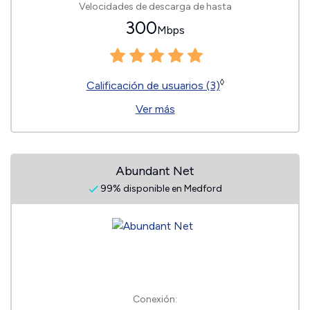
Velocidades de descarga de hasta
300
Mbps
◊
Calificación de usuarios (3)
Ver más
Abundant Net
99% disponible en Medford
Conexión: