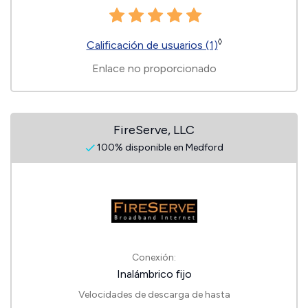
◊
Calificación de usuarios (1)
Enlace no proporcionado
FireServe, LLC
100% disponible en Medford
Conexión:
Inalámbrico fijo
Velocidades de descarga de hasta