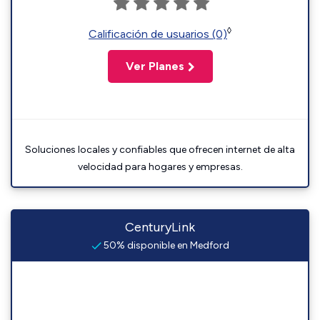
◊
Calificación de usuarios (0)
Ver Planes
Soluciones locales y confiables que ofrecen internet de alta
velocidad para hogares y empresas.
CenturyLink
50% disponible en Medford