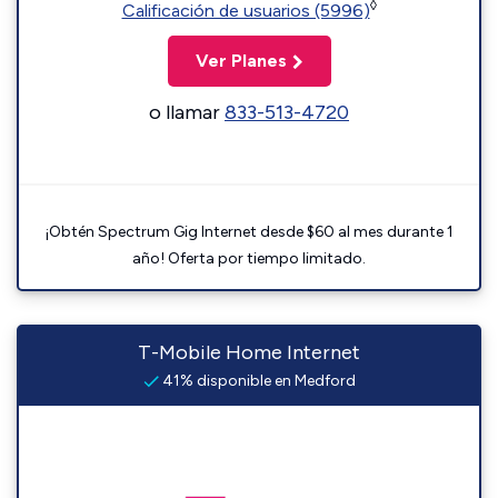
◊
Calificación de usuarios (5996)
Ver Planes
o llamar
833-513-4720
¡Obtén Spectrum Gig Internet desde $60 al mes durante 1
año! Oferta por tiempo limitado.
T-Mobile Home Internet
41% disponible en Medford