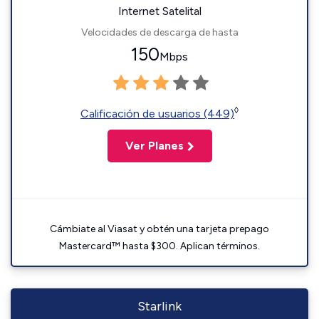
Internet Satelital
Velocidades de descarga de hasta
150
Mbps
◊
Calificación de usuarios (449)
Ver Planes
Cámbiate al Viasat y obtén una tarjeta prepago
Mastercard™ hasta $300. Aplican términos.
Starlink