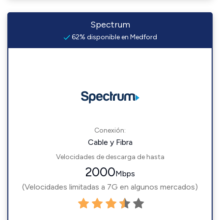
Spectrum
62% disponible en Medford
Conexión:
Cable y Fibra
Velocidades de descarga de hasta
2000
Mbps
(Velocidades limitadas a 7G en algunos mercados)