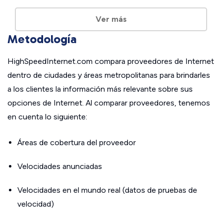
Ver más
Metodología
HighSpeedInternet.com compara proveedores de Internet
dentro de ciudades y áreas metropolitanas para brindarles
a los clientes la información más relevante sobre sus
opciones de Internet. Al comparar proveedores, tenemos
en cuenta lo siguiente:
Áreas de cobertura del proveedor
Velocidades anunciadas
Velocidades en el mundo real (datos de pruebas de
velocidad)