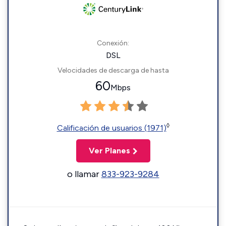
Conexión:
DSL
Velocidades de descarga de hasta
60
Mbps
◊
Calificación de usuarios (1971)
Ver Planes
o llamar
833-923-9284