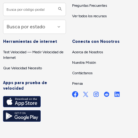
Preguntas Frecuentes
Ver todos los recursos
Herramientas de internet
Conecta con Nosotros
Test Velocidad — Medir Velocidad de
Acerca de Nosotros
Internet
Nuestra Misión
Que Velocidad Necesito
Contáctanos
Apps para prueba de
Prensa
velocidad