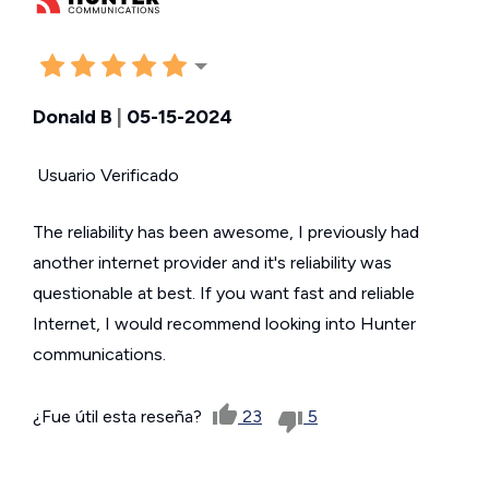
Donald B
|
05-15-2024
Usuario Verificado
The reliability has been awesome, I previously had
another internet provider and it's reliability was
questionable at best. If you want fast and reliable
Internet, I would recommend looking into Hunter
communications.
¿Fue útil esta reseña?
23
5