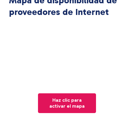
Mapa de disponibilidad de
proveedores de Internet
Haz clic para
activar el mapa