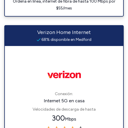
Ordena en línea, internet de fibra de hasta 100 Mbps por
$55/mes
Verizon Home Internet
68% disponible en Medford
Conexión:
Internet 5G en casa
Velocidades de descarga de hasta
300
Mbps