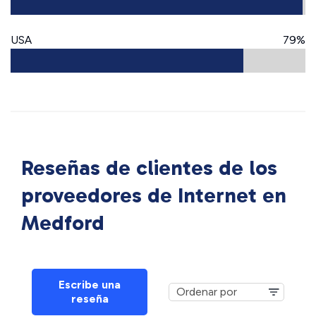
USA
79%
Reseñas de clientes de los
proveedores de Internet en
Medford
Escribe una
reseña