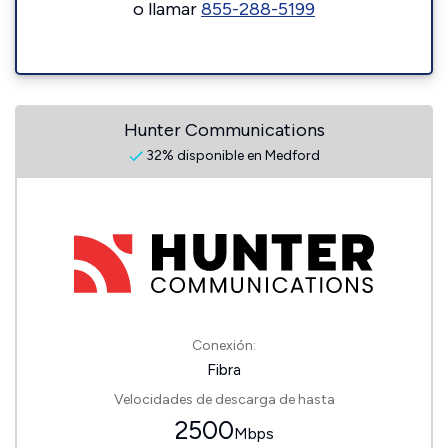
o llamar
855-288-5199
Hunter Communications
32% disponible en Medford
Conexión:
Fibra
Velocidades de descarga de hasta
2500
Mbps