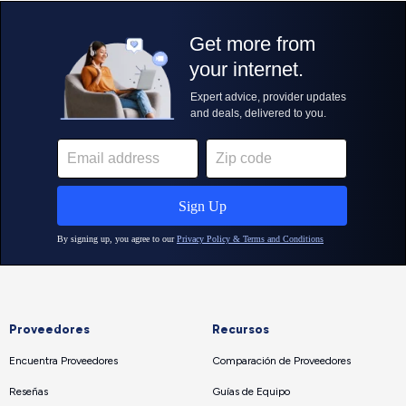
Proveedores
Recursos
Encuentra Proveedores
Comparación de Proveedores
Reseñas
Guías de Equipo