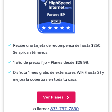
Recibe una tarjeta de recompensa de hasta $250.
Se aplican términos.
1 año de precio fijo - Planes desde $29.99.
Disfruta 1 mes gratis de extensores WiFi (hasta 2) y
mejora la cobertura en toda tu casa.
Ver Planes
o llamar
833-797-7830