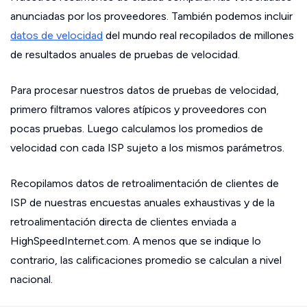
anunciadas por los proveedores. También podemos incluir
datos de velocidad
del mundo real recopilados de millones
de resultados anuales de pruebas de velocidad.
Para procesar nuestros datos de pruebas de velocidad,
primero filtramos valores atípicos y proveedores con
pocas pruebas. Luego calculamos los promedios de
velocidad con cada ISP sujeto a los mismos parámetros.
Recopilamos datos de retroalimentación de clientes de
ISP de nuestras encuestas anuales exhaustivas y de la
retroalimentación directa de clientes enviada a
HighSpeedInternet.com. A menos que se indique lo
contrario, las calificaciones promedio se calculan a nivel
nacional.