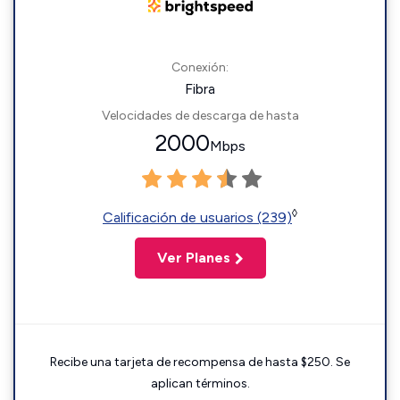
Conexión:
Fibra
Velocidades de descarga de hasta
2000
Mbps
◊
Calificación de usuarios (239)
Ver Planes
Recibe una tarjeta de recompensa de hasta $250. Se
aplican términos.