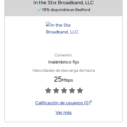
In the Stix Broadband, LLC
18% disponible en Bedford
Conexión:
Inalámbrico fijo
Velocidades de descarga de hasta
25
Mbps
◊
Calificación de usuarios (0)
Ver más