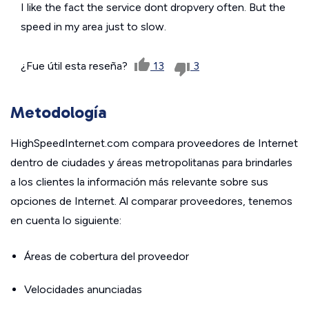
I like the fact the service dont dropvery often. But the
speed in my area just to slow.
¿Fue útil esta reseña?
13
3
Metodología
HighSpeedInternet.com compara proveedores de Internet
dentro de ciudades y áreas metropolitanas para brindarles
a los clientes la información más relevante sobre sus
opciones de Internet. Al comparar proveedores, tenemos
en cuenta lo siguiente:
Áreas de cobertura del proveedor
Velocidades anunciadas