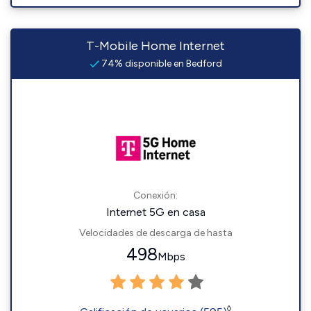
T-Mobile Home Internet
74% disponible en Bedford
Conexión:
Internet 5G en casa
Velocidades de descarga de hasta
498
Mbps
◊