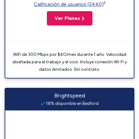
◊
Calificación de usuarios (2440)
Ver Planes
WiFi de 300 Mbps por $40/mes durante 1 año. Velocidad
diseñada para el trabajo y el ocio. Incluye conexión Wi-Fi y
datos ilimitados. Sin contrato.
Brightspeed
18% disponible en Bedford