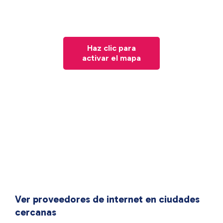
Haz clic para
activar el mapa
Ver proveedores de internet en ciudades
cercanas