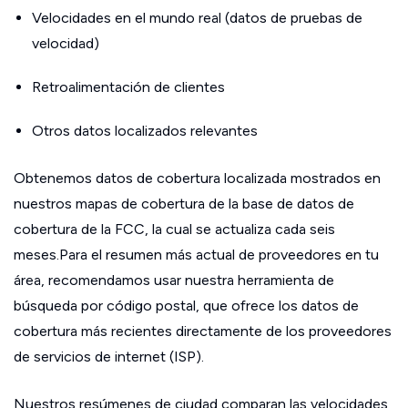
Velocidades en el mundo real (datos de pruebas de
velocidad)
Retroalimentación de clientes
Otros datos localizados relevantes
Obtenemos datos de cobertura localizada mostrados en
nuestros mapas de cobertura de la base de datos de
cobertura de la FCC, la cual se actualiza cada seis
meses.Para el resumen más actual de proveedores en tu
área, recomendamos usar nuestra herramienta de
búsqueda por código postal, que ofrece los datos de
cobertura más recientes directamente de los proveedores
de servicios de internet (ISP).
Nuestros resúmenes de ciudad comparan las velocidades