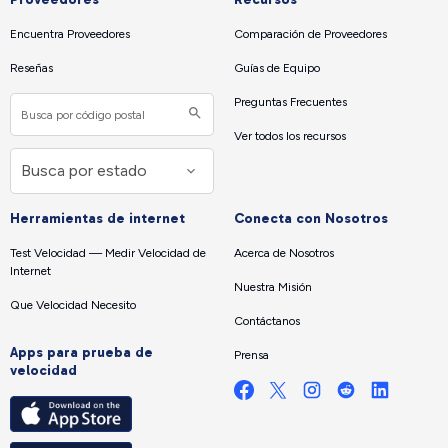
Encuentra Proveedores
Comparación de Proveedores
Reseñas
Guías de Equipo
Preguntas Frecuentes
Ver todos los recursos
Herramientas de internet
Conecta con Nosotros
Test Velocidad — Medir Velocidad de
Acerca de Nosotros
Internet
Nuestra Misión
Que Velocidad Necesito
Contáctanos
Apps para prueba de
Prensa
velocidad