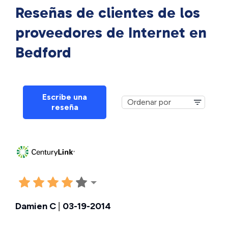
Reseñas de clientes de los
proveedores de Internet en
Bedford
Escribe una
reseña
Damien C
|
03-19-2014