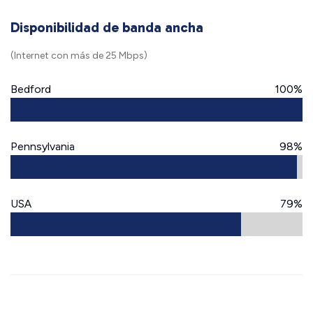
Disponibilidad de banda ancha
(Internet con más de 25 Mbps)
Bedford
100%
Pennsylvania
98%
USA
79%