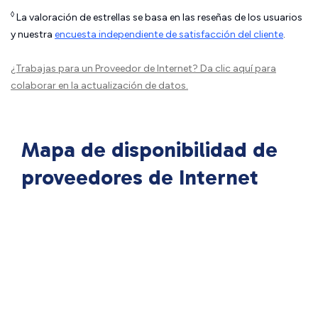
◊
La valoración de estrellas se basa en las reseñas de los usuarios
y nuestra
encuesta independiente de satisfacción del cliente
.
¿Trabajas para un Proveedor de Internet?
Da clic aquí
para
colaborar en la actualización de datos.
Mapa de disponibilidad de
proveedores de Internet