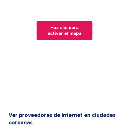
Haz clic para
activar el mapa
Ver proveedores de internet en ciudades
cercanas