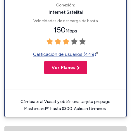
Conexión:
Internet Satelital
Velocidades de descarga de hasta
150
Mbps
◊
Calificación de usuarios (449)
Ver Planes
Cámbiate al Viasat y obtén una tarjeta prepago
Mastercard™ hasta $300. Aplican términos.