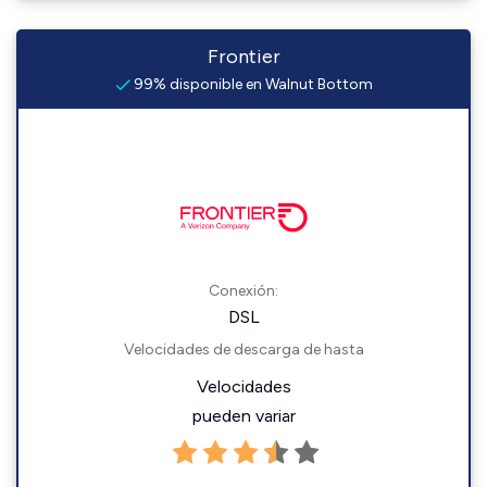
Frontier
99% disponible en Walnut Bottom
Conexión:
DSL
Velocidades de descarga de hasta
Velocidades
pueden variar