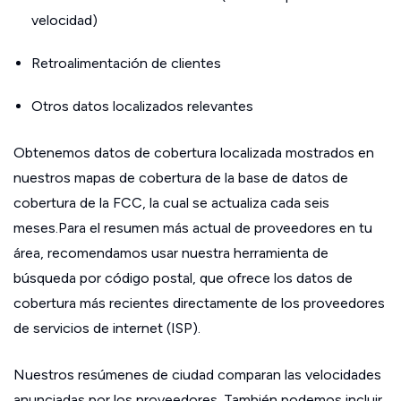
velocidad)
Retroalimentación de clientes
Otros datos localizados relevantes
Obtenemos datos de cobertura localizada mostrados en
nuestros mapas de cobertura de la base de datos de
cobertura de la FCC, la cual se actualiza cada seis
meses.Para el resumen más actual de proveedores en tu
área, recomendamos usar nuestra herramienta de
búsqueda por código postal, que ofrece los datos de
cobertura más recientes directamente de los proveedores
de servicios de internet (ISP).
Nuestros resúmenes de ciudad comparan las velocidades
anunciadas por los proveedores. También podemos incluir