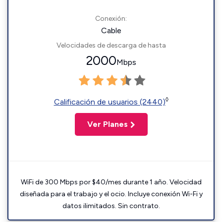
Conexión:
Cable
Velocidades de descarga de hasta
2000
Mbps
◊
Calificación de usuarios (2440)
Ver Planes
WiFi de 300 Mbps por $40/mes durante 1 año. Velocidad
diseñada para el trabajo y el ocio. Incluye conexión Wi-Fi y
datos ilimitados. Sin contrato.