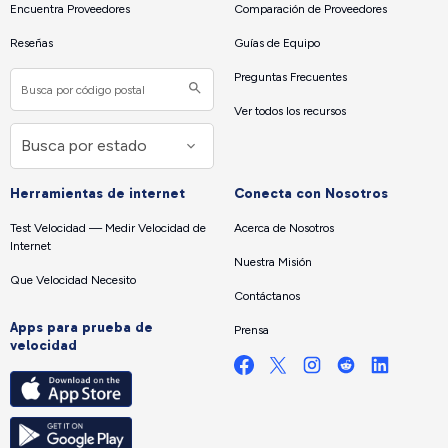
Encuentra Proveedores
Comparación de Proveedores
Reseñas
Guías de Equipo
Preguntas Frecuentes
Ver todos los recursos
Herramientas de internet
Conecta con Nosotros
Test Velocidad — Medir Velocidad de
Acerca de Nosotros
Internet
Nuestra Misión
Que Velocidad Necesito
Contáctanos
Apps para prueba de
Prensa
velocidad