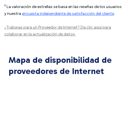
◊
La valoración de estrellas se basa en las reseñas de los usuarios
y nuestra
encuesta independiente de satisfacción del cliente
.
¿Trabajas para un Proveedor de Internet?
Da clic aquí
para
colaborar en la actualización de datos.
Mapa de disponibilidad de
proveedores de Internet