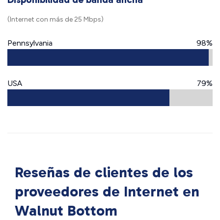
(Internet con más de 25 Mbps)
Pennsylvania
98%
USA
79%
Reseñas de clientes de los
proveedores de Internet en
Walnut Bottom