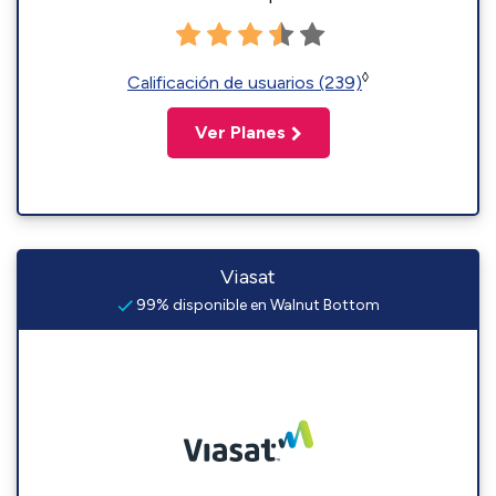
◊
Calificación de usuarios (239)
Ver Planes
Viasat
99% disponible en Walnut Bottom