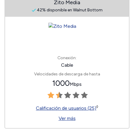
Zito Media
42% disponible en Walnut Bottom
Conexión:
Cable
Velocidades de descarga de hasta
1000
Mbps
◊
Calificación de usuarios (25)
Ver más