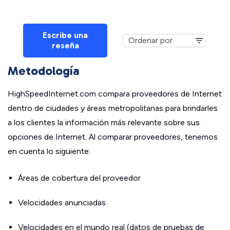
Escribe una
reseña
Metodología
HighSpeedInternet.com compara proveedores de Internet
dentro de ciudades y áreas metropolitanas para brindarles
a los clientes la información más relevante sobre sus
opciones de Internet. Al comparar proveedores, tenemos
en cuenta lo siguiente:
Áreas de cobertura del proveedor
Velocidades anunciadas
Velocidades en el mundo real (datos de pruebas de