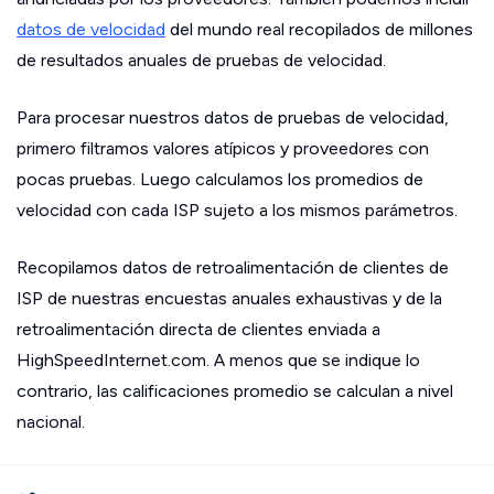
datos de velocidad
del mundo real recopilados de millones
de resultados anuales de pruebas de velocidad.
Para procesar nuestros datos de pruebas de velocidad,
primero filtramos valores atípicos y proveedores con
pocas pruebas. Luego calculamos los promedios de
velocidad con cada ISP sujeto a los mismos parámetros.
Recopilamos datos de retroalimentación de clientes de
ISP de nuestras encuestas anuales exhaustivas y de la
retroalimentación directa de clientes enviada a
HighSpeedInternet.com. A menos que se indique lo
contrario, las calificaciones promedio se calculan a nivel
nacional.