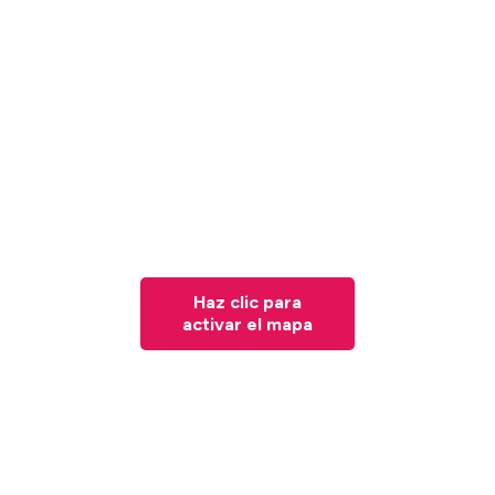
Haz clic para
activar el mapa