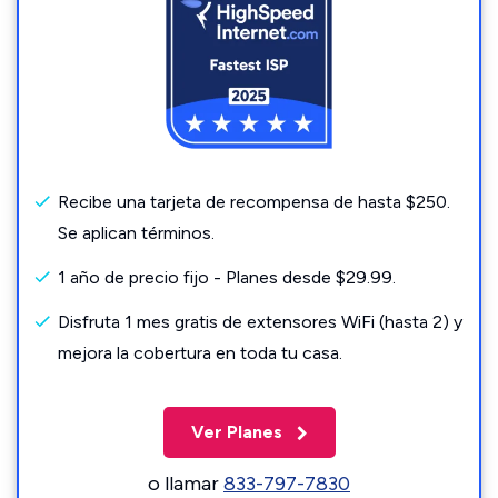
Recibe una tarjeta de recompensa de hasta $250.
Se aplican términos.
1 año de precio fijo - Planes desde $29.99.
Disfruta 1 mes gratis de extensores WiFi (hasta 2) y
mejora la cobertura en toda tu casa.
Ver Planes
o llamar
833-797-7830