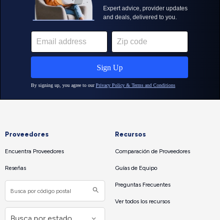
Proveedores
Recursos
Encuentra Proveedores
Comparación de Proveedores
Reseñas
Guías de Equipo
Preguntas Frecuentes
Ver todos los recursos