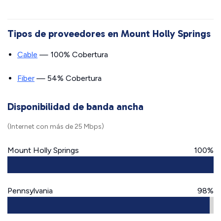
Tipos de proveedores en Mount Holly Springs
Cable
— 100% Cobertura
Fiber
— 54% Cobertura
Disponibilidad de banda ancha
(Internet con más de 25 Mbps)
Mount Holly Springs
100%
Pennsylvania
98%