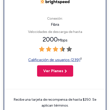
Conexión:
Fibra
Velocidades de descarga de hasta
2000
Mbps
◊
Calificación de usuarios (239)
Ver Planes
Recibe una tarjeta de recompensa de hasta $250. Se
aplican términos.