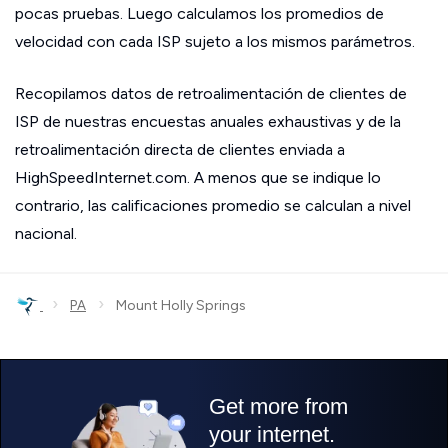
pocas pruebas. Luego calculamos los promedios de
velocidad con cada ISP sujeto a los mismos parámetros.
Recopilamos datos de retroalimentación de clientes de
ISP de nuestras encuestas anuales exhaustivas y de la
retroalimentación directa de clientes enviada a
HighSpeedInternet.com. A menos que se indique lo
contrario, las calificaciones promedio se calculan a nivel
nacional.
›
›
PA
Mount Holly Springs