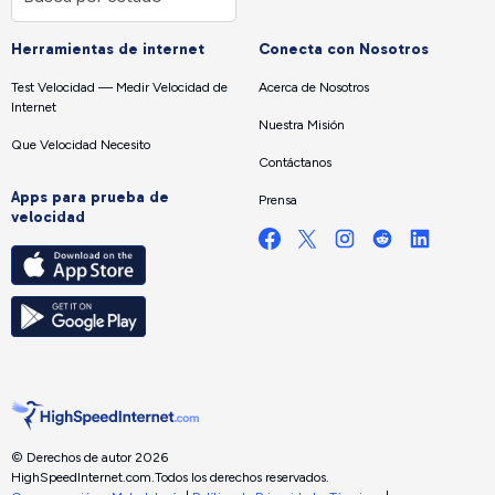
Herramientas de internet
Conecta con Nosotros
Test Velocidad — Medir Velocidad de
Acerca de Nosotros
Internet
Nuestra Misión
Que Velocidad Necesito
Contáctanos
Apps para prueba de
Prensa
velocidad
© Derechos de autor 2026
HighSpeedInternet.com.
Todos los derechos reservados.