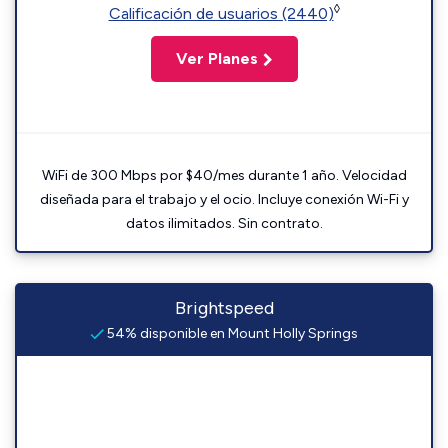
◊
Calificación de usuarios (2440)
Ver Planes
WiFi de 300 Mbps por $40/mes durante 1 año. Velocidad
diseñada para el trabajo y el ocio. Incluye conexión Wi-Fi y
datos ilimitados. Sin contrato.
Brightspeed
54% disponible en Mount Holly Springs