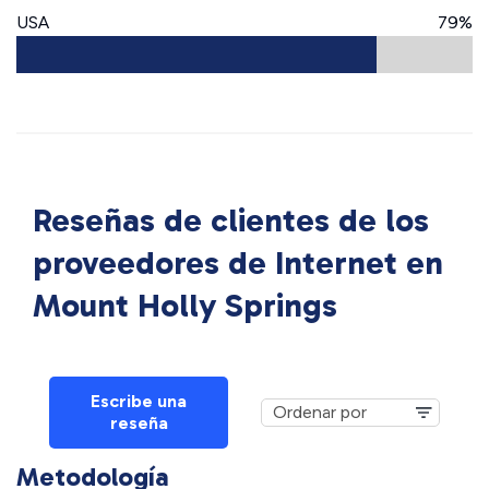
USA
79%
Reseñas de clientes de los
proveedores de Internet en
Mount Holly Springs
Escribe una
reseña
Metodología