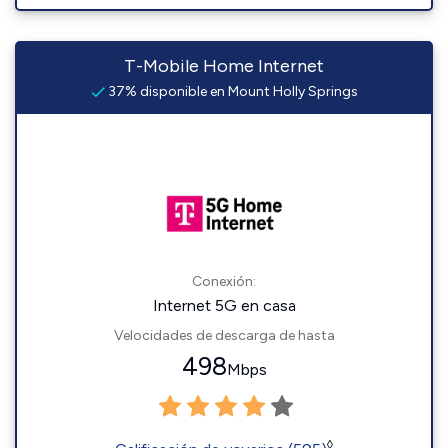
T-Mobile Home Internet
37% disponible en Mount Holly Springs
Conexión:
Internet 5G en casa
Velocidades de descarga de hasta
498
Mbps
◊