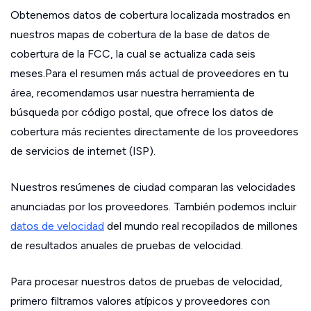
Obtenemos datos de cobertura localizada mostrados en
nuestros mapas de cobertura de la base de datos de
cobertura de la FCC, la cual se actualiza cada seis
meses.Para el resumen más actual de proveedores en tu
área, recomendamos usar nuestra herramienta de
búsqueda por código postal, que ofrece los datos de
cobertura más recientes directamente de los proveedores
de servicios de internet (ISP).
Nuestros resúmenes de ciudad comparan las velocidades
anunciadas por los proveedores. También podemos incluir
datos de velocidad
del mundo real recopilados de millones
de resultados anuales de pruebas de velocidad.
Para procesar nuestros datos de pruebas de velocidad,
primero filtramos valores atípicos y proveedores con