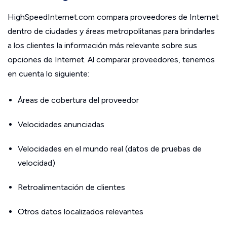
HighSpeedInternet.com compara proveedores de Internet
dentro de ciudades y áreas metropolitanas para brindarles
a los clientes la información más relevante sobre sus
opciones de Internet. Al comparar proveedores, tenemos
en cuenta lo siguiente:
Áreas de cobertura del proveedor
Velocidades anunciadas
Velocidades en el mundo real (datos de pruebas de
velocidad)
Retroalimentación de clientes
Otros datos localizados relevantes