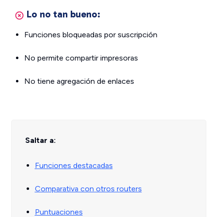
Lo no tan bueno:
Funciones bloqueadas por suscripción
No permite compartir impresoras
No tiene agregación de enlaces
Saltar a:
Funciones destacadas
Comparativa con otros routers
Puntuaciones