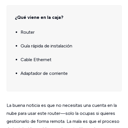
¿Qué viene en la caja?
Router
Guía rápida de instalación
Cable Ethernet
Adaptador de corriente
La buena noticia es que no necesitas una cuenta en la
nube para usar este router—solo la ocupas si quieres
gestionarlo de forma remota. La mala es que el proceso