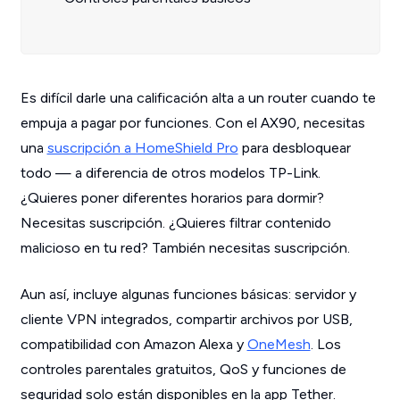
Es difícil darle una calificación alta a un router cuando te
empuja a pagar por funciones. Con el AX90, necesitas
una
suscripción a HomeShield Pro
para desbloquear
todo — a diferencia de otros modelos TP-Link.
¿Quieres poner diferentes horarios para dormir?
Necesitas suscripción. ¿Quieres filtrar contenido
malicioso en tu red? También necesitas suscripción.
Aun así, incluye algunas funciones básicas: servidor y
cliente VPN integrados, compartir archivos por USB,
compatibilidad con Amazon Alexa y
OneMesh
. Los
controles parentales gratuitos, QoS y funciones de
seguridad solo están disponibles en la app Tether.