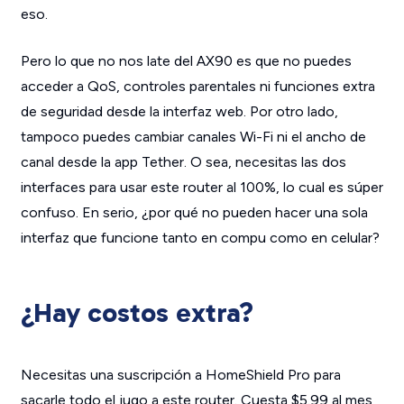
eso.
Pero lo que no nos late del AX90 es que no puedes
acceder a QoS, controles parentales ni funciones extra
de seguridad desde la interfaz web. Por otro lado,
tampoco puedes cambiar canales Wi-Fi ni el ancho de
canal desde la app Tether. O sea, necesitas las dos
interfaces para usar este router al 100%, lo cual es súper
confuso. En serio, ¿por qué no pueden hacer una sola
interfaz que funcione tanto en compu como en celular?
¿Hay costos extra?
Necesitas una suscripción a HomeShield Pro para
sacarle todo el jugo a este router. Cuesta $5.99 al mes