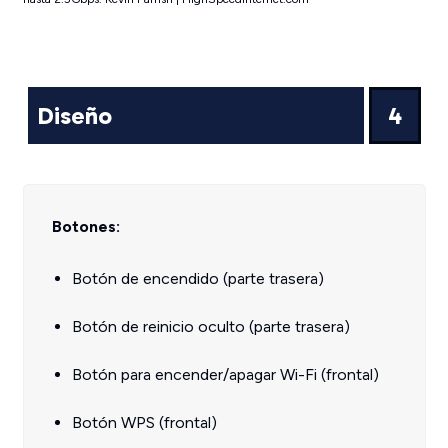
Diseño
4
Botones:
Botón de encendido (parte trasera)
Botón de reinicio oculto (parte trasera)
Botón para encender/apagar Wi-Fi (frontal)
Botón WPS (frontal)