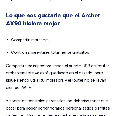
Lo que nos gustaría que el Archer
AX90 hiciera mejor
Compartir impresora
Controles parentales totalmente gratuitos
Compartir una impresora desde el puerto USB del router
probablemente ya esté quedando en el pasado, pero
sigue siendo útil si tu impresora y el router no se llevan
bien por Wi-Fi.
Y sobre los controles parentales, no deberías tener que
pagar para poder poner horarios personalizados o límites
de tiempo. TP-Link no tiene que hacer nada extra para