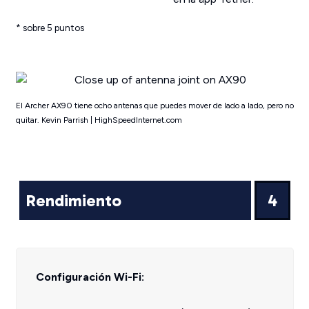
* sobre 5 puntos
El Archer AX90 tiene ocho antenas que puedes mover de lado a lado, pero no
quitar. Kevin Parrish | HighSpeedInternet.com
Rendimiento
4
Configuración Wi-Fi: