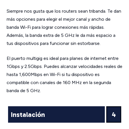
Siempre nos gusta que los routers sean tribanda. Te dan
más opciones para elegir el mejor canal y ancho de
banda Wi-Fi para lograr conexiones más rápidas.
Además, la banda extra de 5 GHz le da más espacio a
tus dispositivos para funcionar sin estorbarse.
El puerto multigig es ideal para planes de internet entre
1Gbps y 2.5Gbps. Puedes alcanzar velocidades reales de
hasta 1,600Mbps en Wi-Fi si tu dispositivo es
compatible con canales de 160 MHz en la segunda
banda de 5 GHz.
Instalación
4