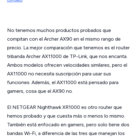
completo
.
No tenemos muchos productos probados que
compitan con el Archer AX90 en el mismo rango de
precio. La mejor comparación que tenemos es el router
tribanda Archer AX11000 de TP-Link, que nos encanta.
Ambos modelos ofrecen velocidades similares, pero el
AX11000 no necesita suscripción para usar sus
funciones. Además, el AX11000 está pensado para
gamers, cosa que el AX90 no.
El NETGEAR Nighthawk XR1000 es otro router que
hemos probado y que cuesta más o menos lo mismo.
También está enfocado en gamers, pero solo tiene dos
bandas Wi-Fi, a diferencia de las tres que manejan los