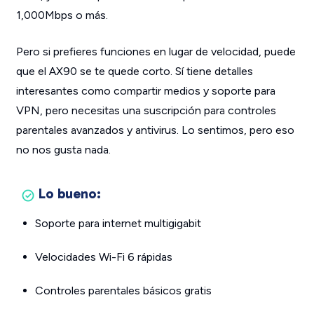
1,000Mbps o más.
Pero si prefieres funciones en lugar de velocidad, puede
que el AX90 se te quede corto. Sí tiene detalles
interesantes como compartir medios y soporte para
VPN, pero necesitas una suscripción para controles
parentales avanzados y antivirus. Lo sentimos, pero eso
no nos gusta nada.
Lo bueno:
Soporte para internet multigigabit
Velocidades Wi-Fi 6 rápidas
Controles parentales básicos gratis