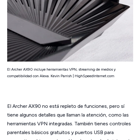
El Archer AX90 incluye herramientas VPN, streaming de medios y
compatibilidad con Alexa. Kevin Parrish | HighSpeedInternet.com
El Archer AX90 no está repleto de funciones, pero sí
tiene algunos detalles que llaman la atención, como las
herramientas VPN integradas. También tienes controles
parentales básicos gratuitos y puertos USB para