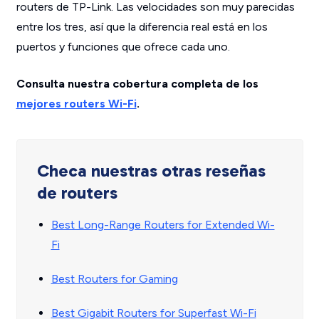
routers de TP-Link. Las velocidades son muy parecidas
entre los tres, así que la diferencia real está en los
puertos y funciones que ofrece cada uno.
Consulta nuestra cobertura completa de los
mejores routers Wi-Fi
.
Checa nuestras otras reseñas
de routers
Best Long-Range Routers for Extended Wi-
Fi
Best Routers for Gaming
Best Gigabit Routers for Superfast Wi-Fi