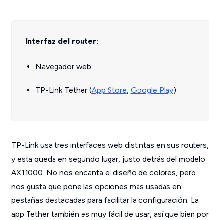
Interfaz del router:
Navegador web
TP-Link Tether (
App Store
,
Google Play
)
TP-Link usa tres interfaces web distintas en sus routers,
y esta queda en segundo lugar, justo detrás del modelo
AX11000. No nos encanta el diseño de colores, pero
nos gusta que pone las opciones más usadas en
pestañas destacadas para facilitar la configuración. La
app Tether también es muy fácil de usar, así que bien por