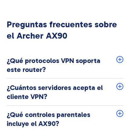
Preguntas frecuentes sobre
el Archer AX90
¿Qué protocolos VPN soporta
este router?
¿Cuántos servidores acepta el
cliente VPN?
¿Qué controles parentales
incluye el AX90?