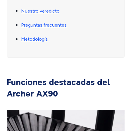
Nuestro veredicto
Preguntas frecuentes
Metodología
Funciones destacadas del
Archer AX90