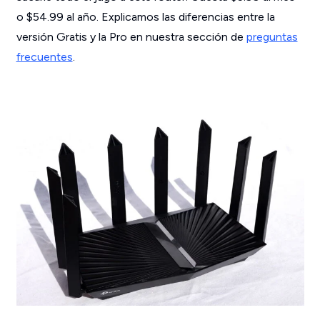
o $54.99 al año. Explicamos las diferencias entre la
versión Gratis y la Pro en nuestra sección de
preguntas
frecuentes
.