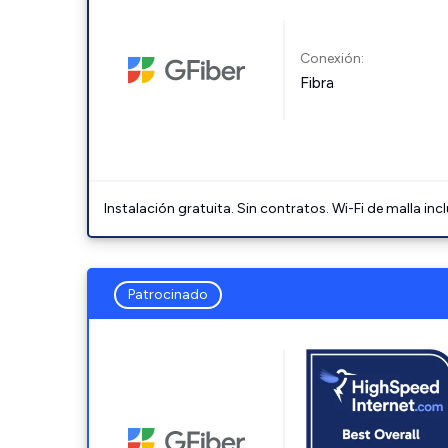
Conexión:
Fibra
Instalación gratuita. Sin contratos. Wi-Fi de malla incl
Patrocinado