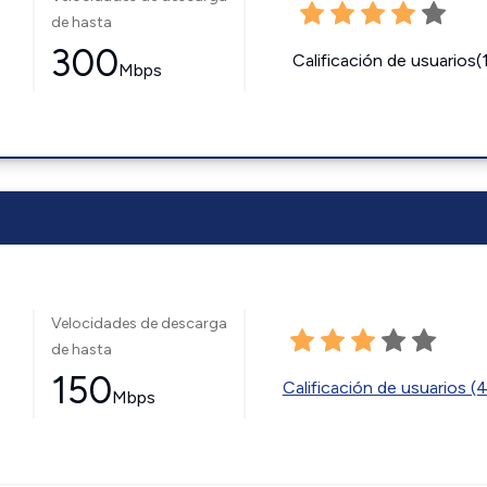
de hasta
300
Calificación de usuarios(
Mbps
Velocidades de descarga
de hasta
150
Calificación de usuarios (
Mbps