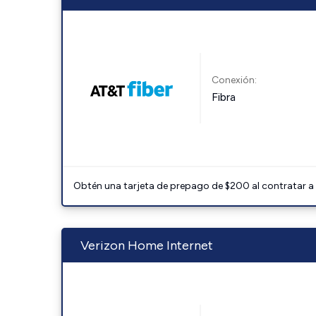
Conexión:
Fibra
Obtén una tarjeta de prepago de $200 al contratar a 
Verizon Home Internet