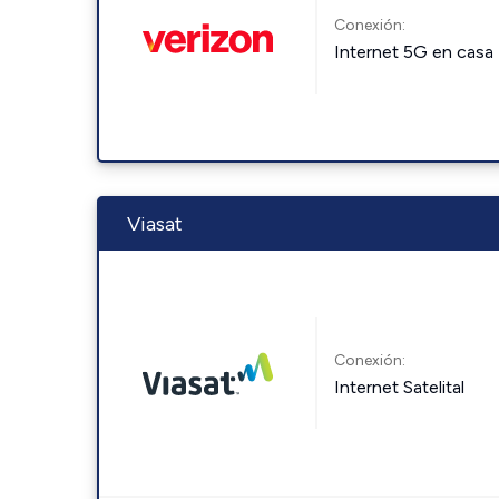
Conexión:
Internet 5G en casa
Viasat
Conexión:
Internet Satelital