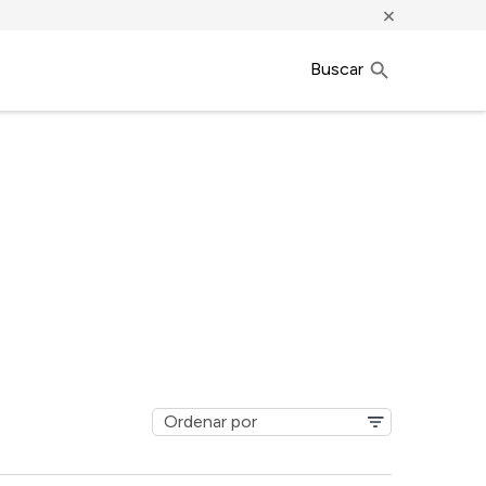
×
Buscar