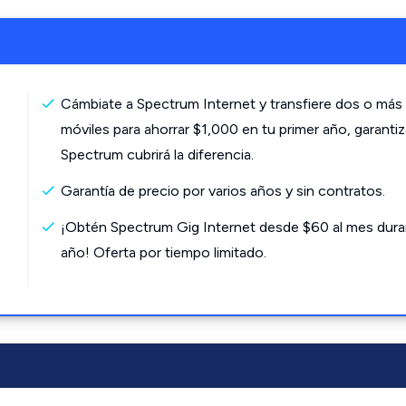
Cámbiate a Spectrum Internet y transfiere dos o más 
móviles para ahorrar $1,000 en tu primer año, garanti
Spectrum cubrirá la diferencia.
Garantía de precio por varios años y sin contratos.
¡Obtén Spectrum Gig Internet desde $60 al mes dura
año! Oferta por tiempo limitado.