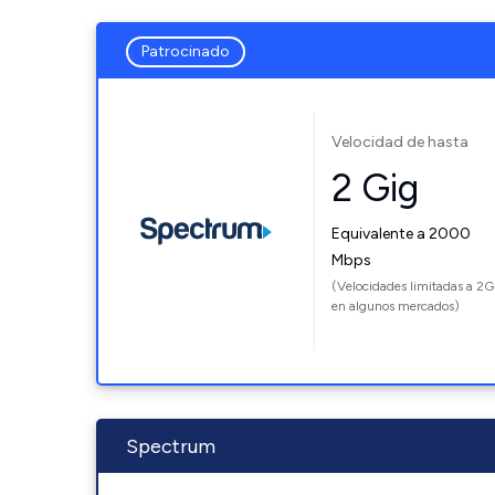
Patrocinado
Velocidad de hasta
2 Gig
Equivalente a 2000
Mbps
(Velocidades limitadas a 2G
en algunos mercados)
Spectrum