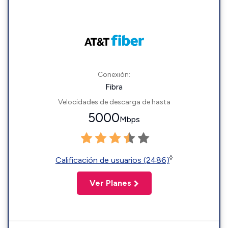
Conexión:
Fibra
Velocidades de descarga de hasta
5000
Mbps
◊
Calificación de usuarios (2486)
Ver Planes