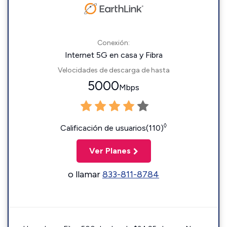
Conexión:
Internet 5G en casa y Fibra
Velocidades de descarga de hasta
5000
Mbps
◊
Calificación de usuarios(110)
Ver Planes
o llamar
833-811-8784