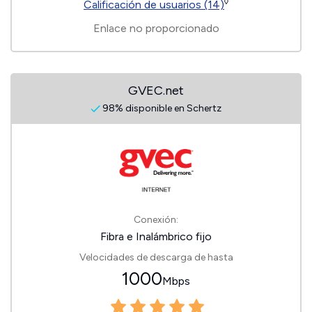
◊
Calificación de usuarios (14)
Enlace no proporcionado
GVEC.net
98% disponible en Schertz
Conexión:
Fibra e Inalámbrico fijo
Velocidades de descarga de hasta
1000
Mbps