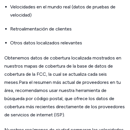
Velocidades en el mundo real (datos de pruebas de
velocidad)
Retroalimentación de clientes
Otros datos localizados relevantes
Obtenemos datos de cobertura localizada mostrados en
nuestros mapas de cobertura de la base de datos de
cobertura de la FCC, la cual se actualiza cada seis
meses.Para el resumen más actual de proveedores en tu
área, recomendamos usar nuestra herramienta de
búsqueda por código postal, que ofrece los datos de
cobertura más recientes directamente de los proveedores
de servicios de internet (ISP).
Nuestros resúmenes de ciudad comparan las velocidades