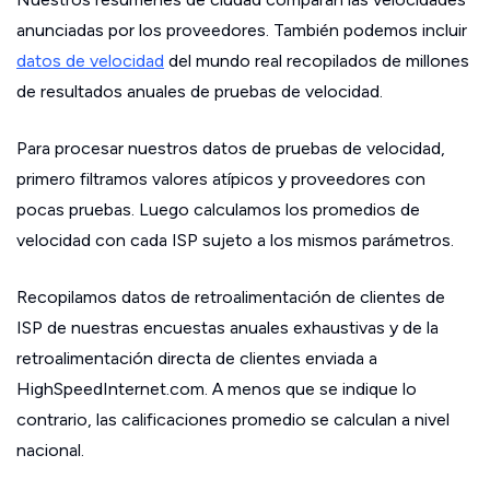
anunciadas por los proveedores. También podemos incluir
datos de velocidad
del mundo real recopilados de millones
de resultados anuales de pruebas de velocidad.
Para procesar nuestros datos de pruebas de velocidad,
primero filtramos valores atípicos y proveedores con
pocas pruebas. Luego calculamos los promedios de
velocidad con cada ISP sujeto a los mismos parámetros.
Recopilamos datos de retroalimentación de clientes de
ISP de nuestras encuestas anuales exhaustivas y de la
retroalimentación directa de clientes enviada a
HighSpeedInternet.com. A menos que se indique lo
contrario, las calificaciones promedio se calculan a nivel
nacional.