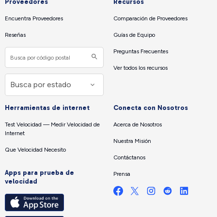
Proveedores
Recursos
Encuentra Proveedores
Comparación de Proveedores
Reseñas
Guías de Equipo
Preguntas Frecuentes
Ver todos los recursos
Herramientas de internet
Conecta con Nosotros
Test Velocidad — Medir Velocidad de
Acerca de Nosotros
Internet
Nuestra Misión
Que Velocidad Necesito
Contáctanos
Apps para prueba de
Prensa
velocidad