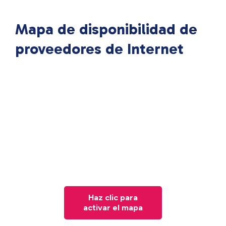
Mapa de disponibilidad de
proveedores de Internet
Haz clic para
activar el mapa