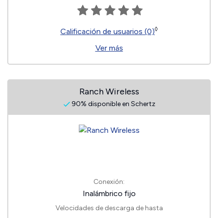
◊
Calificación de usuarios (0)
Ver más
Ranch Wireless
90% disponible en Schertz
Conexión:
Inalámbrico fijo
Velocidades de descarga de hasta