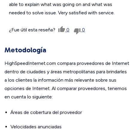
able to explain what was going on and what was
needed to solve issue. Very satisfied with service.
¿Fue útil esta reseña?
0
0
Metodología
HighSpeedInternet.com compara proveedores de Internet
dentro de ciudades y áreas metropolitanas para brindarles
a los clientes la información más relevante sobre sus
opciones de Internet. Al comparar proveedores, tenemos
en cuenta lo siguiente:
Áreas de cobertura del proveedor
Velocidades anunciadas