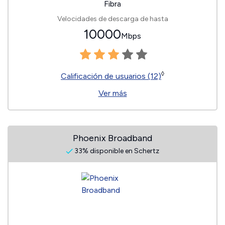
Fibra
Velocidades de descarga de hasta
10000
Mbps
◊
Calificación de usuarios (12)
Ver más
Phoenix Broadband
33% disponible en Schertz