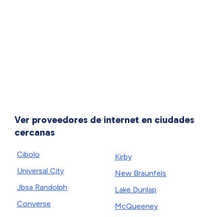
Ver proveedores de internet en ciudades
cercanas
Cibolo
Kirby
Universal City
New Braunfels
Jbsa Randolph
Lake Dunlap
Converse
McQueeney