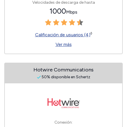
Velocidades de descarga de hasta
1000
Mbps
◊
Calificación de usuarios (4)
Ver más
Hotwire Communications
50% disponible en Schertz
Conexión: