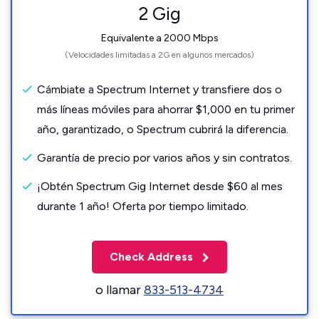
2 Gig
Equivalente a 2000 Mbps
(Velocidades limitadas a 2G en algunos mercados)
Cámbiate a Spectrum Internet y transfiere dos o
más líneas móviles para ahorrar $1,000 en tu primer
año, garantizado, o Spectrum cubrirá la diferencia.
Garantía de precio por varios años y sin contratos.
¡Obtén Spectrum Gig Internet desde $60 al mes
durante 1 año! Oferta por tiempo limitado.
Check Address
o llamar
833-513-4734