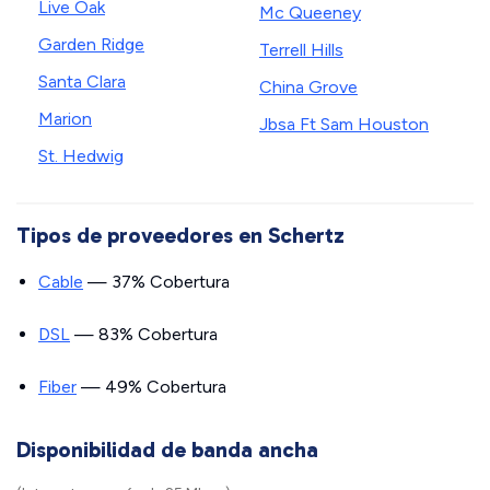
Live Oak
Mc Queeney
Garden Ridge
Terrell Hills
Santa Clara
China Grove
Marion
Jbsa Ft Sam Houston
St. Hedwig
Tipos de proveedores en Schertz
Cable
— 37% Cobertura
DSL
— 83% Cobertura
Fiber
— 49% Cobertura
Disponibilidad de banda ancha