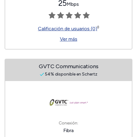
25
Mbps
◊
Calificación de usuarios (0)
Ver más
GVTC Communications
54% disponible en Schertz
Conexión:
Fibra