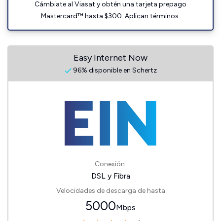
Cámbiate al Viasat y obtén una tarjeta prepago
Mastercard™ hasta $300. Aplican términos.
Easy Internet Now
96% disponible en Schertz
Conexión:
DSL y Fibra
Velocidades de descarga de hasta
5000
Mbps