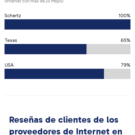
(Internet con más de 25 Mbps)
Schertz
100%
Texas
65%
USA
79%
Reseñas de clientes de los
proveedores de Internet en