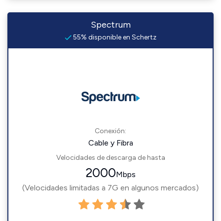
Spectrum
55% disponible en Schertz
Conexión:
Cable y Fibra
Velocidades de descarga de hasta
2000
Mbps
(Velocidades limitadas a 7G en algunos mercados)