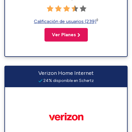
◊
Calificación de usuarios (239)
Ver Planes
Verizon Home Internet
24% disponible en Schertz