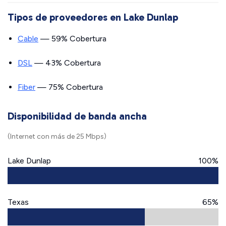
Tipos de proveedores en Lake Dunlap
Cable
— 59% Cobertura
DSL
— 43% Cobertura
Fiber
— 75% Cobertura
Disponibilidad de banda ancha
(Internet con más de 25 Mbps)
Lake Dunlap
100%
Texas
65%