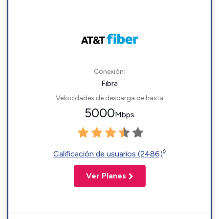
Conexión:
Fibra
Velocidades de descarga de hasta
5000
Mbps
◊
Calificación de usuarios (2486)
Ver Planes