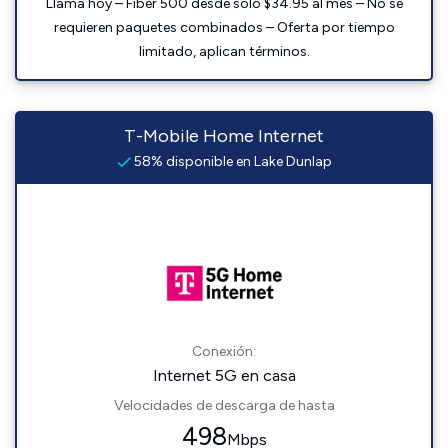
Llama hoy – Fiber 500 desde solo $34.95 al mes – No se
requieren paquetes combinados – Oferta por tiempo
limitado, aplican términos.
T-Mobile Home Internet
58% disponible en Lake Dunlap
Conexión:
Internet 5G en casa
Velocidades de descarga de hasta
498
Mbps