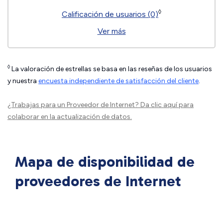
◊
Calificación de usuarios (0)
Ver más
◊
La valoración de estrellas se basa en las reseñas de los usuarios
y nuestra
encuesta independiente de satisfacción del cliente
.
¿Trabajas para un Proveedor de Internet?
Da clic aquí
para
colaborar en la actualización de datos.
Mapa de disponibilidad de
proveedores de Internet