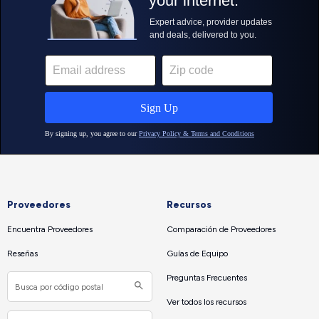
Proveedores
Recursos
Encuentra Proveedores
Comparación de Proveedores
Reseñas
Guías de Equipo
Preguntas Frecuentes
Ver todos los recursos