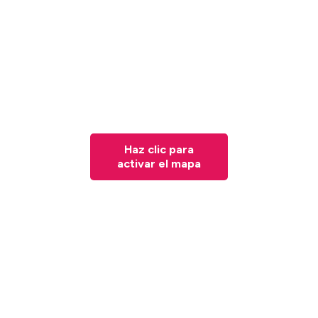
Haz clic para
activar el mapa