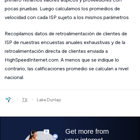
pocas pruebas. Luego calculamos los promedios de
velocidad con cada ISP sujeto a los mismos parámetros.
Recopilamos datos de retroalimentación de clientes de
ISP de nuestras encuestas anuales exhaustivas y de la
retroalimentación directa de clientes enviada a
HighSpeedInternet.com. A menos que se indique lo
contrario, las calificaciones promedio se calculan a nivel
nacional.
›
›
TX
Lake Dunlap