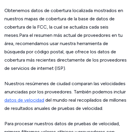
Obtenemos datos de cobertura localizada mostrados en
nuestros mapas de cobertura de la base de datos de
cobertura de la FCC, la cual se actualiza cada seis
meses.Para el resumen más actual de proveedores en tu
área, recomendamos usar nuestra herramienta de
búsqueda por código postal, que ofrece los datos de
cobertura más recientes directamente de los proveedores
de servicios de internet (ISP).
Nuestros resúmenes de ciudad comparan las velocidades
anunciadas por los proveedores. También podemos incluir
datos de velocidad
del mundo real recopilados de millones
de resultados anuales de pruebas de velocidad.
Para procesar nuestros datos de pruebas de velocidad,
primero filtramos valores atípicos y proveedores con