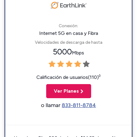
Conexión:
Internet 5G en casa y Fibra
Velocidades de descarga de hasta
5000
Mbps
◊
Calificación de usuarios(110)
Ver Planes
o llamar
833-811-8784