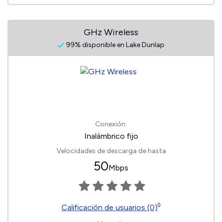
GHz Wireless
99% disponible en Lake Dunlap
Conexión:
Inalámbrico fijo
Velocidades de descarga de hasta
50
Mbps
◊
Calificación de usuarios (0)