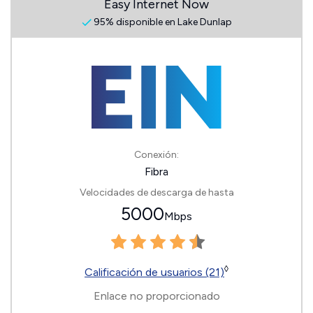
Easy Internet Now
95% disponible en Lake Dunlap
Conexión:
Fibra
Velocidades de descarga de hasta
5000
Mbps
◊
Calificación de usuarios (21)
Enlace no proporcionado