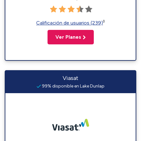
◊
Calificación de usuarios (239)
Ver Planes
Viasat
99% disponible en Lake Dunlap