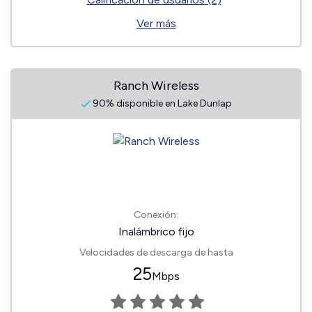
Ver más
Ranch Wireless
90% disponible en Lake Dunlap
Conexión:
Inalámbrico fijo
Velocidades de descarga de hasta
25
Mbps