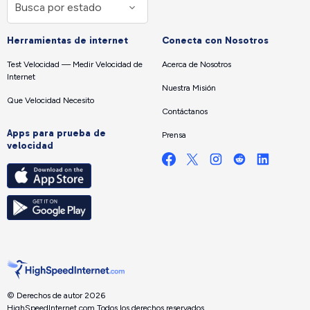
Herramientas de internet
Conecta con Nosotros
Test Velocidad — Medir Velocidad de
Acerca de Nosotros
Internet
Nuestra Misión
Que Velocidad Necesito
Contáctanos
Apps para prueba de
Prensa
velocidad
© Derechos de autor 2026
HighSpeedInternet.com.
Todos los derechos reservados.