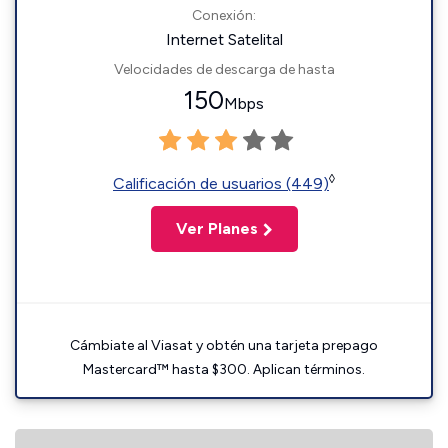
Conexión:
Internet Satelital
Velocidades de descarga de hasta
150
Mbps
◊
Calificación de usuarios (449)
Ver Planes
Cámbiate al Viasat y obtén una tarjeta prepago
Mastercard™ hasta $300. Aplican términos.