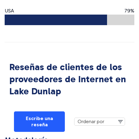
USA
79%
Reseñas de clientes de los
proveedores de Internet en
Lake Dunlap
Escribe una
reseña