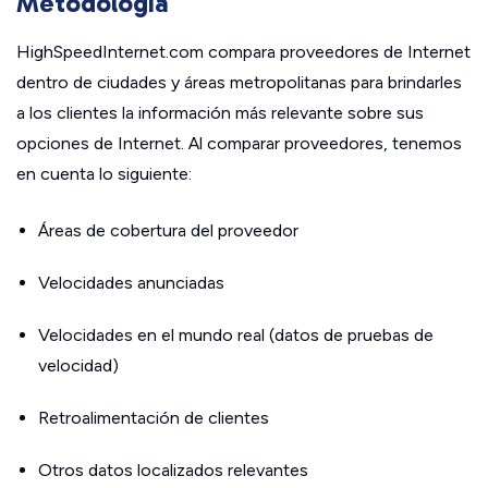
Metodología
HighSpeedInternet.com compara proveedores de Internet
dentro de ciudades y áreas metropolitanas para brindarles
a los clientes la información más relevante sobre sus
opciones de Internet. Al comparar proveedores, tenemos
en cuenta lo siguiente:
Áreas de cobertura del proveedor
Velocidades anunciadas
Velocidades en el mundo real (datos de pruebas de
velocidad)
Retroalimentación de clientes
Otros datos localizados relevantes