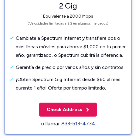
2 Gig
Equivalente a 2000 Mbps
(Velocidades limitadas a 2G en algunos mercados)
Cámbiate a Spectrum Internet y transfiere dos o
más líneas móviles para ahorrar $1,000 en tu primer
año, garantizado, o Spectrum cubrirá la diferencia.
Garantía de precio por varios años y sin contratos.
¡Obtén Spectrum Gig Internet desde $60 al mes
durante 1 año! Oferta por tiempo limitado.
Check Address
o llamar
833-513-4734