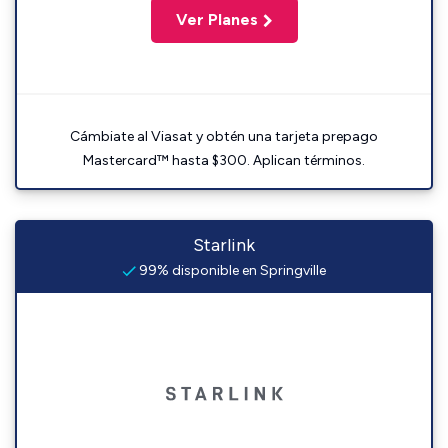
Ver Planes
Cámbiate al Viasat y obtén una tarjeta prepago
Mastercard™ hasta $300. Aplican términos.
Starlink
99% disponible en Springville