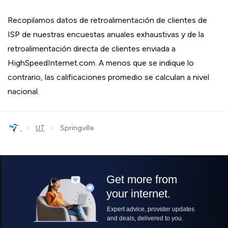
Recopilamos datos de retroalimentación de clientes de
ISP de nuestras encuestas anuales exhaustivas y de la
retroalimentación directa de clientes enviada a
HighSpeedInternet.com. A menos que se indique lo
contrario, las calificaciones promedio se calculan a nivel
nacional.
›
›
UT
Springville