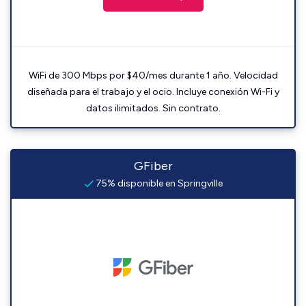
WiFi de 300 Mbps por $40/mes durante 1 año. Velocidad
diseñada para el trabajo y el ocio. Incluye conexión Wi-Fi y
datos ilimitados. Sin contrato.
GFiber
75% disponible en Springville