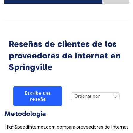
Reseñas de clientes de los
proveedores de Internet en
Springville
Escribe una
reseña
Metodología
HighSpeedInternet.com compara proveedores de Internet