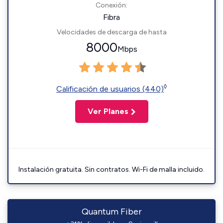
Conexión:
Fibra
Velocidades de descarga de hasta
8000
Mbps
◊
Calificación de usuarios (440)
Ver Planes
Instalación gratuita. Sin contratos. Wi-Fi de malla incluido.
Quantum Fiber