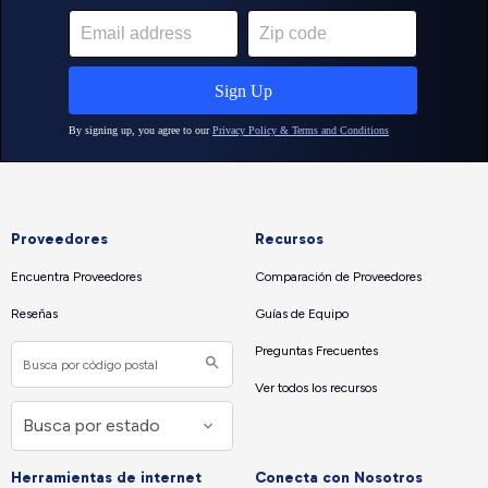
Proveedores
Recursos
Encuentra Proveedores
Comparación de Proveedores
Reseñas
Guías de Equipo
Preguntas Frecuentes
Ver todos los recursos
Herramientas de internet
Conecta con Nosotros