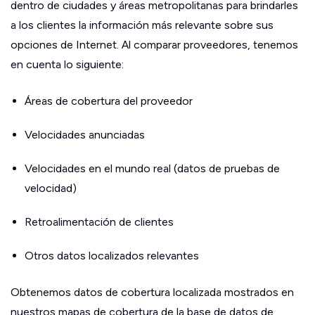
dentro de ciudades y áreas metropolitanas para brindarles
a los clientes la información más relevante sobre sus
opciones de Internet. Al comparar proveedores, tenemos
en cuenta lo siguiente:
Áreas de cobertura del proveedor
Velocidades anunciadas
Velocidades en el mundo real (datos de pruebas de
velocidad)
Retroalimentación de clientes
Otros datos localizados relevantes
Obtenemos datos de cobertura localizada mostrados en
nuestros mapas de cobertura de la base de datos de