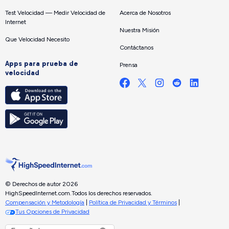
Test Velocidad — Medir Velocidad de
Acerca de Nosotros
Internet
Nuestra Misión
Que Velocidad Necesito
Contáctanos
Apps para prueba de
Prensa
velocidad
© Derechos de autor 2026
HighSpeedInternet.com.
Todos los derechos reservados.
Compensación y Metodología
|
Política de Privacidad y Términos
|
Tus Opciones de Privacidad