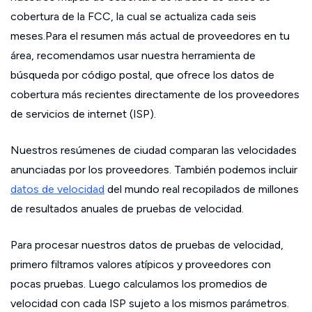
cobertura de la FCC, la cual se actualiza cada seis
meses.Para el resumen más actual de proveedores en tu
área, recomendamos usar nuestra herramienta de
búsqueda por código postal, que ofrece los datos de
cobertura más recientes directamente de los proveedores
de servicios de internet (ISP).
Nuestros resúmenes de ciudad comparan las velocidades
anunciadas por los proveedores. También podemos incluir
datos de velocidad
del mundo real recopilados de millones
de resultados anuales de pruebas de velocidad.
Para procesar nuestros datos de pruebas de velocidad,
primero filtramos valores atípicos y proveedores con
pocas pruebas. Luego calculamos los promedios de
velocidad con cada ISP sujeto a los mismos parámetros.