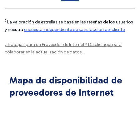
◊
La valoración de estrellas se basa en las reseñas de los usuarios
y nuestra
encuesta independiente de satisfacción del cliente
.
¿Trabajas para un Proveedor de Internet?
Da clic aquí
para
colaborar en la actualización de datos.
Mapa de disponibilidad de
proveedores de Internet