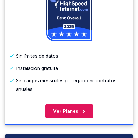
Sin límites de datos
Instalación gratuita
Sin cargos mensuales por equipo ni contratos
anuales
Ver Planes