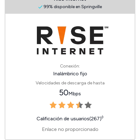
99% disponible en Springville
Conexión:
Inalámbrico fijo
Velocidades de descarga de hasta
50
Mbps
◊
Calificación de usuarios(267)
Enlace no proporcionado