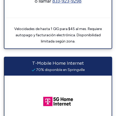
o llamar
833-923-9298
Velocidades de hasta 1 GIG para $45 al mes. Requiere
autopago y facturación electrónica. Disponibilidad
limitada según zona.
T-Mobile Home Internet
70% disponible en Springville