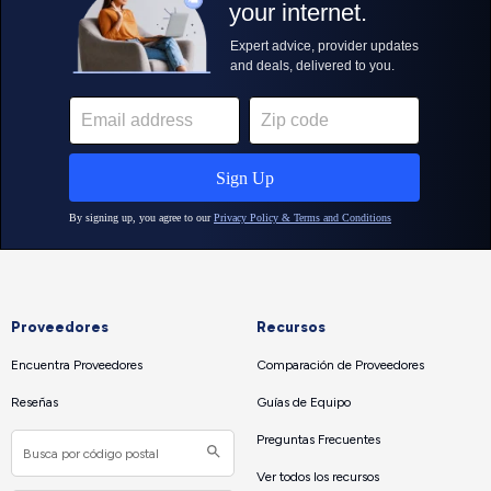
Proveedores
Recursos
Encuentra Proveedores
Comparación de Proveedores
Reseñas
Guías de Equipo
Preguntas Frecuentes
Ver todos los recursos