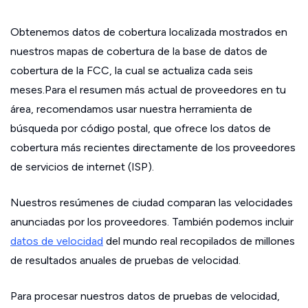
Obtenemos datos de cobertura localizada mostrados en
nuestros mapas de cobertura de la base de datos de
cobertura de la FCC, la cual se actualiza cada seis
meses.Para el resumen más actual de proveedores en tu
área, recomendamos usar nuestra herramienta de
búsqueda por código postal, que ofrece los datos de
cobertura más recientes directamente de los proveedores
de servicios de internet (ISP).
Nuestros resúmenes de ciudad comparan las velocidades
anunciadas por los proveedores. También podemos incluir
datos de velocidad
del mundo real recopilados de millones
de resultados anuales de pruebas de velocidad.
Para procesar nuestros datos de pruebas de velocidad,