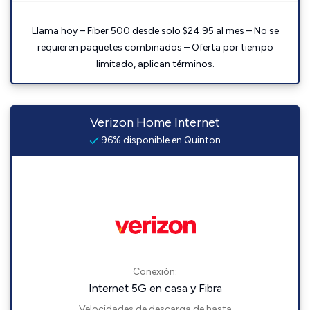
Llama hoy – Fiber 500 desde solo $24.95 al mes – No se
requieren paquetes combinados – Oferta por tiempo
limitado, aplican términos.
Verizon Home Internet
96% disponible en Quinton
Conexión:
Internet 5G en casa y Fibra
Velocidades de descarga de hasta