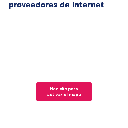
proveedores de Internet
Haz clic para
activar el mapa