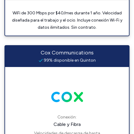
WiFi de 300 Mbps por $40/mes durante 1 año. Velocidad
diseñada para el trabajo y el ocio. Incluye conexión Wi-Fi y
datos ilimitados. Sin contrato.
Cox Communications
99% disponible en Quinton
Conexión:
Cable y Fibra
Velocidades de descarga de hasta