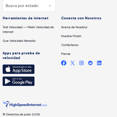
Herramientas de internet
Conecta con Nosotros
Test Velocidad — Medir Velocidad de
Acerca de Nosotros
Internet
Nuestra Misión
Que Velocidad Necesito
Contáctanos
Apps para prueba de
Prensa
velocidad
© Derechos de autor 2026