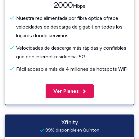
2000
Mbps
Nuestra red alimentada por fibra óptica ofrece
velocidades de descarga de gigabit en todos los
lugares donde servimos
Velocidades de descarga más rápidas y confiables
que con internet residencial 5G
Fácil acceso a más de 4 millones de hotspots WiFi
Ver Planes
Xfinity
99% disponible en Quinton