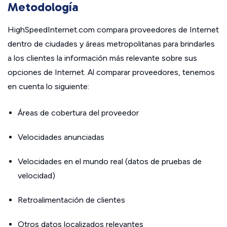
Metodología
HighSpeedInternet.com compara proveedores de Internet
dentro de ciudades y áreas metropolitanas para brindarles
a los clientes la información más relevante sobre sus
opciones de Internet. Al comparar proveedores, tenemos
en cuenta lo siguiente:
Áreas de cobertura del proveedor
Velocidades anunciadas
Velocidades en el mundo real (datos de pruebas de
velocidad)
Retroalimentación de clientes
Otros datos localizados relevantes