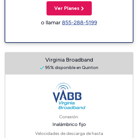
Ver Planes
o llamar
855-288-5199
Virginia Broadband
95% disponible en Quinton
Conexión:
Inalámbrico fijo
Velocidades de descarga de hasta