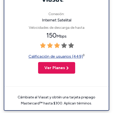
Conexión:
Internet Satelital
Velocidades de descarga de hasta
150
Mbps
◊
Calificación de usuarios (449)
Ver Planes
Cámbiate al Viasat y obtén una tarjeta prepago
Mastercard™ hasta $300. Aplican términos.