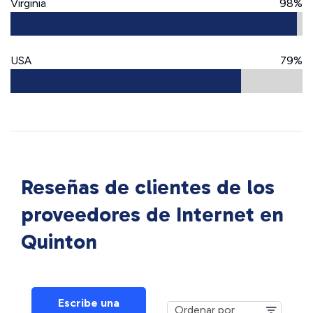
Virginia
98%
USA
79%
Reseñas de clientes de los
proveedores de Internet en
Quinton
Escribe una