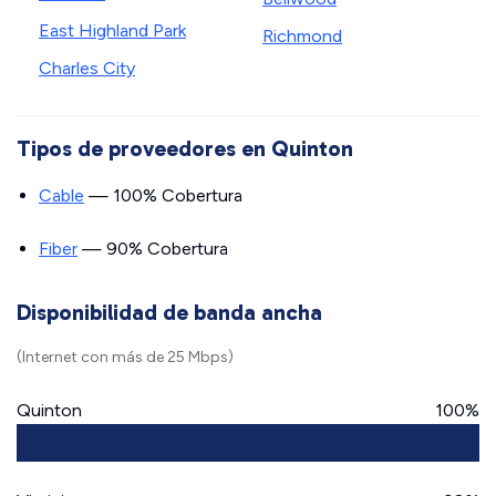
East Highland Park
Richmond
Charles City
Tipos de proveedores en Quinton
Cable
— 100% Cobertura
Fiber
— 90% Cobertura
Disponibilidad de banda ancha
(Internet con más de 25 Mbps)
Quinton
100%