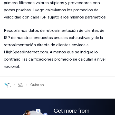
primero filtramos valores atípicos y proveedores con
pocas pruebas. Luego calculamos los promedios de
velocidad con cada ISP sujeto a los mismos parámetros.
Recopilamos datos de retroalimentación de clientes de
ISP de nuestras encuestas anuales exhaustivas y de la
retroalimentación directa de clientes enviada a
HighSpeedInternet.com. A menos que se indique lo
contrario, las calificaciones promedio se calculan a nivel
nacional.
›
›
VA
Quinton