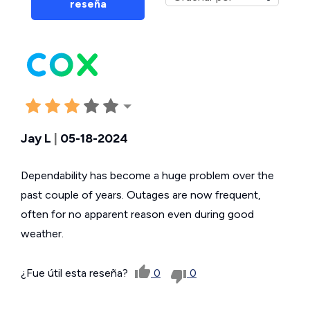
reseña
Jay L
|
05-18-2024
Dependability has become a huge problem over the
past couple of years. Outages are now frequent,
often for no apparent reason even during good
weather.
¿Fue útil esta reseña?
0
0