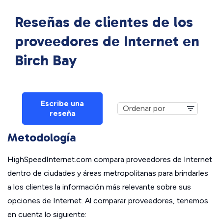
Reseñas de clientes de los
proveedores de Internet en
Birch Bay
Escribe una
reseña
Metodología
HighSpeedInternet.com compara proveedores de Internet
dentro de ciudades y áreas metropolitanas para brindarles
a los clientes la información más relevante sobre sus
opciones de Internet. Al comparar proveedores, tenemos
en cuenta lo siguiente: