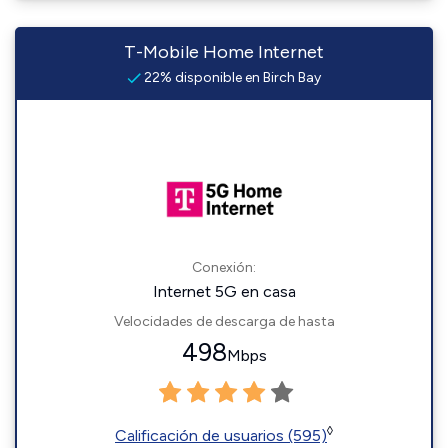
T-Mobile Home Internet
22% disponible en Birch Bay
Conexión:
Internet 5G en casa
Velocidades de descarga de hasta
498
Mbps
◊
Calificación de usuarios (595)