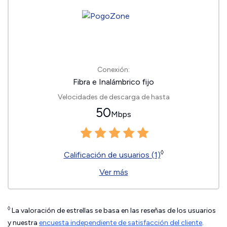
Conexión:
Fibra e Inalámbrico fijo
Velocidades de descarga de hasta
50
Mbps
◊
Calificación de usuarios (1)
Ver más
◊
La valoración de estrellas se basa en las reseñas de los usuarios
y nuestra
encuesta independiente de satisfacción del cliente
.