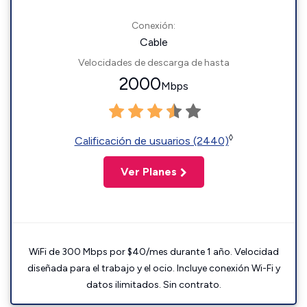
Conexión:
Cable
Velocidades de descarga de hasta
2000
Mbps
◊
Calificación de usuarios (2440)
Ver Planes
WiFi de 300 Mbps por $40/mes durante 1 año. Velocidad
diseñada para el trabajo y el ocio. Incluye conexión Wi-Fi y
datos ilimitados. Sin contrato.