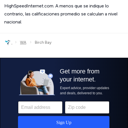
HighSpeedInternet.com. A menos que se indique lo
contrario, las calificaciones promedio se calculan a nivel
nacional.
›
›
WA
Birch Bay