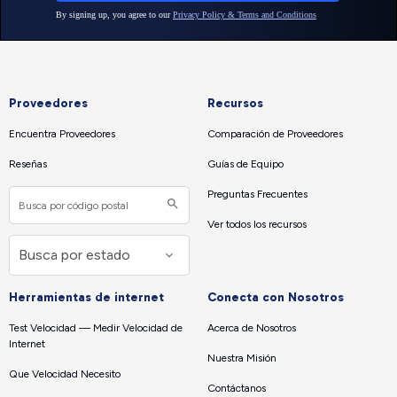
Proveedores
Recursos
Encuentra Proveedores
Comparación de Proveedores
Reseñas
Guías de Equipo
Preguntas Frecuentes
Ver todos los recursos
Herramientas de internet
Conecta con Nosotros
Test Velocidad — Medir Velocidad de
Acerca de Nosotros
Internet
Nuestra Misión
Que Velocidad Necesito
Contáctanos