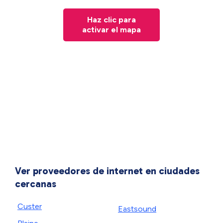
Haz clic para
activar el mapa
Ver proveedores de internet en ciudades
cercanas
Custer
Eastsound