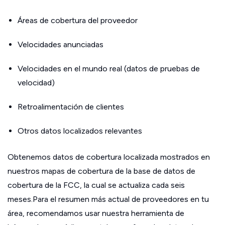
Áreas de cobertura del proveedor
Velocidades anunciadas
Velocidades en el mundo real (datos de pruebas de
velocidad)
Retroalimentación de clientes
Otros datos localizados relevantes
Obtenemos datos de cobertura localizada mostrados en
nuestros mapas de cobertura de la base de datos de
cobertura de la FCC, la cual se actualiza cada seis
meses.Para el resumen más actual de proveedores en tu
área, recomendamos usar nuestra herramienta de