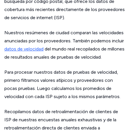
búsqueda por código postal, que ofrece los datos de
cobertura más recientes directamente de los proveedores
de servicios de internet (ISP).
Nuestros resúmenes de ciudad comparan las velocidades
anunciadas por los proveedores. También podemos incluir
datos de velocidad
del mundo real recopilados de millones
de resultados anuales de pruebas de velocidad.
Para procesar nuestros datos de pruebas de velocidad,
primero filtramos valores atípicos y proveedores con
pocas pruebas. Luego calculamos los promedios de
velocidad con cada ISP sujeto a los mismos parámetros.
Recopilamos datos de retroalimentación de clientes de
ISP de nuestras encuestas anuales exhaustivas y de la
retroalimentación directa de clientes enviada a