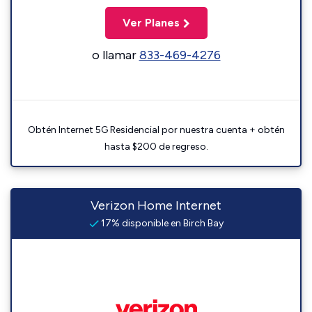
Ver Planes
o llamar
833-469-4276
Obtén Internet 5G Residencial por nuestra cuenta + obtén
hasta $200 de regreso.
Verizon Home Internet
17% disponible en Birch Bay