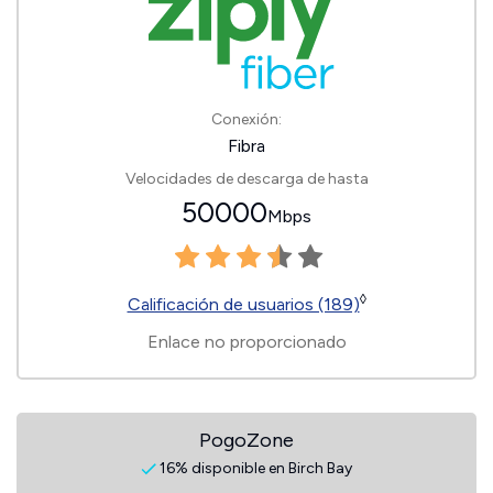
Conexión:
Fibra
Velocidades de descarga de hasta
50000
Mbps
◊
Calificación de usuarios (189)
Enlace no proporcionado
PogoZone
16% disponible en Birch Bay