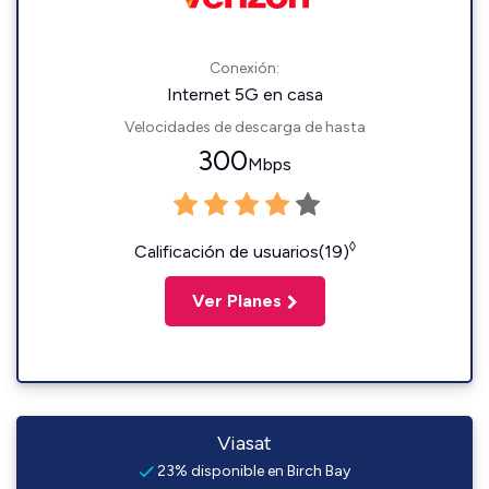
Conexión:
Internet 5G en casa
Velocidades de descarga de hasta
300
Mbps
◊
Calificación de usuarios(19)
Ver Planes
Viasat
23% disponible en Birch Bay