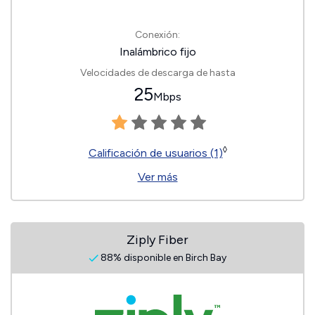
Conexión:
Inalámbrico fijo
Velocidades de descarga de hasta
25
Mbps
◊
Calificación de usuarios (1)
Ver más
Ziply Fiber
88% disponible en Birch Bay