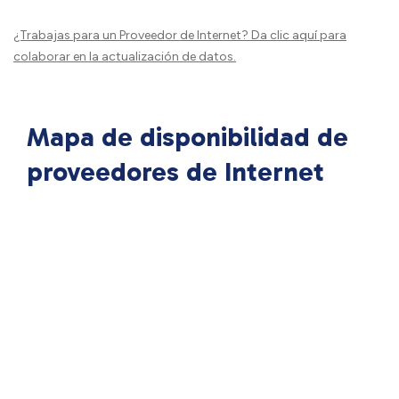
¿Trabajas para un Proveedor de Internet?
Da clic aquí
para
colaborar en la actualización de datos.
Mapa de disponibilidad de
proveedores de Internet