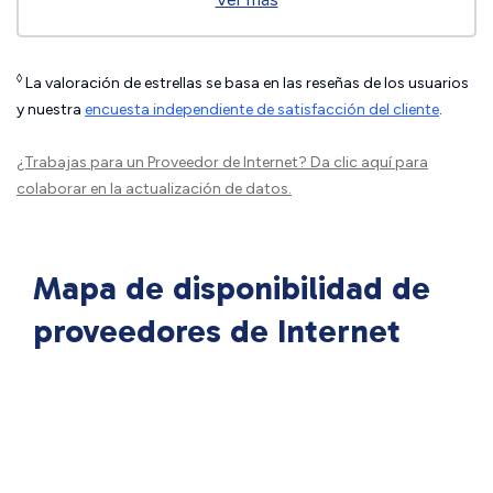
◊
La valoración de estrellas se basa en las reseñas de los usuarios
y nuestra
encuesta independiente de satisfacción del cliente
.
¿Trabajas para un Proveedor de Internet?
Da clic aquí
para
colaborar en la actualización de datos.
Mapa de disponibilidad de
proveedores de Internet