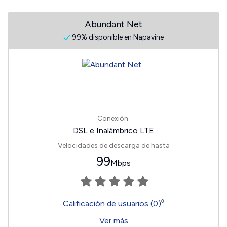
Abundant Net
99% disponible en Napavine
Conexión:
DSL e Inalámbrico LTE
Velocidades de descarga de hasta
99
Mbps
◊
Calificación de usuarios (0)
Ver más