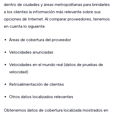
dentro de ciudades y áreas metropolitanas para brindarles
a los clientes la información más relevante sobre sus
opciones de Internet. Al comparar proveedores, tenemos
en cuenta lo siguiente:
Áreas de cobertura del proveedor
Velocidades anunciadas
Velocidades en el mundo real (datos de pruebas de
velocidad)
Retroalimentación de clientes
Otros datos localizados relevantes
Obtenemos datos de cobertura localizada mostrados en