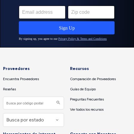
Proveedores
Recursos
Encuentra Proveedores
Comparación de Proveedores
Reseñas
Guías de Equipo
Preguntas Frecuentes
Ver todos los recursos