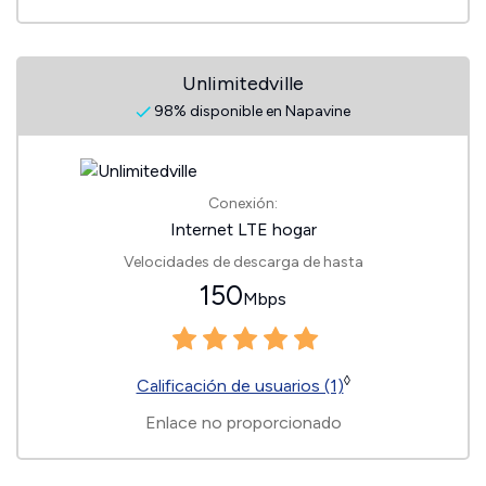
Unlimitedville
98% disponible en Napavine
Conexión:
Internet LTE hogar
Velocidades de descarga de hasta
150
Mbps
◊
Calificación de usuarios (1)
Enlace no proporcionado