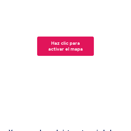
Haz clic para
activar el mapa