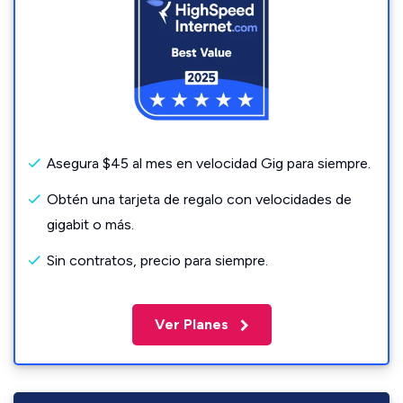
Asegura $45 al mes en velocidad Gig para siempre.
Obtén una tarjeta de regalo con velocidades de
gigabit o más.
Sin contratos, precio para siempre.
Ver Planes