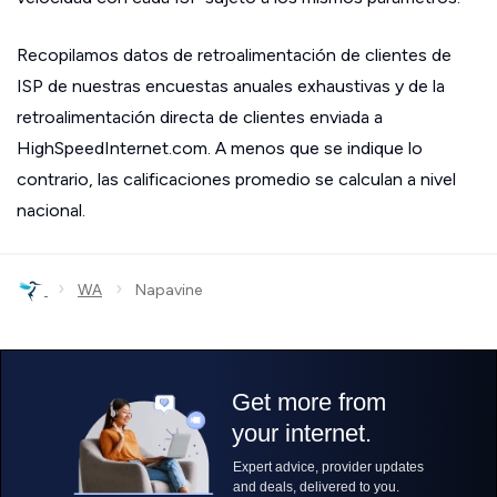
Recopilamos datos de retroalimentación de clientes de
ISP de nuestras encuestas anuales exhaustivas y de la
retroalimentación directa de clientes enviada a
HighSpeedInternet.com. A menos que se indique lo
contrario, las calificaciones promedio se calculan a nivel
nacional.
›
›
WA
Napavine