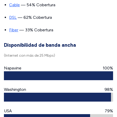
Cable
— 54% Cobertura
DSL
— 62% Cobertura
Fiber
— 33% Cobertura
Disponibilidad de banda ancha
(Internet con más de 25 Mbps)
Napavine
100%
Washington
98%
USA
79%