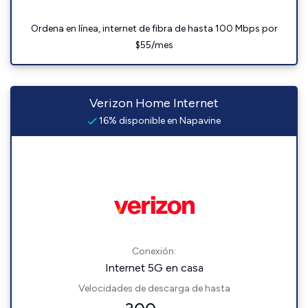
Ordena en línea, internet de fibra de hasta 100 Mbps por
$55/mes
Verizon Home Internet
16% disponible en Napavine
Conexión:
Internet 5G en casa
Velocidades de descarga de hasta