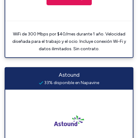
WiFi de 300 Mbps por $40/mes durante 1 año. Velocidad
diseñada para el trabajo y el ocio. Incluye conexión Wi-Fi y
datos ilimitados. Sin contrato.
Astound
33% disponible en Napavine