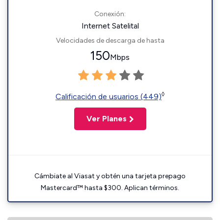
Conexión:
Internet Satelital
Velocidades de descarga de hasta
150
Mbps
◊
Calificación de usuarios (449)
Ver Planes
Cámbiate al Viasat y obtén una tarjeta prepago
Mastercard™ hasta $300. Aplican términos.