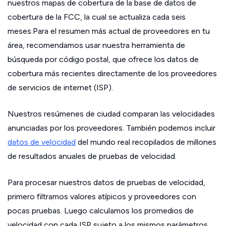
nuestros mapas de cobertura de la base de datos de
cobertura de la FCC, la cual se actualiza cada seis
meses.Para el resumen más actual de proveedores en tu
área, recomendamos usar nuestra herramienta de
búsqueda por código postal, que ofrece los datos de
cobertura más recientes directamente de los proveedores
de servicios de internet (ISP).
Nuestros resúmenes de ciudad comparan las velocidades
anunciadas por los proveedores. También podemos incluir
datos de velocidad
del mundo real recopilados de millones
de resultados anuales de pruebas de velocidad.
Para procesar nuestros datos de pruebas de velocidad,
primero filtramos valores atípicos y proveedores con
pocas pruebas. Luego calculamos los promedios de
velocidad con cada ISP sujeto a los mismos parámetros.