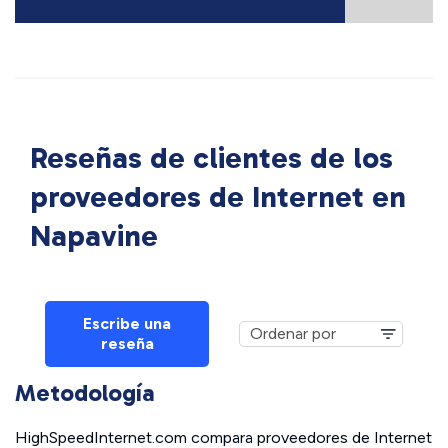
Reseñas de clientes de los
proveedores de Internet en
Napavine
Escribe una
reseña
Metodología
HighSpeedInternet.com compara proveedores de Internet