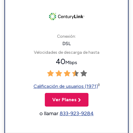
Conexión:
DSL
Velocidades de descarga de hasta
40
Mbps
◊
Calificación de usuarios (1971)
Ver Planes
o llamar
833-923-9284