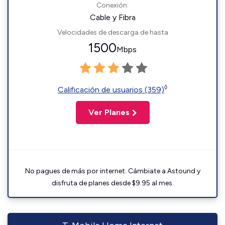
Conexión:
Cable y Fibra
Velocidades de descarga de hasta
1500
Mbps
◊
Calificación de usuarios (359)
Ver Planes
No pagues de más por internet. Cámbiate a Astound y
disfruta de planes desde $9.95 al mes.