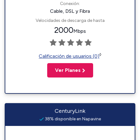
Conexión:
Cable, DSL y Fibra
Velocidades de descarga de hasta
2000
Mbps
◊
Calificación de usuarios (0)
Ver Planes
CenturyLink
38% disponible en Napavine