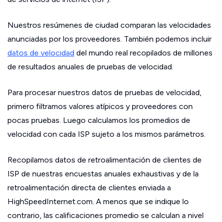
Nuestros resúmenes de ciudad comparan las velocidades
anunciadas por los proveedores. También podemos incluir
datos de velocidad
del mundo real recopilados de millones
de resultados anuales de pruebas de velocidad.
Para procesar nuestros datos de pruebas de velocidad,
primero filtramos valores atípicos y proveedores con
pocas pruebas. Luego calculamos los promedios de
velocidad con cada ISP sujeto a los mismos parámetros.
Recopilamos datos de retroalimentación de clientes de
ISP de nuestras encuestas anuales exhaustivas y de la
retroalimentación directa de clientes enviada a
HighSpeedInternet.com. A menos que se indique lo
contrario, las calificaciones promedio se calculan a nivel