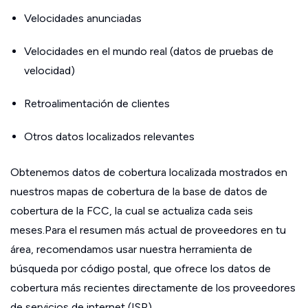
Velocidades anunciadas
Velocidades en el mundo real (datos de pruebas de
velocidad)
Retroalimentación de clientes
Otros datos localizados relevantes
Obtenemos datos de cobertura localizada mostrados en
nuestros mapas de cobertura de la base de datos de
cobertura de la FCC, la cual se actualiza cada seis
meses.Para el resumen más actual de proveedores en tu
área, recomendamos usar nuestra herramienta de
búsqueda por código postal, que ofrece los datos de
cobertura más recientes directamente de los proveedores
de servicios de internet (ISP).