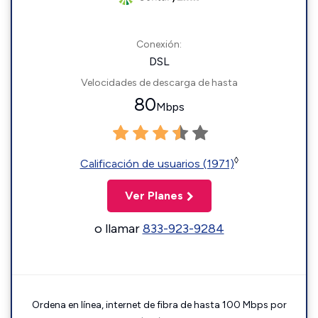
Conexión:
DSL
Velocidades de descarga de hasta
80
Mbps
◊
Calificación de usuarios (1971)
Ver Planes
o llamar
833-923-9284
Ordena en línea, internet de fibra de hasta 100 Mbps por