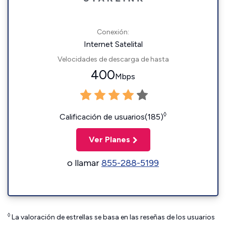
Conexión:
Internet Satelital
Velocidades de descarga de hasta
400
Mbps
◊
Calificación de usuarios(185)
Ver Planes
o llamar
855-288-5199
◊
La valoración de estrellas se basa en las reseñas de los usuarios