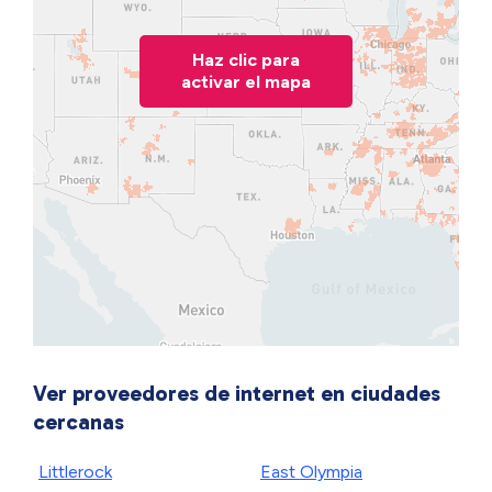
Haz clic para
activar el mapa
Ver proveedores de internet en ciudades
cercanas
Littlerock
East Olympia