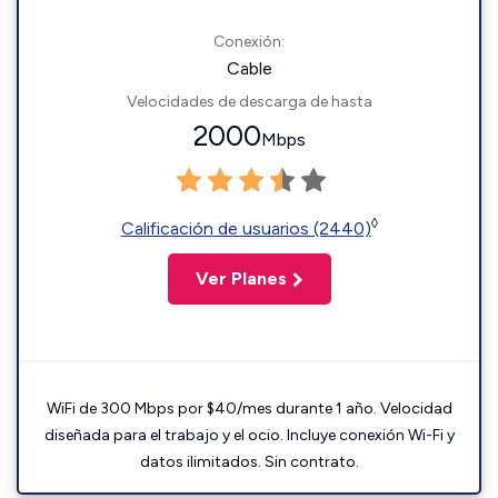
Conexión:
Cable
Velocidades de descarga de hasta
2000
Mbps
◊
Calificación de usuarios (2440)
Ver Planes
WiFi de 300 Mbps por $40/mes durante 1 año. Velocidad
diseñada para el trabajo y el ocio. Incluye conexión Wi-Fi y
datos ilimitados. Sin contrato.