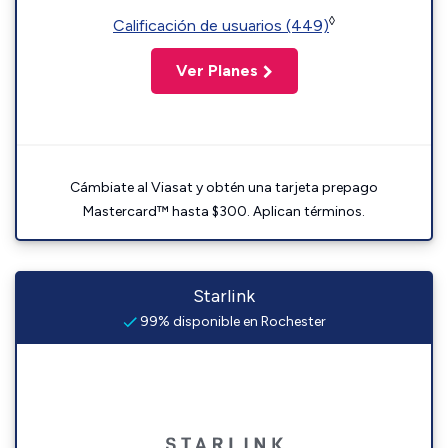
◊
Calificación de usuarios (449)
Ver Planes
Cámbiate al Viasat y obtén una tarjeta prepago
Mastercard™ hasta $300. Aplican términos.
Starlink
99% disponible en Rochester