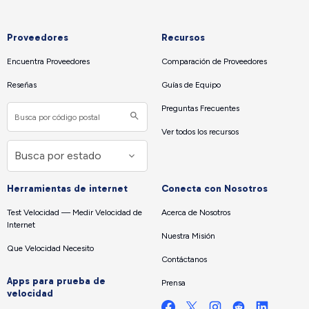
Proveedores
Recursos
Encuentra Proveedores
Comparación de Proveedores
Reseñas
Guías de Equipo
Preguntas Frecuentes
Ver todos los recursos
Herramientas de internet
Conecta con Nosotros
Test Velocidad — Medir Velocidad de
Acerca de Nosotros
Internet
Nuestra Misión
Que Velocidad Necesito
Contáctanos
Apps para prueba de
Prensa
velocidad