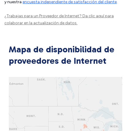
y nuestra
encuesta independiente de satisfacción del cliente
.
¿Trabajas para un Proveedor de Internet?
Da clic aquí
para
colaborar en la actualización de datos.
Mapa de disponibilidad de
proveedores de Internet