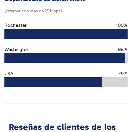
(Internet con más de 25 Mbps)
Rochester
100%
Washington
98%
USA
79%
Reseñas de clientes de los