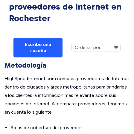
proveedores de Internet en
Rochester
Escribe una
reseña
Metodología
HighSpeedInternet.com compara proveedores de Internet
dentro de ciudades y áreas metropolitanas para brindarles
a los clientes la información más relevante sobre sus
opciones de Internet. Al comparar proveedores, tenemos
en cuenta lo siguiente:
Áreas de cobertura del proveedor