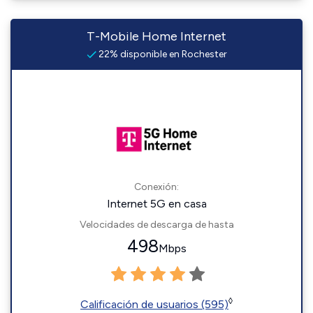
T-Mobile Home Internet
22% disponible en Rochester
Conexión:
Internet 5G en casa
Velocidades de descarga de hasta
498
Mbps
◊
Calificación de usuarios (595)