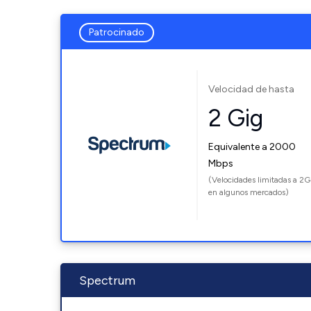
Patrocinado
Velocidad de hasta
2 Gig
Equivalente a 2000
Mbps
(Velocidades limitadas a 2G
en algunos mercados)
Spectrum