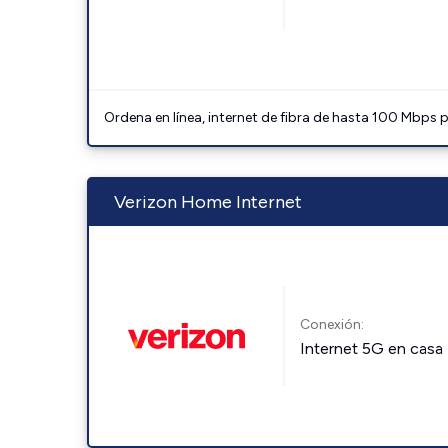
Ordena en línea, internet de fibra de hasta 100 Mbps
Verizon Home Internet
Conexión:
Internet 5G en casa