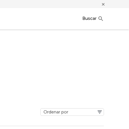
×
Buscar