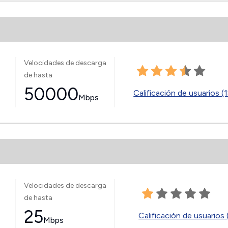
Velocidades de descarga
de hasta
50000
Calificación de usuarios (
Mbps
Velocidades de descarga
de hasta
25
Calificación de usuarios 
Mbps