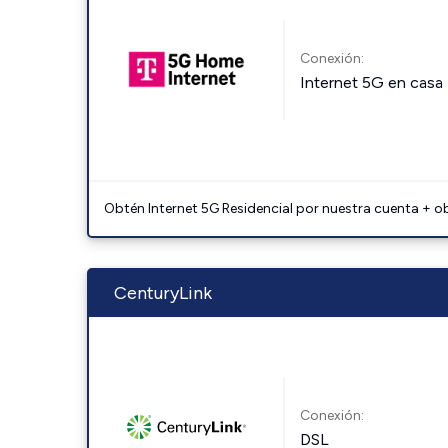
Conexión:
Internet 5G en casa
Obtén Internet 5G Residencial por nuestra cuenta + o
CenturyLink
Conexión:
DSL