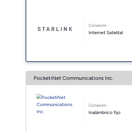
Conexión:
Internet Satelital
PocketiNet Communications Inc.
Conexión:
Inalámbrico fijo