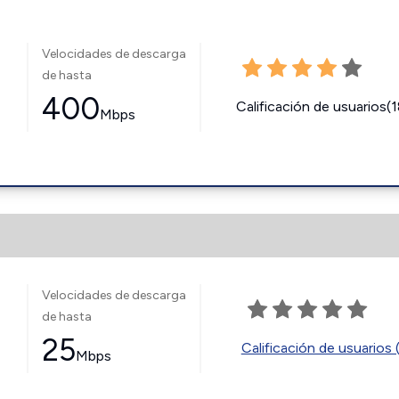
Velocidades de descarga
de hasta
400
Calificación de usuarios(
Mbps
Velocidades de descarga
de hasta
25
Calificación de usuarios 
Mbps