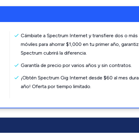
Cámbiate a Spectrum Internet y transfiere dos o más 
móviles para ahorrar $1,000 en tu primer año, garanti
Spectrum cubrirá la diferencia.
Garantía de precio por varios años y sin contratos.
¡Obtén Spectrum Gig Internet desde $60 al mes dura
año! Oferta por tiempo limitado.