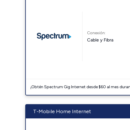
Conexión:
Cable y Fibra
¡Obtén Spectrum Gig Internet desde $60 al mes durant
T-Mobile Home Internet