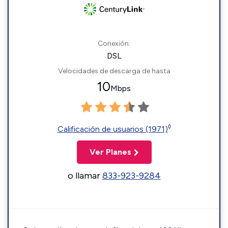
Conexión:
DSL
Velocidades de descarga de hasta
10
Mbps
◊
Calificación de usuarios (1971)
Ver Planes
o llamar
833-923-9284