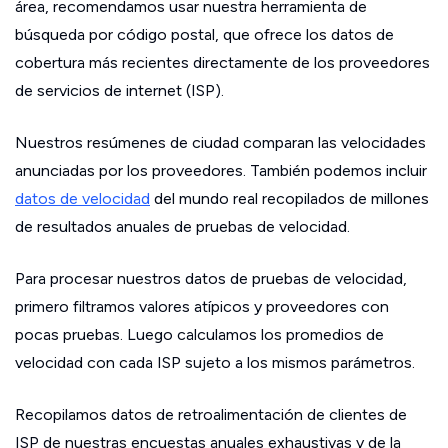
área, recomendamos usar nuestra herramienta de
búsqueda por código postal, que ofrece los datos de
cobertura más recientes directamente de los proveedores
de servicios de internet (ISP).
Nuestros resúmenes de ciudad comparan las velocidades
anunciadas por los proveedores. También podemos incluir
datos de velocidad
del mundo real recopilados de millones
de resultados anuales de pruebas de velocidad.
Para procesar nuestros datos de pruebas de velocidad,
primero filtramos valores atípicos y proveedores con
pocas pruebas. Luego calculamos los promedios de
velocidad con cada ISP sujeto a los mismos parámetros.
Recopilamos datos de retroalimentación de clientes de
ISP de nuestras encuestas anuales exhaustivas y de la