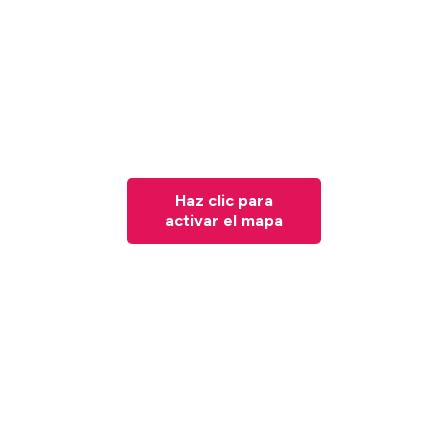
Haz clic para
activar el mapa