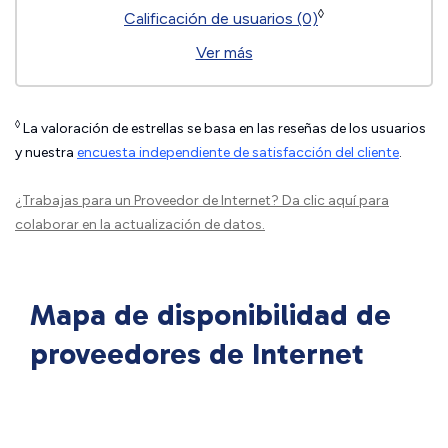
◊
Calificación de usuarios (0)
Ver más
◊
La valoración de estrellas se basa en las reseñas de los usuarios
y nuestra
encuesta independiente de satisfacción del cliente
.
¿Trabajas para un Proveedor de Internet?
Da clic aquí
para
colaborar en la actualización de datos.
Mapa de disponibilidad de
proveedores de Internet