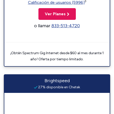
◊
Calificación de usuarios (5996)
Ver Planes
o llamar
833-513-4720
¡Obtén Spectrum Gig Internet desde $60 al mes durante 1
año! Oferta por tiempo limitado.
Brightspeed
27% disponible en Chetek