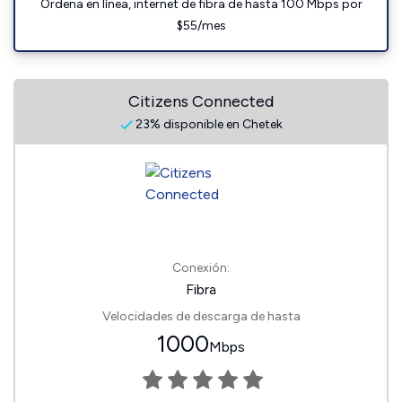
Ordena en línea, internet de fibra de hasta 100 Mbps por
$55/mes
Citizens Connected
23% disponible en Chetek
Conexión:
Fibra
Velocidades de descarga de hasta
1000
Mbps