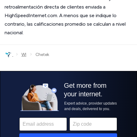
retroalimentación directa de clientes enviada a
HighSpeedInternet.com. A menos que se indique lo
contrario, las calificaciones promedio se calculan a nivel
nacional.
›
›
WI
Chetek