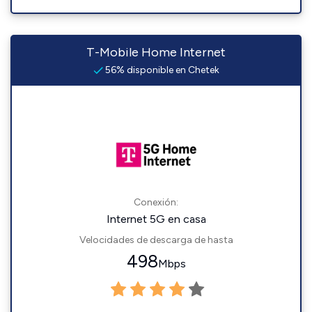
T-Mobile Home Internet
56% disponible en Chetek
Conexión:
Internet 5G en casa
Velocidades de descarga de hasta
498
Mbps