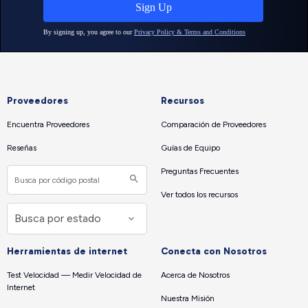
Proveedores
Recursos
Encuentra Proveedores
Comparación de Proveedores
Reseñas
Guías de Equipo
Preguntas Frecuentes
Ver todos los recursos
Herramientas de internet
Conecta con Nosotros
Test Velocidad — Medir Velocidad de
Acerca de Nosotros
Internet
Nuestra Misión