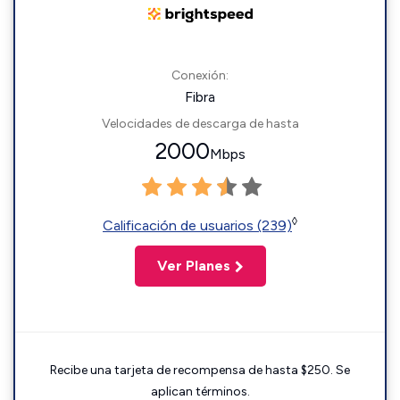
Conexión:
Fibra
Velocidades de descarga de hasta
2000
Mbps
◊
Calificación de usuarios (239)
Ver Planes
Recibe una tarjeta de recompensa de hasta $250. Se
aplican términos.