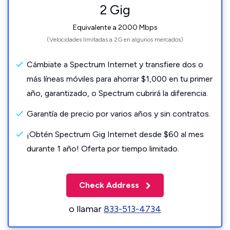
2 Gig
Equivalente a 2000 Mbps
(Velocidades limitadas a 2G en algunos mercados)
Cámbiate a Spectrum Internet y transfiere dos o
más líneas móviles para ahorrar $1,000 en tu primer
año, garantizado, o Spectrum cubrirá la diferencia.
Garantía de precio por varios años y sin contratos.
¡Obtén Spectrum Gig Internet desde $60 al mes
durante 1 año! Oferta por tiempo limitado.
Check Address
o llamar
833-513-4734