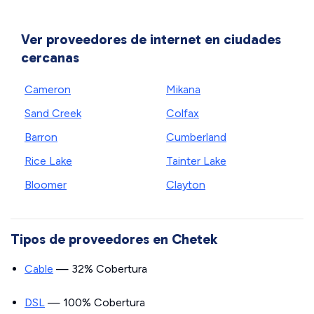
Ver proveedores de internet en ciudades
cercanas
Cameron
Mikana
Sand Creek
Colfax
Barron
Cumberland
Rice Lake
Tainter Lake
Bloomer
Clayton
Tipos de proveedores en Chetek
Cable
— 32% Cobertura
DSL
— 100% Cobertura