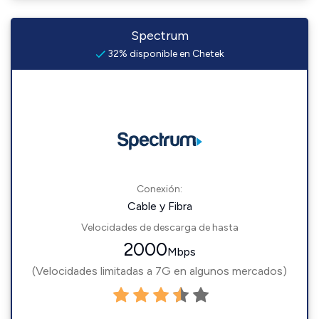
Spectrum
32% disponible en Chetek
Conexión:
Cable y Fibra
Velocidades de descarga de hasta
2000
Mbps
(Velocidades limitadas a 7G en algunos mercados)