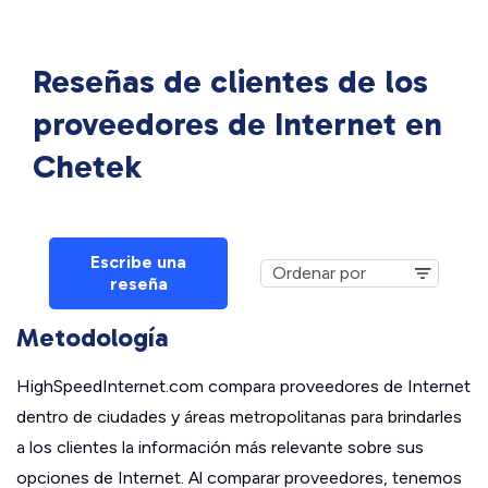
Reseñas de clientes de los
proveedores de Internet en
Chetek
Escribe una
reseña
Metodología
HighSpeedInternet.com compara proveedores de Internet
dentro de ciudades y áreas metropolitanas para brindarles
a los clientes la información más relevante sobre sus
opciones de Internet. Al comparar proveedores, tenemos