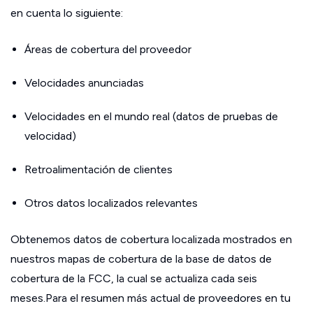
en cuenta lo siguiente:
Áreas de cobertura del proveedor
Velocidades anunciadas
Velocidades en el mundo real (datos de pruebas de
velocidad)
Retroalimentación de clientes
Otros datos localizados relevantes
Obtenemos datos de cobertura localizada mostrados en
nuestros mapas de cobertura de la base de datos de
cobertura de la FCC, la cual se actualiza cada seis
meses.Para el resumen más actual de proveedores en tu