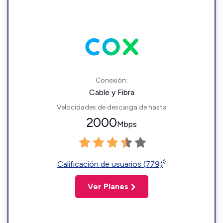
Conexión:
Cable y Fibra
Velocidades de descarga de hasta
2000
Mbps
◊
Calificación de usuarios (779)
Ver Planes