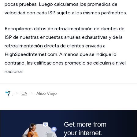
pocas pruebas. Luego calculamos los promedios de
velocidad con cada ISP sujeto a los mismos parámetros.
Recopilamos datos de retroalimentación de clientes de
ISP de nuestras encuestas anuales exhaustivas y de la
retroalimentación directa de clientes enviada a
HighSpeedInternet.com. A menos que se indique lo
contrario, las calificaciones promedio se calculan a nivel
nacional.
›
›
CA
Aliso Viejo