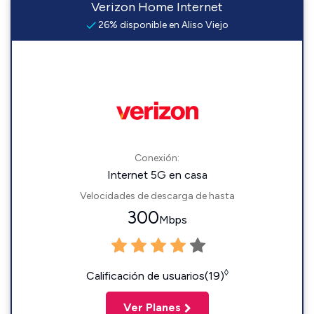
Verizon Home Internet
26% disponible en Aliso Viejo
Conexión:
Internet 5G en casa
Velocidades de descarga de hasta
300
Mbps
◊
Calificación de usuarios(19)
Ver Planes