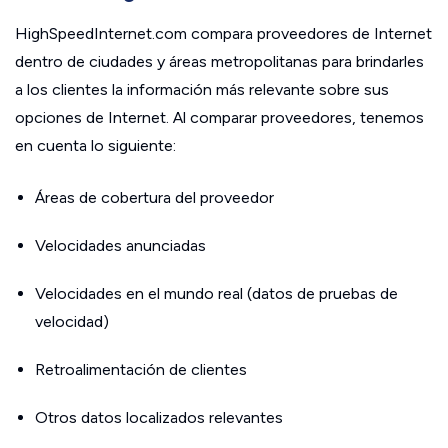
HighSpeedInternet.com compara proveedores de Internet
dentro de ciudades y áreas metropolitanas para brindarles
a los clientes la información más relevante sobre sus
opciones de Internet. Al comparar proveedores, tenemos
en cuenta lo siguiente:
Áreas de cobertura del proveedor
Velocidades anunciadas
Velocidades en el mundo real (datos de pruebas de
velocidad)
Retroalimentación de clientes
Otros datos localizados relevantes