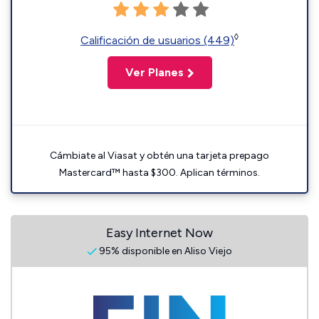
◊
Calificación de usuarios (449)
Ver Planes
Cámbiate al Viasat y obtén una tarjeta prepago
Mastercard™ hasta $300. Aplican términos.
Easy Internet Now
95% disponible en Aliso Viejo