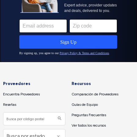
Proveedores
Recursos
Encuentra Proveedores
Comparación de Proveedores
Reseñas
Guías de Equipo
Preguntas Frecuentes
Ver todos los recursos