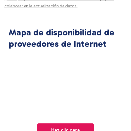
colaborar en la actualización de datos.
Mapa de disponibilidad de
proveedores de Internet
Haz clic para