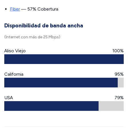
Fiber
— 57% Cobertura
Disponibilidad de banda ancha
(Internet con más de 25 Mbps)
Aliso Viejo
100%
California
95%
USA
79%