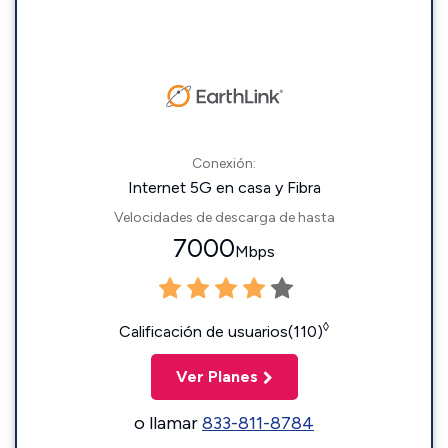
Conexión:
Internet 5G en casa y Fibra
Velocidades de descarga de hasta
7000
Mbps
◊
Calificación de usuarios(110)
Ver Planes
o llamar
833-811-8784