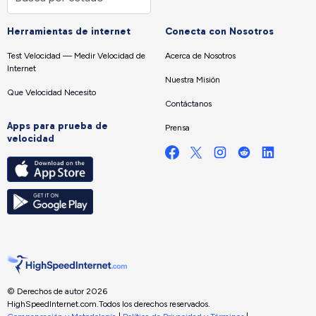
Herramientas de internet
Conecta con Nosotros
Test Velocidad — Medir Velocidad de
Acerca de Nosotros
Internet
Nuestra Misión
Que Velocidad Necesito
Contáctanos
Apps para prueba de
Prensa
velocidad
© Derechos de autor 2026
HighSpeedInternet.com.
Todos los derechos reservados.