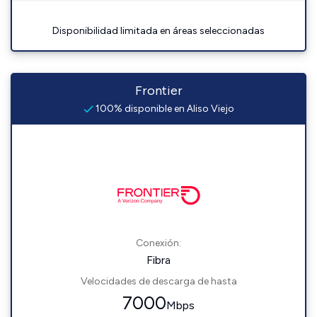
Disponibilidad limitada en áreas seleccionadas
Frontier
100% disponible en Aliso Viejo
Conexión:
Fibra
Velocidades de descarga de hasta
7000
Mbps