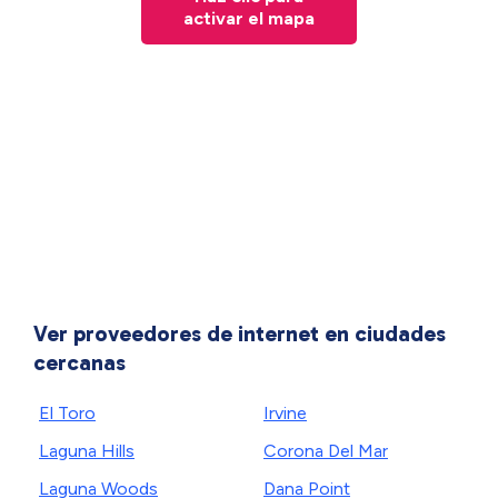
activar el mapa
Ver proveedores de internet en ciudades
cercanas
El Toro
Irvine
Laguna Hills
Corona Del Mar
Laguna Woods
Dana Point