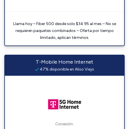
Llama hoy – Fiber 500 desde solo $34.95 al mes – No se
requieren paquetes combinados – Oferta por tiempo
limitado, aplican términos.
T-Mobile Home Internet
47% disponible en Aliso Viejo
Conexión: