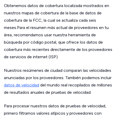
Obtenemos datos de cobertura localizada mostrados en
nuestros mapas de cobertura de la base de datos de
cobertura de la FCC, la cual se actualiza cada seis
meses.Para el resumen más actual de proveedores en tu
área, recomendamos usar nuestra herramienta de
búsqueda por código postal, que ofrece los datos de
cobertura más recientes directamente de los proveedores
de servicios de internet (ISP).
Nuestros resúmenes de ciudad comparan las velocidades
anunciadas por los proveedores. También podemos incluir
datos de velocidad
del mundo real recopilados de millones
de resultados anuales de pruebas de velocidad.
Para procesar nuestros datos de pruebas de velocidad,
primero filtramos valores atípicos y proveedores con