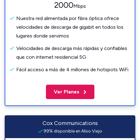
2000
Mbps
Nuestra red alimentada por fibra óptica ofrece
velocidades de descarga de gigabit en todos los
lugares donde servimos
Velocidades de descarga más rápidas y confiables
que con internet residencial 5G
Fácil acceso a más de 4 millones de hotspots WiFi
Ver Planes
Cox Communications
99% disponible en Aliso Viejo