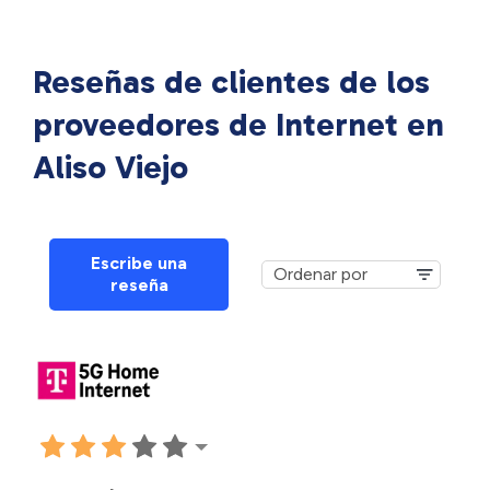
Reseñas de clientes de los
proveedores de Internet en
Aliso Viejo
Escribe una
reseña