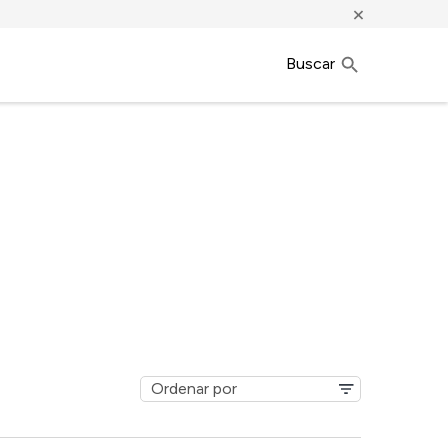
×
Buscar