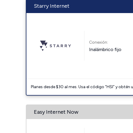
Starry Internet
Conexión:
Inalámbrico fijo
Planes desde $30 al mes. Usa el código “HSI” y obtén
Easy Internet Now