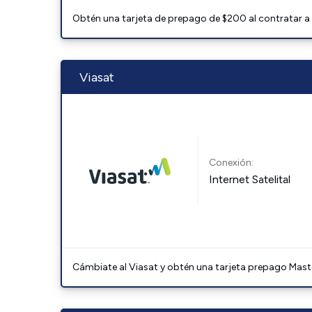
Obtén una tarjeta de prepago de $200 al contratar a 
Viasat
Conexión:
Internet Satelital
Cámbiate al Viasat y obtén una tarjeta prepago Mast