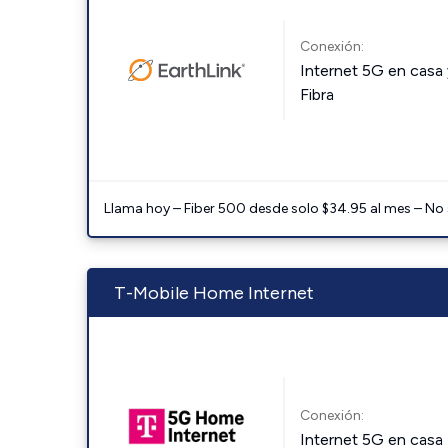
Conexión:
Internet 5G en casa 
Fibra
Llama hoy – Fiber 500 desde solo $34.95 al mes – No
T-Mobile Home Internet
Conexión:
Internet 5G en casa