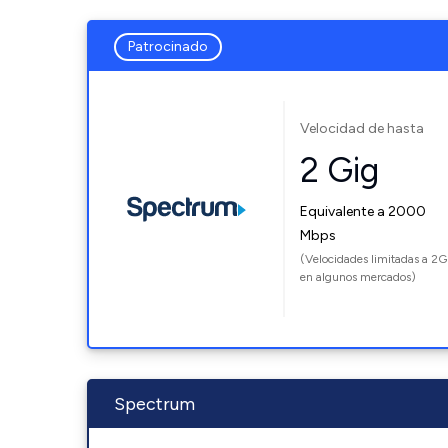
Patrocinado
Velocidad de hasta
2 Gig
Equivalente a 2000
Mbps
(Velocidades limitadas a 2G
en algunos mercados)
Spectrum