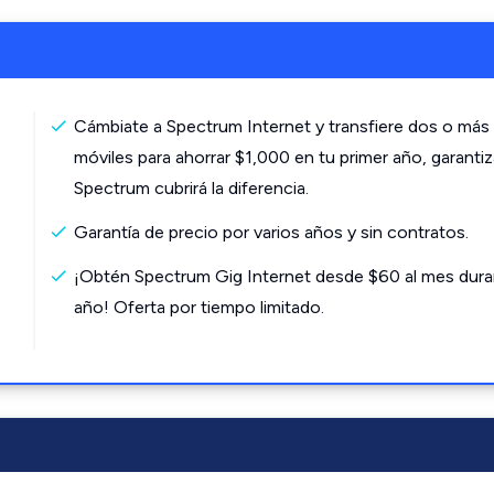
Cámbiate a Spectrum Internet y transfiere dos o más 
móviles para ahorrar $1,000 en tu primer año, garanti
Spectrum cubrirá la diferencia.
Garantía de precio por varios años y sin contratos.
¡Obtén Spectrum Gig Internet desde $60 al mes dura
año! Oferta por tiempo limitado.