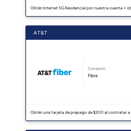
Obtén Internet 5G Residencial por nuestra cuenta + o
AT&T
Conexión:
Fibra
Obtén una tarjeta de prepago de $200 al contratar a 