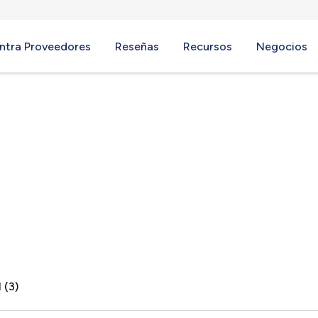
ntra Proveedores
Reseñas
Recursos
Negocios
 (3)