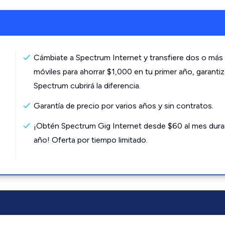
Cámbiate a Spectrum Internet y transfiere dos o más 
móviles para ahorrar $1,000 en tu primer año, garanti
Spectrum cubrirá la diferencia.
Garantía de precio por varios años y sin contratos.
¡Obtén Spectrum Gig Internet desde $60 al mes dura
año! Oferta por tiempo limitado.