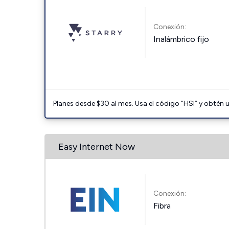
Conexión:
Inalámbrico fijo
Planes desde $30 al mes. Usa el código “HSI” y obtén
Easy Internet Now
Conexión:
Fibra