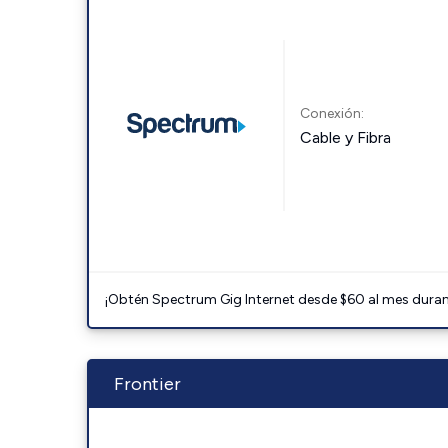
Conexión:
Cable y Fibra
¡Obtén Spectrum Gig Internet desde $60 al mes durant
Frontier