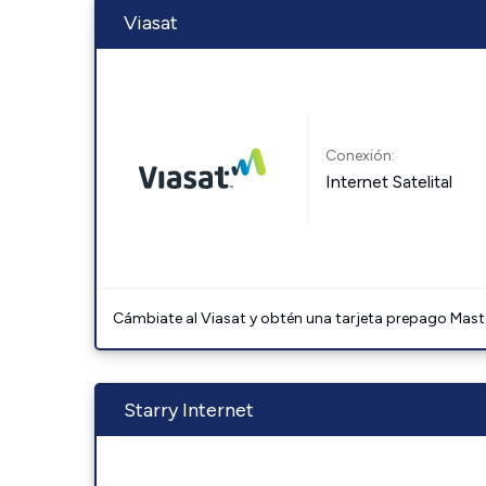
Viasat
Conexión:
Internet Satelital
Cámbiate al Viasat y obtén una tarjeta prepago Mast
Starry Internet