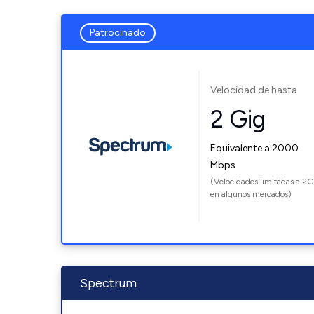
Patrocinado
Velocidad de hasta
2 Gig
Equivalente a 2000
Mbps
(Velocidades limitadas a 2G
en algunos mercados)
Spectrum