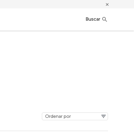
×
Buscar