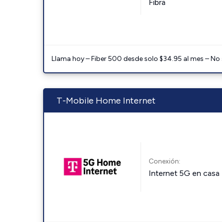
Fibra
Llama hoy – Fiber 500 desde solo $34.95 al mes – No
T-Mobile Home Internet
Conexión:
Internet 5G en casa