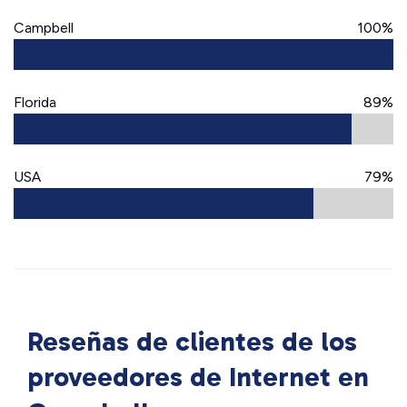
Campbell
100%
Florida
89%
USA
79%
Reseñas de clientes de los
proveedores de Internet en