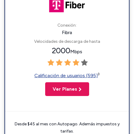
Conexión:
Fibra
Velocidades de descarga de hasta
2000
Mbps
◊
Calificación de usuarios (595)
Ver Planes
Desde $45 al mes con Autopago. Además impuestos y
tarifas.