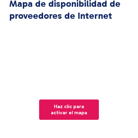
Mapa de disponibilidad de
proveedores de Internet
Haz clic para
activar el mapa