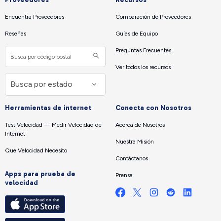
Encuentra Proveedores
Comparación de Proveedores
Reseñas
Guías de Equipo
Preguntas Frecuentes
Ver todos los recursos
Herramientas de internet
Conecta con Nosotros
Test Velocidad — Medir Velocidad de
Acerca de Nosotros
Internet
Nuestra Misión
Que Velocidad Necesito
Contáctanos
Apps para prueba de
Prensa
velocidad