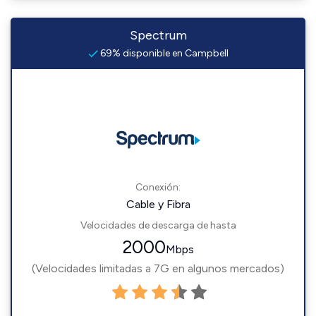
Spectrum
69% disponible en Campbell
Conexión:
Cable y Fibra
Velocidades de descarga de hasta
2000
Mbps
(Velocidades limitadas a 7G en algunos mercados)