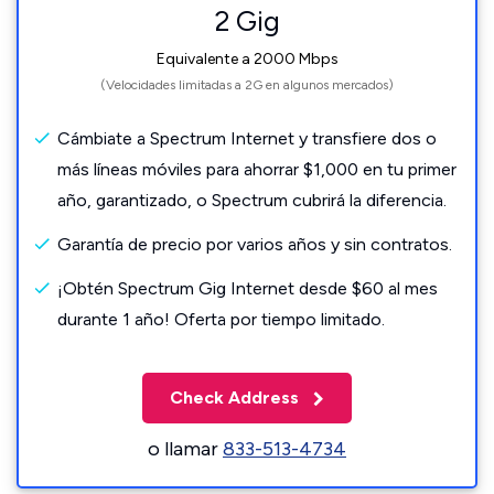
2 Gig
Equivalente a 2000 Mbps
(Velocidades limitadas a 2G en algunos mercados)
Cámbiate a Spectrum Internet y transfiere dos o
más líneas móviles para ahorrar $1,000 en tu primer
año, garantizado, o Spectrum cubrirá la diferencia.
Garantía de precio por varios años y sin contratos.
¡Obtén Spectrum Gig Internet desde $60 al mes
durante 1 año! Oferta por tiempo limitado.
Check Address
o llamar
833-513-4734