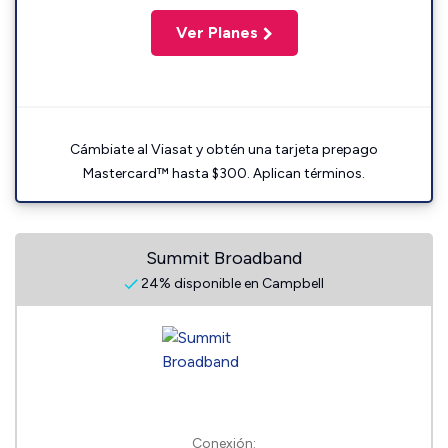
Ver Planes
Cámbiate al Viasat y obtén una tarjeta prepago
Mastercard™ hasta $300. Aplican términos.
Summit Broadband
24% disponible en Campbell
Conexión: