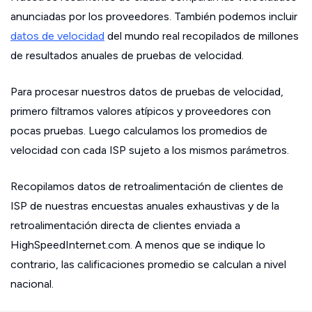
anunciadas por los proveedores. También podemos incluir
datos de velocidad
del mundo real recopilados de millones
de resultados anuales de pruebas de velocidad.
Para procesar nuestros datos de pruebas de velocidad,
primero filtramos valores atípicos y proveedores con
pocas pruebas. Luego calculamos los promedios de
velocidad con cada ISP sujeto a los mismos parámetros.
Recopilamos datos de retroalimentación de clientes de
ISP de nuestras encuestas anuales exhaustivas y de la
retroalimentación directa de clientes enviada a
HighSpeedInternet.com. A menos que se indique lo
contrario, las calificaciones promedio se calculan a nivel
nacional.