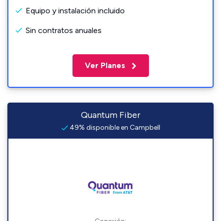
Equipo y instalación incluido
Sin contratos anuales
Ver Planes
Quantum Fiber
49% disponible en Campbell