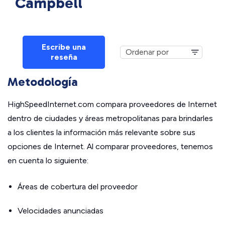
Campbell
Escribe una
reseña
Metodología
HighSpeedInternet.com compara proveedores de Internet
dentro de ciudades y áreas metropolitanas para brindarles
a los clientes la información más relevante sobre sus
opciones de Internet. Al comparar proveedores, tenemos
en cuenta lo siguiente:
Áreas de cobertura del proveedor
Velocidades anunciadas