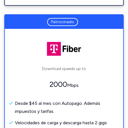
Patrocinado
Download speeds up to
2000
Mbps
Desde $45 al mes con Autopago. Además
impuestos y tarifas.
Velocidades de carga y descarga hasta 2 gigs