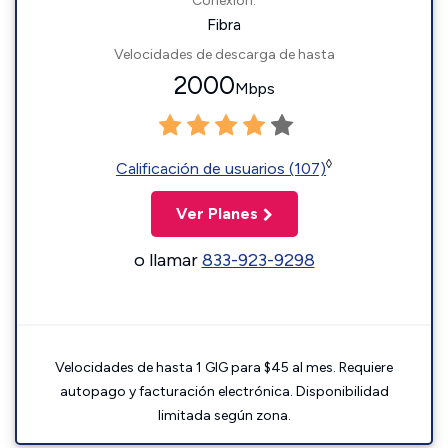
Conexión:
Fibra
Velocidades de descarga de hasta
2000
Mbps
◊
Calificación de usuarios (107)
Ver Planes
o llamar
833-923-9298
Velocidades de hasta 1 GIG para $45 al mes. Requiere
autopago y facturación electrónica. Disponibilidad
limitada según zona.