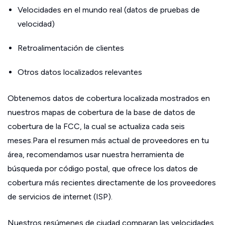
Velocidades en el mundo real (datos de pruebas de
velocidad)
Retroalimentación de clientes
Otros datos localizados relevantes
Obtenemos datos de cobertura localizada mostrados en
nuestros mapas de cobertura de la base de datos de
cobertura de la FCC, la cual se actualiza cada seis
meses.Para el resumen más actual de proveedores en tu
área, recomendamos usar nuestra herramienta de
búsqueda por código postal, que ofrece los datos de
cobertura más recientes directamente de los proveedores
de servicios de internet (ISP).
Nuestros resúmenes de ciudad comparan las velocidades