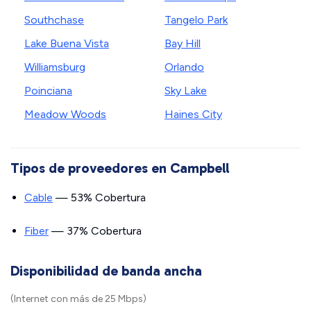
Southchase
Tangelo Park
Lake Buena Vista
Bay Hill
Williamsburg
Orlando
Poinciana
Sky Lake
Meadow Woods
Haines City
Tipos de proveedores en Campbell
Cable
— 53% Cobertura
Fiber
— 37% Cobertura
Disponibilidad de banda ancha
(Internet con más de 25 Mbps)