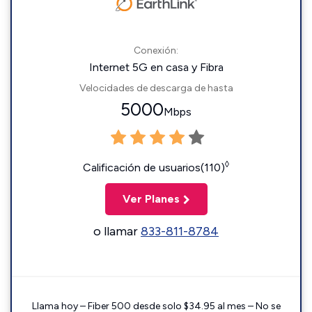
Conexión:
Internet 5G en casa y Fibra
Velocidades de descarga de hasta
5000
Mbps
◊
Calificación de usuarios(110)
Ver Planes
o llamar
833-811-8784
Llama hoy – Fiber 500 desde solo $34.95 al mes – No se