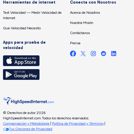
Herramientas de internet
Conecta con Nosotros
Test Velocidad — Medir Velocidad de
Acerca de Nosotros
Internet
Nuestra Misión
Que Velocidad Necesito
Contáctanos
Apps para prueba de
Prensa
velocidad
© Derechos de autor 2026
HighSpeedInternet.com.
Todos los derechos reservados.
Compensación y Metodología
|
Política de Privacidad y Términos
|
Tus Opciones de Privacidad