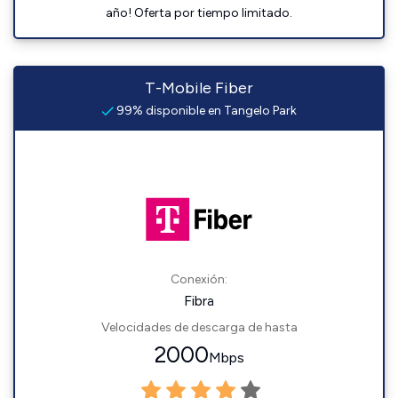
año! Oferta por tiempo limitado.
T-Mobile Fiber
99% disponible en Tangelo Park
Conexión:
Fibra
Velocidades de descarga de hasta
2000
Mbps