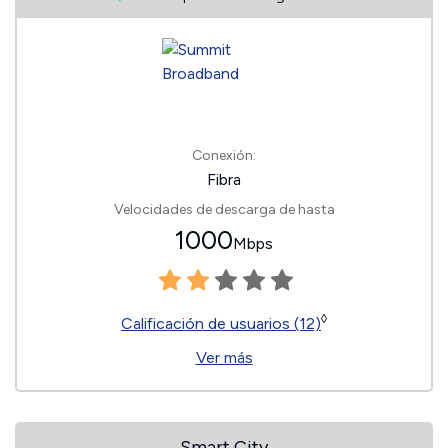
Conexión:
Fibra
Velocidades de descarga de hasta
1000
Mbps
◊
Calificación de usuarios (12)
Ver más
Smart City