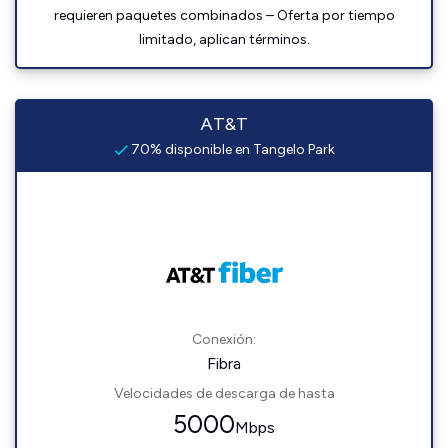
requieren paquetes combinados – Oferta por tiempo
limitado, aplican términos.
AT&T
70% disponible en Tangelo Park
Conexión:
Fibra
Velocidades de descarga de hasta
5000
Mbps