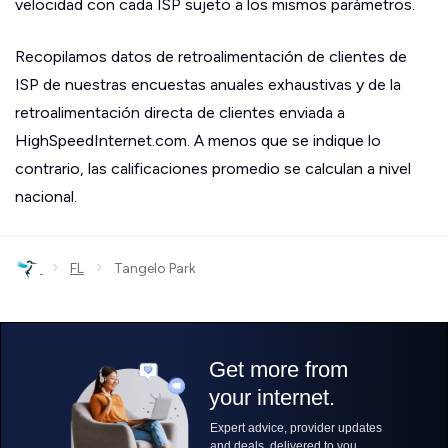
velocidad con cada ISP sujeto a los mismos parámetros.
Recopilamos datos de retroalimentación de clientes de
ISP de nuestras encuestas anuales exhaustivas y de la
retroalimentación directa de clientes enviada a
HighSpeedInternet.com. A menos que se indique lo
contrario, las calificaciones promedio se calculan a nivel
nacional.
›
›
FL
Tangelo Park