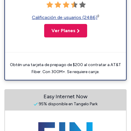
◊
Calificación de usuarios (2486)
Ver Planes
Obtén una tarjeta de prepago de $200 al contratar a AT&T
Fiber. Con 300M+. Se requiere canje.
Easy Internet Now
95% disponible en Tangelo Park