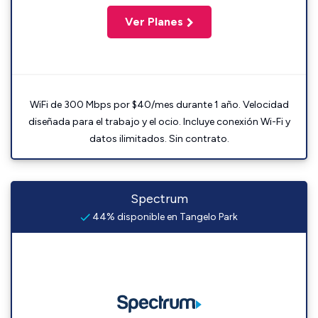
Ver Planes
WiFi de 300 Mbps por $40/mes durante 1 año. Velocidad
diseñada para el trabajo y el ocio. Incluye conexión Wi-Fi y
datos ilimitados. Sin contrato.
Spectrum
44% disponible en Tangelo Park