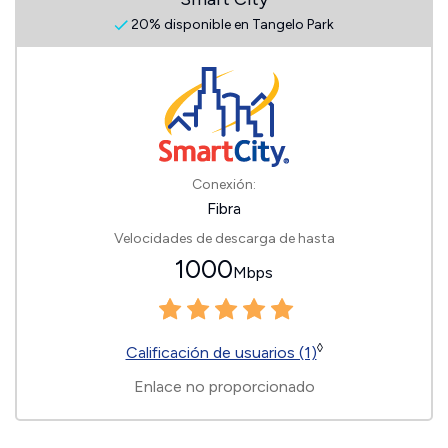
20% disponible en Tangelo Park
Conexión:
Fibra
Velocidades de descarga de hasta
1000
Mbps
◊
Calificación de usuarios (1)
Enlace no proporcionado