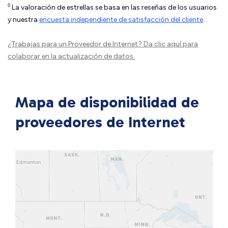
◊
La valoración de estrellas se basa en las reseñas de los usuarios
y nuestra
encuesta independiente de satisfacción del cliente
.
¿Trabajas para un Proveedor de Internet?
Da clic aquí
para
colaborar en la actualización de datos.
Mapa de disponibilidad de
proveedores de Internet