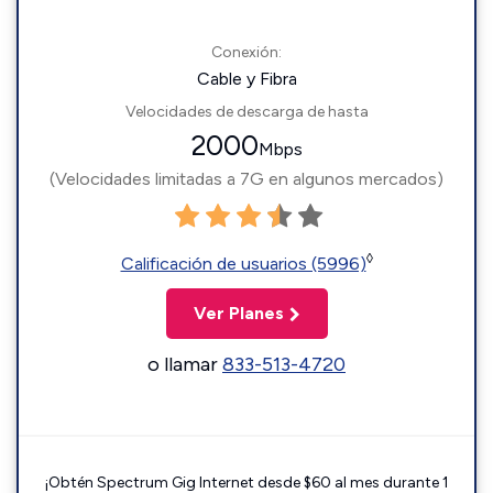
Conexión:
Cable y Fibra
Velocidades de descarga de hasta
2000
Mbps
(Velocidades limitadas a 7G en algunos mercados)
◊
Calificación de usuarios (5996)
Ver Planes
o llamar
833-513-4720
¡Obtén Spectrum Gig Internet desde $60 al mes durante 1