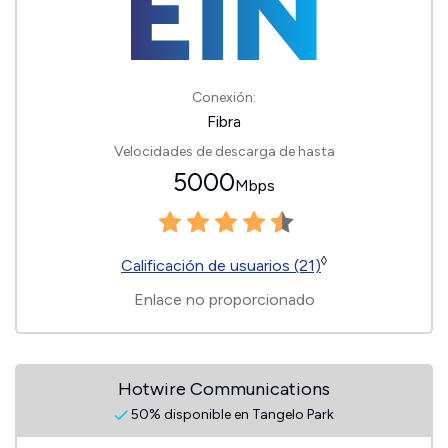
Conexión:
Fibra
Velocidades de descarga de hasta
5000
Mbps
◊
Calificación de usuarios (21)
Enlace no proporcionado
Hotwire Communications
50% disponible en Tangelo Park