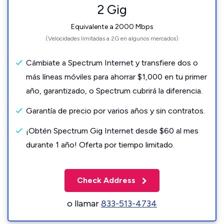
2 Gig
Equivalente a 2000 Mbps
(Velocidades limitadas a 2G en algunos mercados)
Cámbiate a Spectrum Internet y transfiere dos o
más líneas móviles para ahorrar $1,000 en tu primer
año, garantizado, o Spectrum cubrirá la diferencia.
Garantía de precio por varios años y sin contratos.
¡Obtén Spectrum Gig Internet desde $60 al mes
durante 1 año! Oferta por tiempo limitado.
Check Address
o llamar
833-513-4734