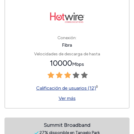
Conexión:
Fibra
Velocidades de descarga de hasta
10000
Mbps
◊
Calificación de usuarios (12)
Ver más
Summit Broadband
27% disponible en Tangelo Park