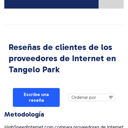
Reseñas de clientes de los
proveedores de Internet en
Tangelo Park
Escribe una
reseña
Metodología
HighSpeedInternet.com compara proveedores de Internet