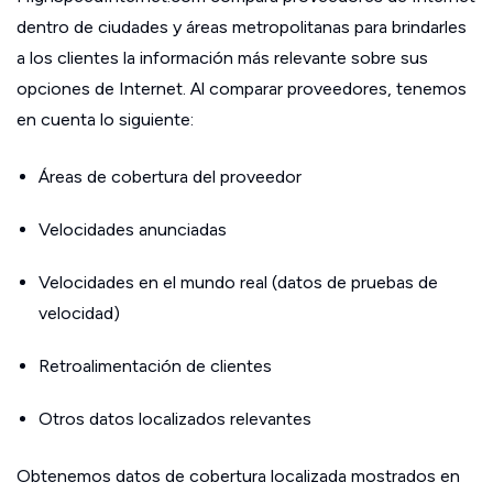
dentro de ciudades y áreas metropolitanas para brindarles
a los clientes la información más relevante sobre sus
opciones de Internet. Al comparar proveedores, tenemos
en cuenta lo siguiente:
Áreas de cobertura del proveedor
Velocidades anunciadas
Velocidades en el mundo real (datos de pruebas de
velocidad)
Retroalimentación de clientes
Otros datos localizados relevantes
Obtenemos datos de cobertura localizada mostrados en