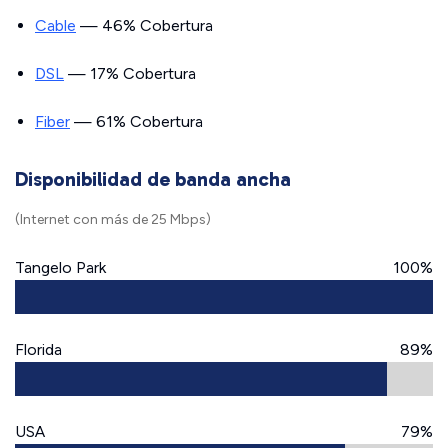
Cable
— 46% Cobertura
DSL
— 17% Cobertura
Fiber
— 61% Cobertura
Disponibilidad de banda ancha
(Internet con más de 25 Mbps)
Tangelo Park
100%
Florida
89%
USA
79%