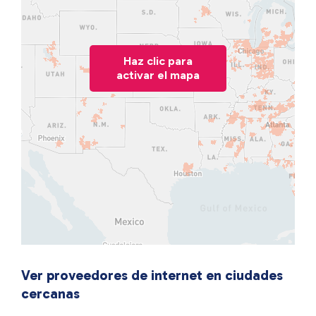
Haz clic para
activar el mapa
Ver proveedores de internet en ciudades
cercanas