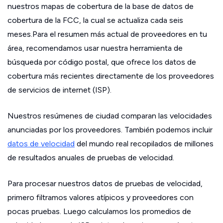
nuestros mapas de cobertura de la base de datos de
cobertura de la FCC, la cual se actualiza cada seis
meses.Para el resumen más actual de proveedores en tu
área, recomendamos usar nuestra herramienta de
búsqueda por código postal, que ofrece los datos de
cobertura más recientes directamente de los proveedores
de servicios de internet (ISP).
Nuestros resúmenes de ciudad comparan las velocidades
anunciadas por los proveedores. También podemos incluir
datos de velocidad
del mundo real recopilados de millones
de resultados anuales de pruebas de velocidad.
Para procesar nuestros datos de pruebas de velocidad,
primero filtramos valores atípicos y proveedores con
pocas pruebas. Luego calculamos los promedios de