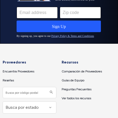
Proveedores
Recursos
Encuentra Proveedores
Comparación de Proveedores
Reseñas
Guías de Equipo
Preguntas Frecuentes
Ver todos los recursos