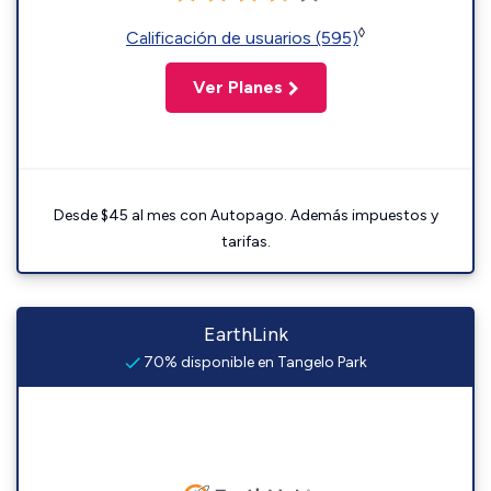
◊
Calificación de usuarios (595)
Ver Planes
Desde $45 al mes con Autopago. Además impuestos y
tarifas.
EarthLink
70% disponible en Tangelo Park