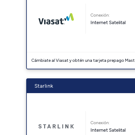
Conexión:
Internet Satelital
Cámbiate al Viasat y obtén una tarjeta prepago Mast
Starlink
Conexión:
Internet Satelital