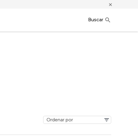
×
Buscar