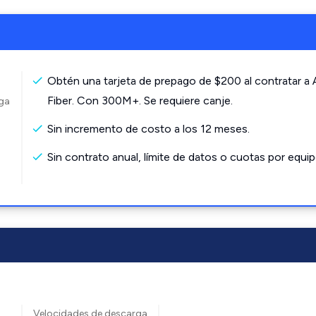
Obtén una tarjeta de prepago de $200 al contratar a
Fiber. Con 300M+. Se requiere canje.
rga
Sin incremento de costo a los 12 meses.
Sin contrato anual, límite de datos o cuotas por equip
Velocidades de descarga