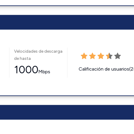
Velocidades de descarga
de hasta
1000
Calificación de usuarios(
Mbps