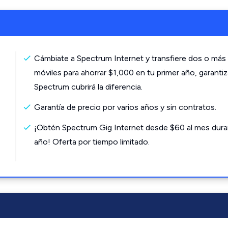
Cámbiate a Spectrum Internet y transfiere dos o más 
móviles para ahorrar $1,000 en tu primer año, garanti
Spectrum cubrirá la diferencia.
Garantía de precio por varios años y sin contratos.
¡Obtén Spectrum Gig Internet desde $60 al mes dura
año! Oferta por tiempo limitado.