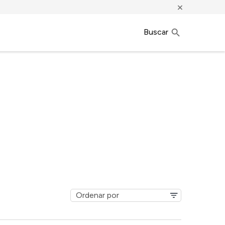
×
Buscar