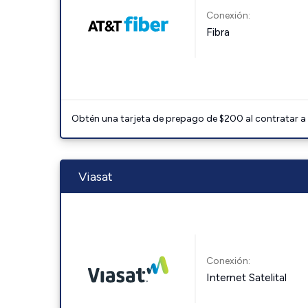
Conexión:
Fibra
Obtén una tarjeta de prepago de $200 al contratar a 
Viasat
Conexión:
Internet Satelital