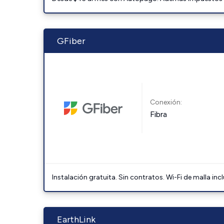
GFiber
Conexión:
Fibra
Instalación gratuita. Sin contratos. Wi-Fi de malla incl
EarthLink