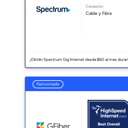
Conexión:
Cable y Fibra
¡Obtén Spectrum Gig Internet desde $60 al mes durant
Patrocinado