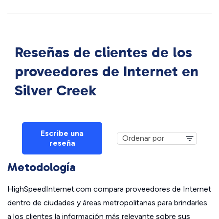
Reseñas de clientes de los
proveedores de Internet en
Silver Creek
Escribe una
reseña
Metodología
HighSpeedInternet.com compara proveedores de Internet
dentro de ciudades y áreas metropolitanas para brindarles
a los clientes la información más relevante sobre sus