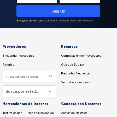
Proveedores
Recursos
Encuentra Proveedores
Comparación de Proveedores
Reseñas
Guías de Equipo
Preguntas Frecuentes
Ver todos los recursos
Herramientas de internet
Conecta con Nosotros
Test Velocidad — Medir Velocidad de
Acerca de Nosotros