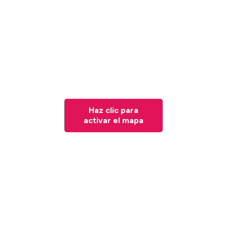
Haz clic para
activar el mapa