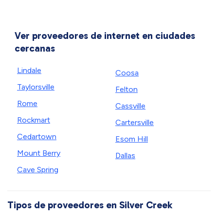
Ver proveedores de internet en ciudades
cercanas
Lindale
Coosa
Taylorsville
Felton
Rome
Cassville
Rockmart
Cartersville
Cedartown
Esom Hill
Mount Berry
Dallas
Cave Spring
Tipos de proveedores en Silver Creek