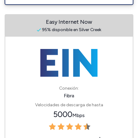
Easy Internet Now
95% disponible en Silver Creek
Conexión:
Fibra
Velocidades de descarga de hasta
5000
Mbps