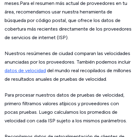
meses.Para el resumen más actual de proveedores en tu
área, recomendamos usar nuestra herramienta de
búsqueda por código postal, que ofrece los datos de
cobertura más recientes directamente de los proveedores
de servicios de internet (ISP).
Nuestros resúmenes de ciudad comparan las velocidades
anunciadas por los proveedores. También podemos incluir
datos de velocidad
del mundo real recopilados de millones
de resultados anuales de pruebas de velocidad.
Para procesar nuestros datos de pruebas de velocidad,
primero filtramos valores atípicos y proveedores con
pocas pruebas. Luego calculamos los promedios de
velocidad con cada ISP sujeto a los mismos parámetros.
Recopilamos datos de retroalimentación de clientes de