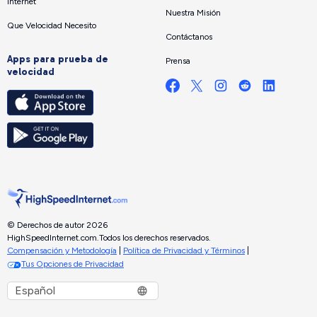
Internet
Nuestra Misión
Que Velocidad Necesito
Contáctanos
Apps para prueba de
Prensa
velocidad
© Derechos de autor 2026
HighSpeedInternet.com.
Todos los derechos reservados.
Compensación y Metodología
|
Política de Privacidad y Términos
|
Tus Opciones de Privacidad