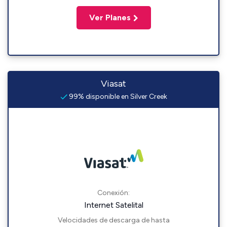
Ver Planes
Viasat
99% disponible en Silver Creek
Conexión:
Internet Satelital
Velocidades de descarga de hasta