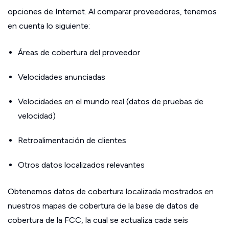
opciones de Internet. Al comparar proveedores, tenemos
en cuenta lo siguiente:
Áreas de cobertura del proveedor
Velocidades anunciadas
Velocidades en el mundo real (datos de pruebas de
velocidad)
Retroalimentación de clientes
Otros datos localizados relevantes
Obtenemos datos de cobertura localizada mostrados en
nuestros mapas de cobertura de la base de datos de
cobertura de la FCC, la cual se actualiza cada seis