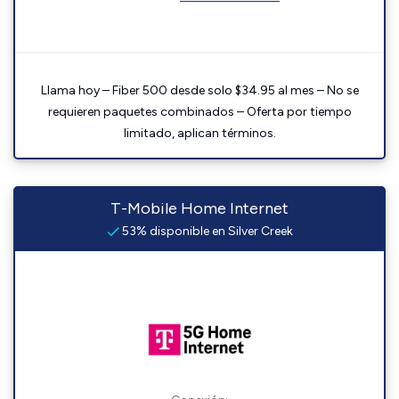
Llama hoy – Fiber 500 desde solo $34.95 al mes – No se
requieren paquetes combinados – Oferta por tiempo
limitado, aplican términos.
T-Mobile Home Internet
53% disponible en Silver Creek