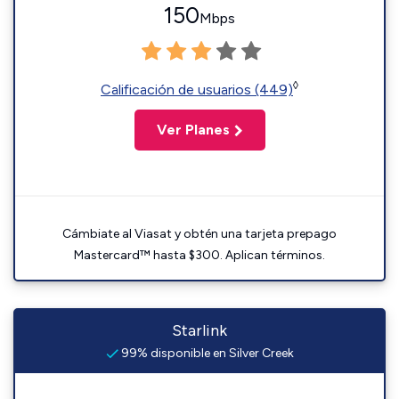
150
Mbps
◊
Calificación de usuarios (449)
Ver Planes
Cámbiate al Viasat y obtén una tarjeta prepago
Mastercard™ hasta $300. Aplican términos.
Starlink
99% disponible en Silver Creek