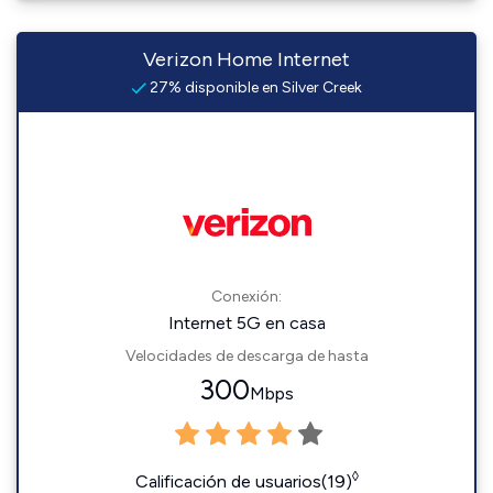
Verizon Home Internet
27% disponible en Silver Creek
Conexión:
Internet 5G en casa
Velocidades de descarga de hasta
300
Mbps
◊
Calificación de usuarios(19)