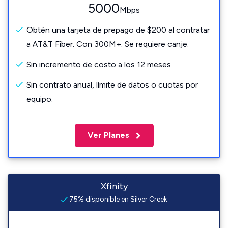
5000
Mbps
Obtén una tarjeta de prepago de $200 al contratar
a AT&T Fiber. Con 300M+. Se requiere canje.
Sin incremento de costo a los 12 meses.
Sin contrato anual, límite de datos o cuotas por
equipo.
Ver Planes
Xfinity
75% disponible en Silver Creek