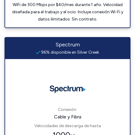
WiFi de 300 Mbps por $40/mes durante 1 año. Velocidad
diseñada para el trabajo y el ocio. Incluye conexión Wi-Fi y
datos ilimitados. Sin contrato.
Spectrum
96% disponible en Silver Creek
Conexión:
Cable y Fibra
Velocidades de descarga de hasta