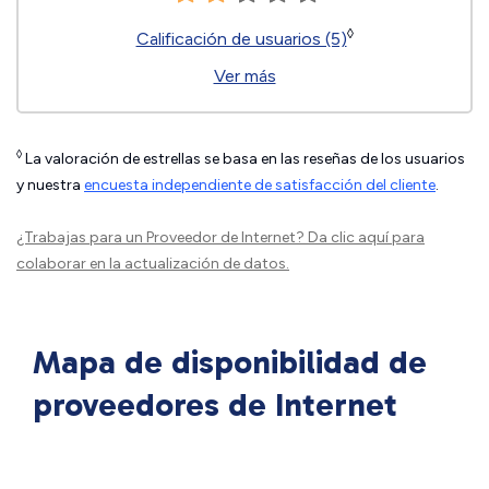
◊
Calificación de usuarios (5)
Ver más
◊
La valoración de estrellas se basa en las reseñas de los usuarios
y nuestra
encuesta independiente de satisfacción del cliente
.
¿Trabajas para un Proveedor de Internet?
Da clic aquí
para
colaborar en la actualización de datos.
Mapa de disponibilidad de
proveedores de Internet