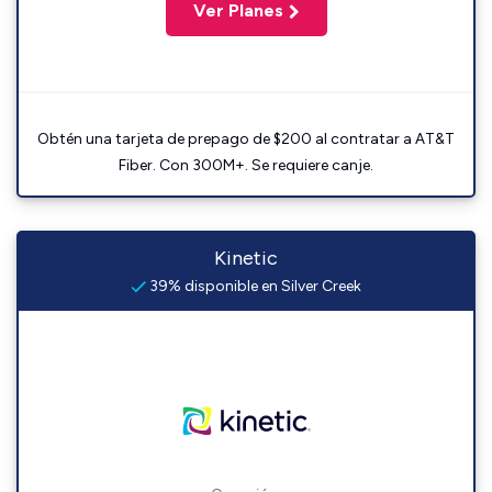
Ver Planes
Obtén una tarjeta de prepago de $200 al contratar a AT&T
Fiber. Con 300M+. Se requiere canje.
Kinetic
39% disponible en Silver Creek