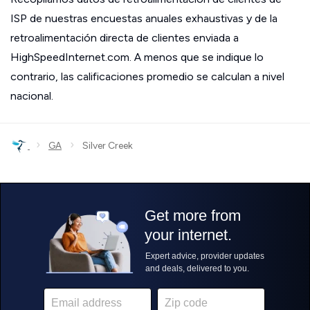
ISP de nuestras encuestas anuales exhaustivas y de la
retroalimentación directa de clientes enviada a
HighSpeedInternet.com. A menos que se indique lo
contrario, las calificaciones promedio se calculan a nivel
nacional.
›
›
GA
Silver Creek