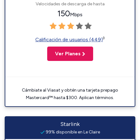
Velocidades de descarga de hasta
150
Mbps
◊
Calificación de usuarios (449)
Ver Planes
Cámbiate al Viasat y obtén una tarjeta prepago
Mastercard™ hasta $300. Aplican términos.
Starlink
99% disponible en Le Claire