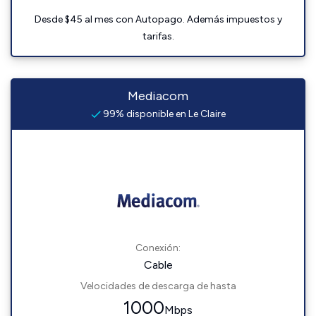
Desde $45 al mes con Autopago. Además impuestos y
tarifas.
Mediacom
99% disponible en Le Claire
Conexión:
Cable
Velocidades de descarga de hasta
1000
Mbps