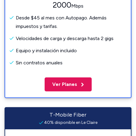
2000
Mbps
Desde $45 al mes con Autopago. Además
impuestos y tarifas.
Velocidades de carga y descarga hasta 2 gigs
Equipo y instalación incluido
Sin contratos anuales
Ver Planes
T-Mobile Fiber
40% disponible en Le Claire