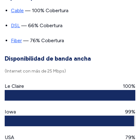
Cable
— 100% Cobertura
DSL
— 66% Cobertura
Fiber
— 76% Cobertura
Disponibilidad de banda ancha
(Internet con más de 25 Mbps)
Le Claire
100%
Iowa
99%
USA
79%