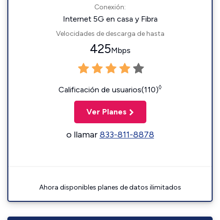
Conexión:
Internet 5G en casa y Fibra
Velocidades de descarga de hasta
425
Mbps
◊
Calificación de usuarios(110)
Ver Planes
o llamar
833-811-8878
Ahora disponibles planes de datos ilimitados