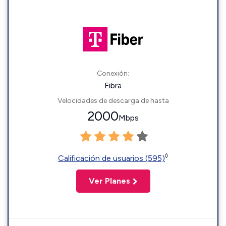
Conexión:
Fibra
Velocidades de descarga de hasta
2000
Mbps
◊
Calificación de usuarios (595)
Ver Planes