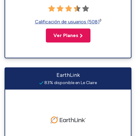
◊
Calificación de usuarios (508)
Ver Planes
EarthLink
83% disponible en Le Claire