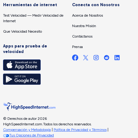
Herramientas de internet
Conecta con Nosotros
Test Velocidad — Medir Velocidad de
Acerca de Nosotros
Internet
Nuestra Misión
Que Velocidad Necesito
Contáctanos
Apps para prueba de
Prensa
velocidad
© Derechos de autor 2026
HighSpeedInternet.com.
Todos los derechos reservados.
Compensación y Metodología
|
Política de Privacidad y Términos
|
Tus Opciones de Privacidad