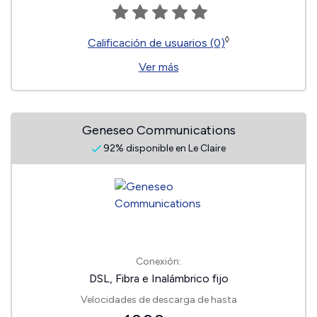
◊
Calificación de usuarios (0)
Ver más
Geneseo Communications
92% disponible en Le Claire
Conexión:
DSL, Fibra e Inalámbrico fijo
Velocidades de descarga de hasta