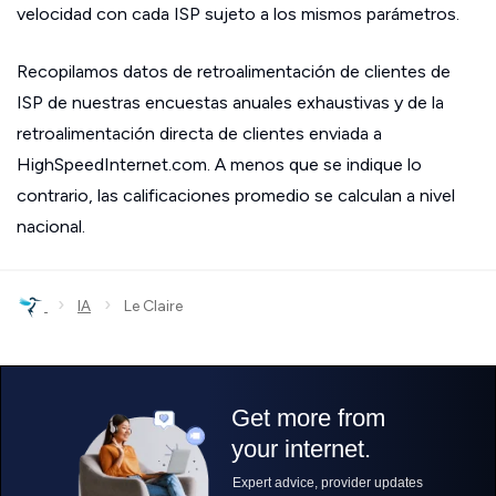
velocidad con cada ISP sujeto a los mismos parámetros.
Recopilamos datos de retroalimentación de clientes de
ISP de nuestras encuestas anuales exhaustivas y de la
retroalimentación directa de clientes enviada a
HighSpeedInternet.com. A menos que se indique lo
contrario, las calificaciones promedio se calculan a nivel
nacional.
›
›
IA
Le Claire