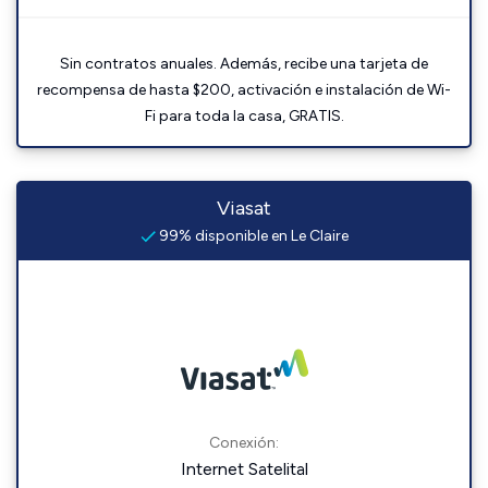
Sin contratos anuales. Además, recibe una tarjeta de
recompensa de hasta $200, activación e instalación de Wi-
Fi para toda la casa, GRATIS.
Viasat
99% disponible en Le Claire
Conexión:
Internet Satelital