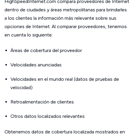
HighSpeedInternet.com compara proveedores de Internet
dentro de ciudades y áreas metropolitanas para brindarles
a los clientes la información más relevante sobre sus
opciones de Internet. Al comparar proveedores, tenemos
en cuenta lo siguiente:
Áreas de cobertura del proveedor
Velocidades anunciadas
Velocidades en el mundo real (datos de pruebas de
velocidad)
Retroalimentación de clientes
Otros datos localizados relevantes
Obtenemos datos de cobertura localizada mostrados en