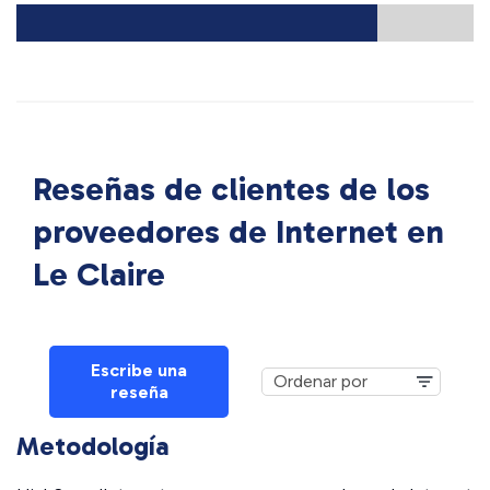
Reseñas de clientes de los
proveedores de Internet en
Le Claire
Escribe una
reseña
Metodología