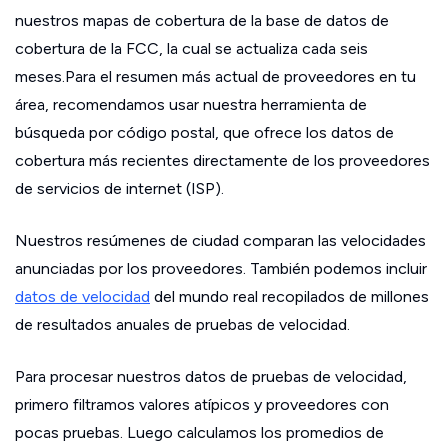
nuestros mapas de cobertura de la base de datos de
cobertura de la FCC, la cual se actualiza cada seis
meses.Para el resumen más actual de proveedores en tu
área, recomendamos usar nuestra herramienta de
búsqueda por código postal, que ofrece los datos de
cobertura más recientes directamente de los proveedores
de servicios de internet (ISP).
Nuestros resúmenes de ciudad comparan las velocidades
anunciadas por los proveedores. También podemos incluir
datos de velocidad
del mundo real recopilados de millones
de resultados anuales de pruebas de velocidad.
Para procesar nuestros datos de pruebas de velocidad,
primero filtramos valores atípicos y proveedores con
pocas pruebas. Luego calculamos los promedios de