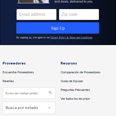
Proveedores
Recursos
Encuentra Proveedores
Comparación de Proveedores
Reseñas
Guías de Equipo
Preguntas Frecuentes
Ver todos los recursos