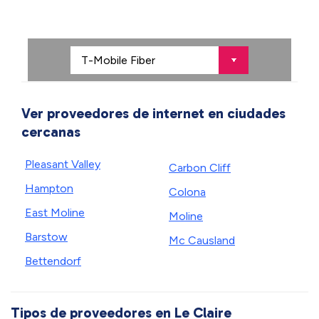
Ver proveedores de internet en ciudades
cercanas
Pleasant Valley
Carbon Cliff
Hampton
Colona
East Moline
Moline
Barstow
Mc Causland
Bettendorf
Tipos de proveedores en Le Claire