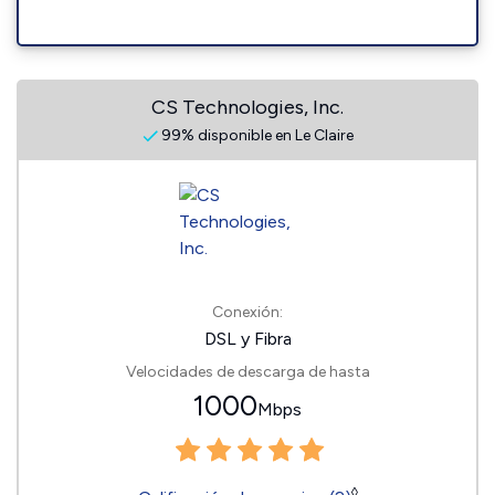
CS Technologies, Inc.
99% disponible en Le Claire
Conexión:
DSL y Fibra
Velocidades de descarga de hasta
1000
Mbps
◊