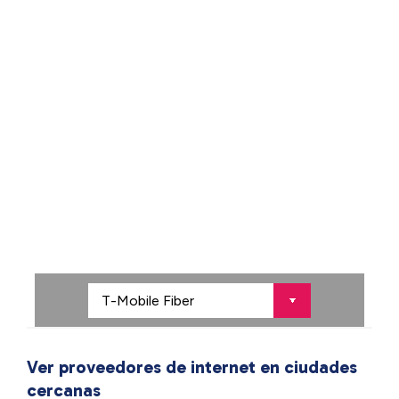
Ver proveedores de internet en ciudades
cercanas