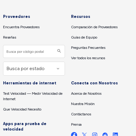
Proveedores
Recursos
Encuentra Proveedores
Comparación de Proveedores
Reseñas
Guías de Equipo
Preguntas Frecuentes
Ver todos los recursos
Herramientas de internet
Conecta con Nosotros
Test Velocidad — Medir Velocidad de
Acerca de Nosotros
Internet
Nuestra Misión
Que Velocidad Necesito
Contáctanos
Apps para prueba de
Prensa
velocidad