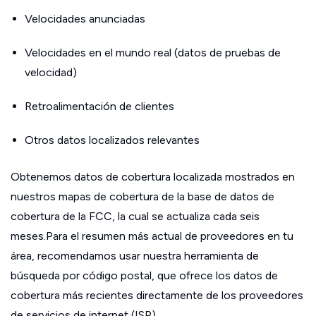
Velocidades anunciadas
Velocidades en el mundo real (datos de pruebas de
velocidad)
Retroalimentación de clientes
Otros datos localizados relevantes
Obtenemos datos de cobertura localizada mostrados en
nuestros mapas de cobertura de la base de datos de
cobertura de la FCC, la cual se actualiza cada seis
meses.Para el resumen más actual de proveedores en tu
área, recomendamos usar nuestra herramienta de
búsqueda por código postal, que ofrece los datos de
cobertura más recientes directamente de los proveedores
de servicios de internet (ISP).