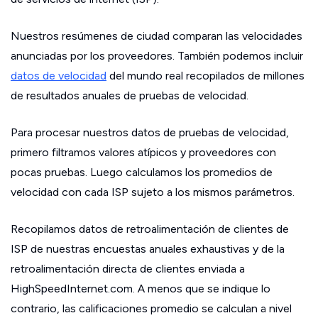
Nuestros resúmenes de ciudad comparan las velocidades
anunciadas por los proveedores. También podemos incluir
datos de velocidad
del mundo real recopilados de millones
de resultados anuales de pruebas de velocidad.
Para procesar nuestros datos de pruebas de velocidad,
primero filtramos valores atípicos y proveedores con
pocas pruebas. Luego calculamos los promedios de
velocidad con cada ISP sujeto a los mismos parámetros.
Recopilamos datos de retroalimentación de clientes de
ISP de nuestras encuestas anuales exhaustivas y de la
retroalimentación directa de clientes enviada a
HighSpeedInternet.com. A menos que se indique lo
contrario, las calificaciones promedio se calculan a nivel