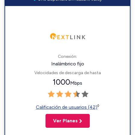
Conexión:
Inalámbrico fijo
Velocidades de descarga de hasta
1000
Mbps
◊
Calificación de usuarios (42)
Ver Planes