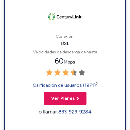
Conexión:
DSL
Velocidades de descarga de hasta
60
Mbps
◊
Calificación de usuarios (1971)
Ver Planes
o llamar
833-923-9284