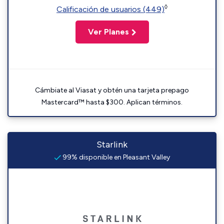
◊
Calificación de usuarios (449)
Ver Planes
Cámbiate al Viasat y obtén una tarjeta prepago
Mastercard™ hasta $300. Aplican términos.
Starlink
99% disponible en Pleasant Valley