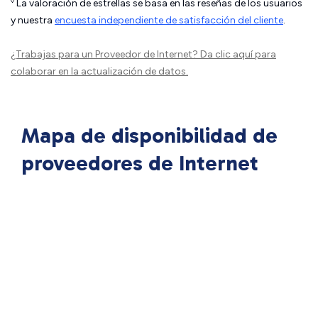
◊
La valoración de estrellas se basa en las reseñas de los usuarios
y nuestra
encuesta independiente de satisfacción del cliente
.
¿Trabajas para un Proveedor de Internet?
Da clic aquí
para
colaborar en la actualización de datos.
Mapa de disponibilidad de
proveedores de Internet