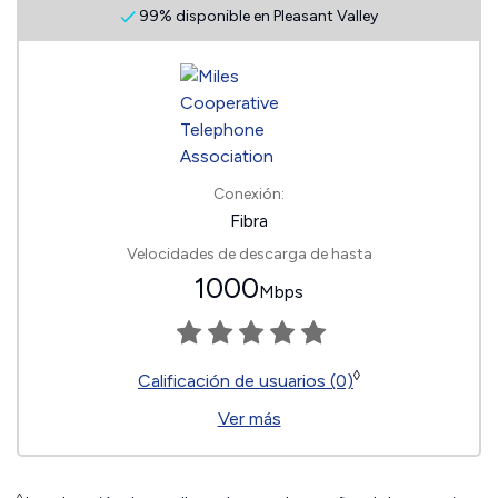
99% disponible en Pleasant Valley
Conexión:
Fibra
Velocidades de descarga de hasta
1000
Mbps
◊
Calificación de usuarios (0)
Ver más