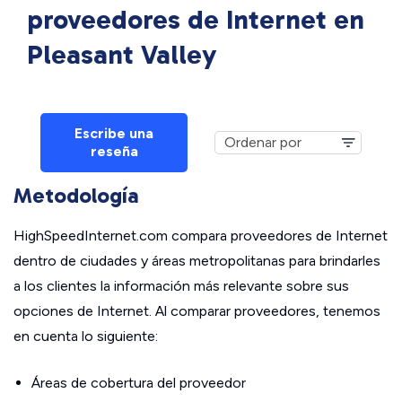
proveedores de Internet en
Pleasant Valley
Escribe una
reseña
Metodología
HighSpeedInternet.com compara proveedores de Internet
dentro de ciudades y áreas metropolitanas para brindarles
a los clientes la información más relevante sobre sus
opciones de Internet. Al comparar proveedores, tenemos
en cuenta lo siguiente:
Áreas de cobertura del proveedor