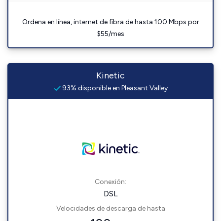
Ordena en línea, internet de fibra de hasta 100 Mbps por
$55/mes
Kinetic
93% disponible en Pleasant Valley
Conexión:
DSL
Velocidades de descarga de hasta