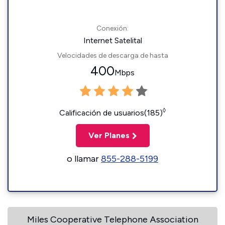
Conexión:
Internet Satelital
Velocidades de descarga de hasta
400
Mbps
◊
Calificación de usuarios(185)
Ver Planes
o llamar
855-288-5199
Miles Cooperative Telephone Association