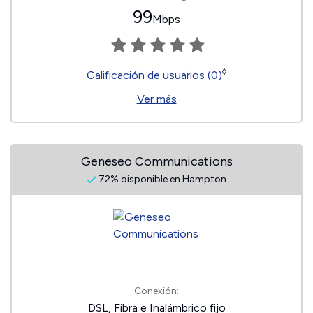
99
Mbps
◊
Calificación de usuarios (0)
Ver más
Geneseo Communications
72% disponible en Hampton
Conexión:
DSL, Fibra e Inalámbrico fijo