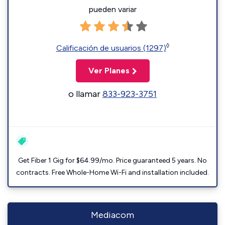
pueden variar
◊
Calificación de usuarios (1297)
Ver Planes
o llamar
833-923-3751
Get Fiber 1 Gig for $64.99/mo. Price guaranteed 5 years. No
contracts. Free Whole-Home Wi-Fi and installation included.
Mediacom