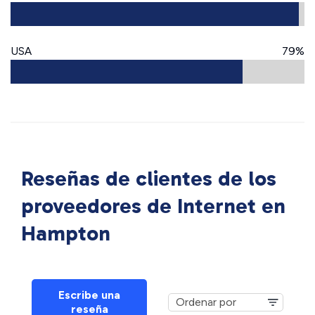
USA
79%
Reseñas de clientes de los
proveedores de Internet en
Hampton
Escribe una
reseña