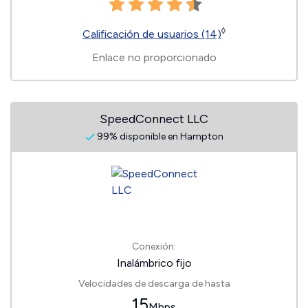
◊
Calificación de usuarios (14)
Enlace no proporcionado
SpeedConnect LLC
99% disponible en Hampton
Conexión:
Inalámbrico fijo
Velocidades de descarga de hasta
15
Mbps