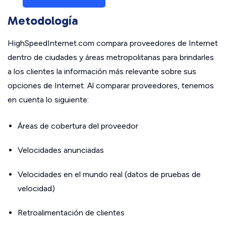
Metodología
HighSpeedInternet.com compara proveedores de Internet
dentro de ciudades y áreas metropolitanas para brindarles
a los clientes la información más relevante sobre sus
opciones de Internet. Al comparar proveedores, tenemos
en cuenta lo siguiente:
Áreas de cobertura del proveedor
Velocidades anunciadas
Velocidades en el mundo real (datos de pruebas de
velocidad)
Retroalimentación de clientes