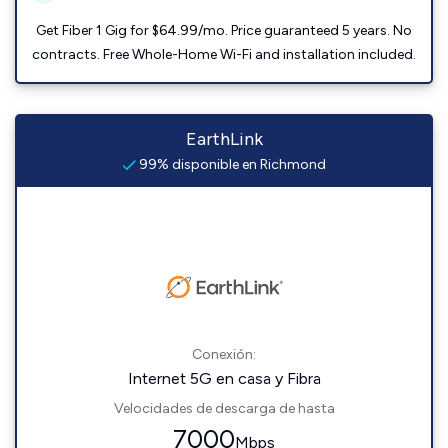
Get Fiber 1 Gig for $64.99/mo. Price guaranteed 5 years. No
contracts. Free Whole-Home Wi-Fi and installation included.
EarthLink
99% disponible en Richmond
Conexión:
Internet 5G en casa y Fibra
Velocidades de descarga de hasta
7000
Mbps