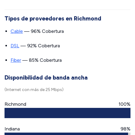
Tipos de proveedores en Richmond
Cable
— 96% Cobertura
DSL
— 92% Cobertura
Fiber
— 85% Cobertura
Disponibilidad de banda ancha
(Internet con más de 25 Mbps)
Richmond
100%
Indiana
98%