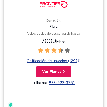
Conexión:
Fibra
Velocidades de descarga de hasta
7000
Mbps
◊
Calificación de usuarios (1297)
Ver Planes
o llamar
833-923-3751