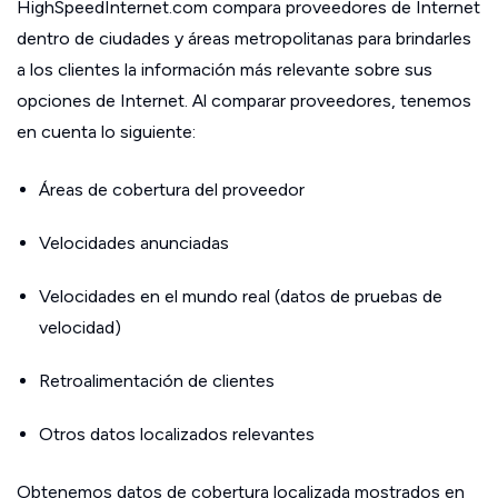
HighSpeedInternet.com compara proveedores de Internet
dentro de ciudades y áreas metropolitanas para brindarles
a los clientes la información más relevante sobre sus
opciones de Internet. Al comparar proveedores, tenemos
en cuenta lo siguiente:
Áreas de cobertura del proveedor
Velocidades anunciadas
Velocidades en el mundo real (datos de pruebas de
velocidad)
Retroalimentación de clientes
Otros datos localizados relevantes
Obtenemos datos de cobertura localizada mostrados en