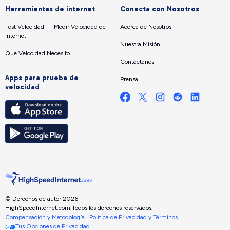
Herramientas de internet
Conecta con Nosotros
Test Velocidad — Medir Velocidad de
Acerca de Nosotros
Internet
Nuestra Misión
Que Velocidad Necesito
Contáctanos
Apps para prueba de
Prensa
velocidad
© Derechos de autor 2026
HighSpeedInternet.com.
Todos los derechos reservados.
Compensación y Metodología
|
Política de Privacidad y Términos
|
Tus Opciones de Privacidad