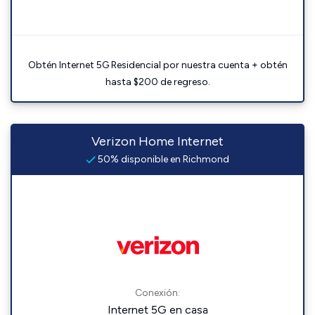
Obtén Internet 5G Residencial por nuestra cuenta + obtén
hasta $200 de regreso.
Verizon Home Internet
50% disponible en Richmond
Conexión:
Internet 5G en casa