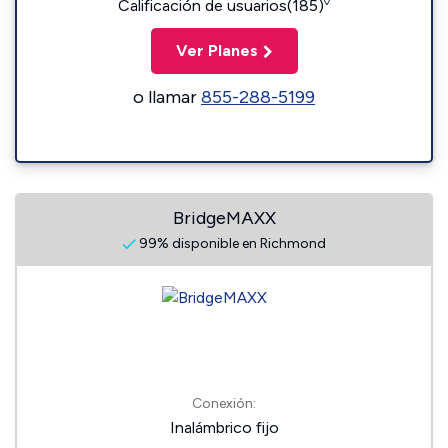
◊
Calificación de usuarios(185)
Ver Planes
o llamar
855-288-5199
BridgeMAXX
99% disponible en Richmond
Conexión:
Inalámbrico fijo