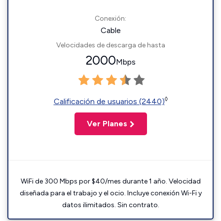
Conexión:
Cable
Velocidades de descarga de hasta
2000
Mbps
◊
Calificación de usuarios (2440)
Ver Planes
WiFi de 300 Mbps por $40/mes durante 1 año. Velocidad
diseñada para el trabajo y el ocio. Incluye conexión Wi-Fi y
datos ilimitados. Sin contrato.