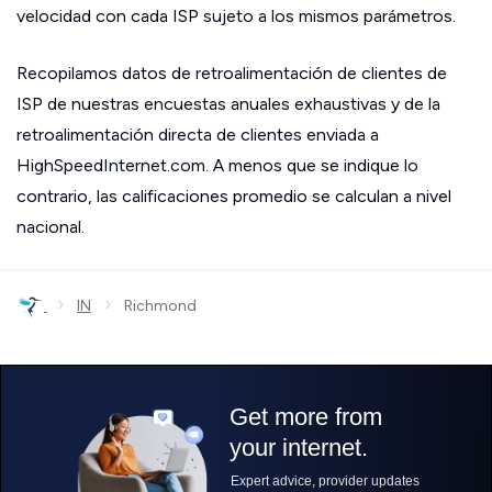
velocidad con cada ISP sujeto a los mismos parámetros.
Recopilamos datos de retroalimentación de clientes de
ISP de nuestras encuestas anuales exhaustivas y de la
retroalimentación directa de clientes enviada a
HighSpeedInternet.com. A menos que se indique lo
contrario, las calificaciones promedio se calculan a nivel
nacional.
›
›
IN
Richmond