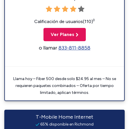
◊
Calificación de usuarios(110)
Ver Planes
o llamar
833-811-8858
Llama hoy – Fiber 500 desde solo $24.95 al mes – No se
requieren paquetes combinados – Oferta por tiempo
limitado, aplican términos.
T-Mobile Home Internet
65% disponible en Richmond