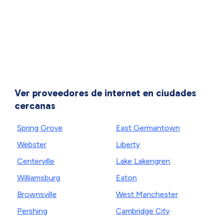
Ver proveedores de internet en ciudades
cercanas
Spring Grove
East Germantown
Webster
Liberty
Centerville
Lake Lakengren
Williamsburg
Eaton
Brownsville
West Manchester
Pershing
Cambridge City