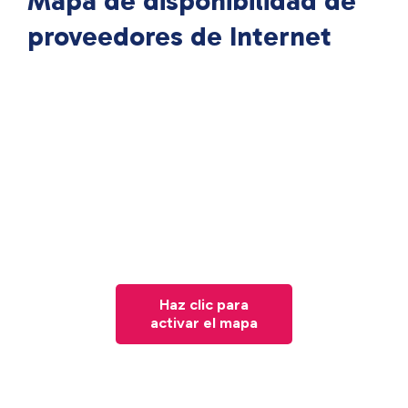
Mapa de disponibilidad de
proveedores de Internet
Haz clic para
activar el mapa