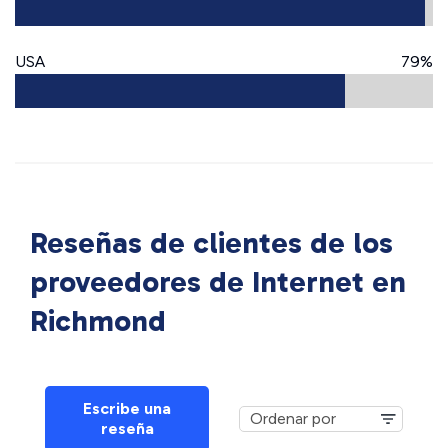
USA
79%
Reseñas de clientes de los
proveedores de Internet en
Richmond
Escribe una
reseña