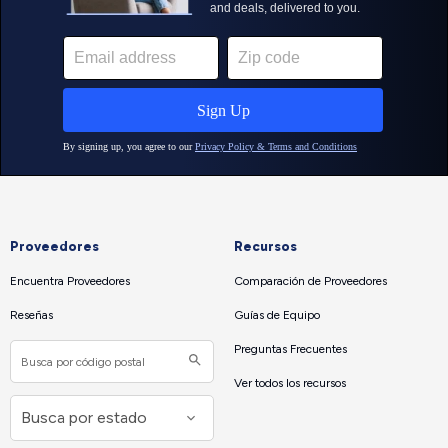
Proveedores
Recursos
Encuentra Proveedores
Comparación de Proveedores
Reseñas
Guías de Equipo
Preguntas Frecuentes
Ver todos los recursos