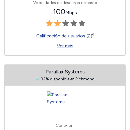
Velocidades de descarga de hasta
100
Mbps
◊
Calificación de usuarios (2)
Ver más
Parallax Systems
92% disponible en Richmond
Conexión: