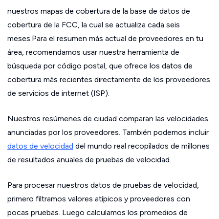
nuestros mapas de cobertura de la base de datos de
cobertura de la FCC, la cual se actualiza cada seis
meses.Para el resumen más actual de proveedores en tu
área, recomendamos usar nuestra herramienta de
búsqueda por código postal, que ofrece los datos de
cobertura más recientes directamente de los proveedores
de servicios de internet (ISP).
Nuestros resúmenes de ciudad comparan las velocidades
anunciadas por los proveedores. También podemos incluir
datos de velocidad
del mundo real recopilados de millones
de resultados anuales de pruebas de velocidad.
Para procesar nuestros datos de pruebas de velocidad,
primero filtramos valores atípicos y proveedores con
pocas pruebas. Luego calculamos los promedios de