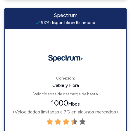
Spectrum
93% disponible en Richmond
Conexión:
Cable y Fibra
Velocidades de descarga de hasta
1000
Mbps
(Velocidades limitadas a 7G en algunos mercados)