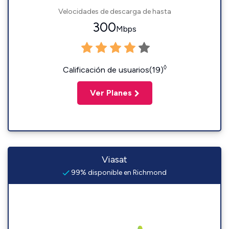
Velocidades de descarga de hasta
300
Mbps
◊
Calificación de usuarios(19)
Ver Planes
Viasat
99% disponible en Richmond