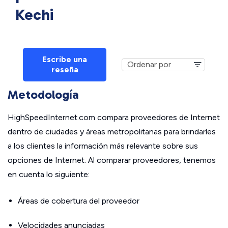
Kechi
Escribe una
reseña
Metodología
HighSpeedInternet.com compara proveedores de Internet
dentro de ciudades y áreas metropolitanas para brindarles
a los clientes la información más relevante sobre sus
opciones de Internet. Al comparar proveedores, tenemos
en cuenta lo siguiente:
Áreas de cobertura del proveedor
Velocidades anunciadas