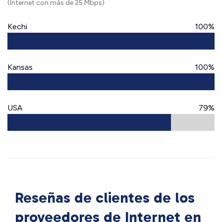
(Internet con más de 25 Mbps)
Kechi
100%
Kansas
100%
USA
79%
Reseñas de clientes de los
proveedores de Internet en