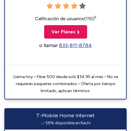
◊
Calificación de usuarios(110)
Ver Planes
o llamar
833-811-8784
Llama hoy – Fiber 500 desde solo $34.95 al mes – No se
requieren paquetes combinados – Oferta por tiempo
limitado, aplican términos.
T-Mobile Home Internet
58% disponible en Kechi