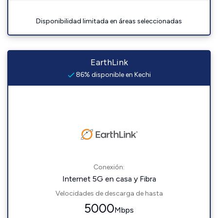
Disponibilidad limitada en áreas seleccionadas
EarthLink
86% disponible en Kechi
Conexión:
Internet 5G en casa y Fibra
Velocidades de descarga de hasta
5000
Mbps