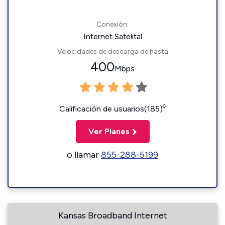
Conexión:
Internet Satelital
Velocidades de descarga de hasta
400
Mbps
◊
Calificación de usuarios(185)
Ver Planes
o llamar
855-288-5199
Kansas Broadband Internet