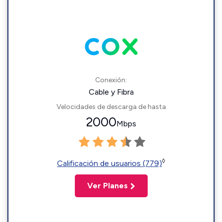
Conexión:
Cable y Fibra
Velocidades de descarga de hasta
2000
Mbps
◊
Calificación de usuarios (779)
Ver Planes