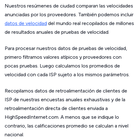
Nuestros resúmenes de ciudad comparan las velocidades
anunciadas por los proveedores. También podemos incluir
datos de velocidad
del mundo real recopilados de millones
de resultados anuales de pruebas de velocidad.
Para procesar nuestros datos de pruebas de velocidad,
primero filtramos valores atípicos y proveedores con
pocas pruebas. Luego calculamos los promedios de
velocidad con cada ISP sujeto a los mismos parámetros.
Recopilamos datos de retroalimentación de clientes de
ISP de nuestras encuestas anuales exhaustivas y de la
retroalimentación directa de clientes enviada a
HighSpeedInternet.com. A menos que se indique lo
contrario, las calificaciones promedio se calculan a nivel
nacional.