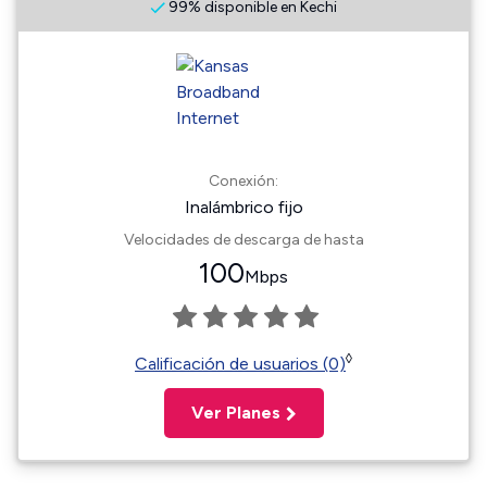
99% disponible en Kechi
Conexión:
Inalámbrico fijo
Velocidades de descarga de hasta
100
Mbps
◊
Calificación de usuarios (0)
Ver Planes