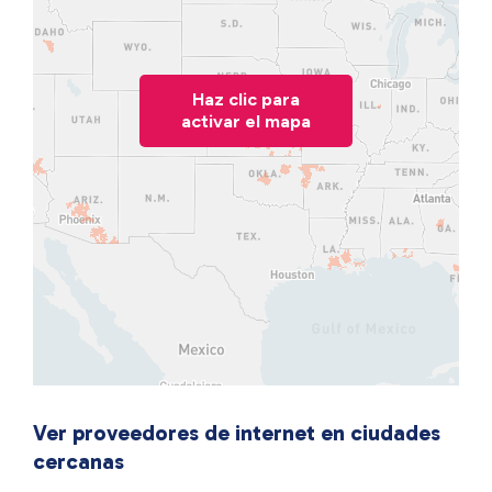
Haz clic para
activar el mapa
Ver proveedores de internet en ciudades
cercanas