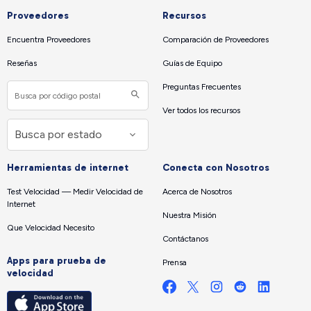
Proveedores
Recursos
Encuentra Proveedores
Comparación de Proveedores
Reseñas
Guías de Equipo
Preguntas Frecuentes
Ver todos los recursos
Herramientas de internet
Conecta con Nosotros
Test Velocidad — Medir Velocidad de
Acerca de Nosotros
Internet
Nuestra Misión
Que Velocidad Necesito
Contáctanos
Apps para prueba de
Prensa
velocidad