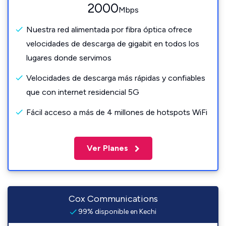
2000
Mbps
Nuestra red alimentada por fibra óptica ofrece
velocidades de descarga de gigabit en todos los
lugares donde servimos
Velocidades de descarga más rápidas y confiables
que con internet residencial 5G
Fácil acceso a más de 4 millones de hotspots WiFi
Ver Planes
Cox Communications
99% disponible en Kechi