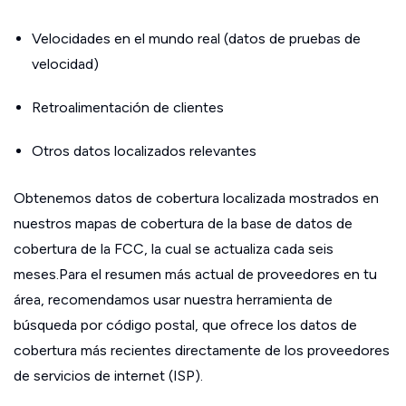
Velocidades en el mundo real (datos de pruebas de
velocidad)
Retroalimentación de clientes
Otros datos localizados relevantes
Obtenemos datos de cobertura localizada mostrados en
nuestros mapas de cobertura de la base de datos de
cobertura de la FCC, la cual se actualiza cada seis
meses.Para el resumen más actual de proveedores en tu
área, recomendamos usar nuestra herramienta de
búsqueda por código postal, que ofrece los datos de
cobertura más recientes directamente de los proveedores
de servicios de internet (ISP).