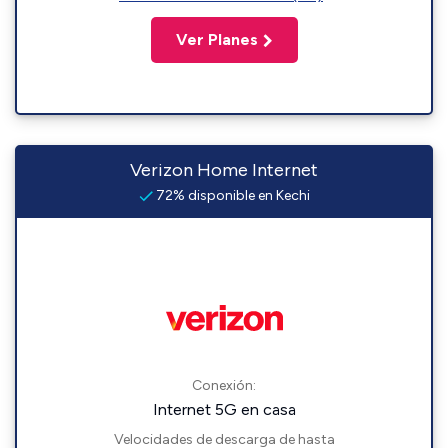
Ver Planes
Verizon Home Internet
72% disponible en Kechi
Conexión:
Internet 5G en casa
Velocidades de descarga de hasta