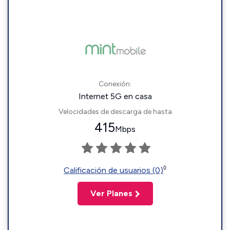
Conexión:
Internet 5G en casa
Velocidades de descarga de hasta
415
Mbps
◊
Calificación de usuarios (0)
Ver Planes