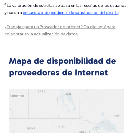
◊
La valoración de estrellas se basa en las reseñas de los usuarios
y nuestra
encuesta independiente de satisfacción del cliente
.
¿Trabajas para un Proveedor de Internet?
Da clic aquí
para
colaborar en la actualización de datos.
Mapa de disponibilidad de
proveedores de Internet