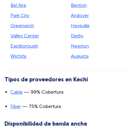
Bel Aire
Benton
Park City
Andover
Greenwich
Haysville
Valley Center
Derby
Eastborough
Newton
Wichita
Augusta
Tipos de proveedores en Kechi
Cable
— 99% Cobertura
Fiber
— 75% Cobertura
Disponibilidad de banda ancha