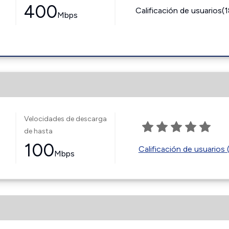
400
Calificación de usuarios(
Mbps
Velocidades de descarga
de hasta
100
Calificación de usuarios 
Mbps