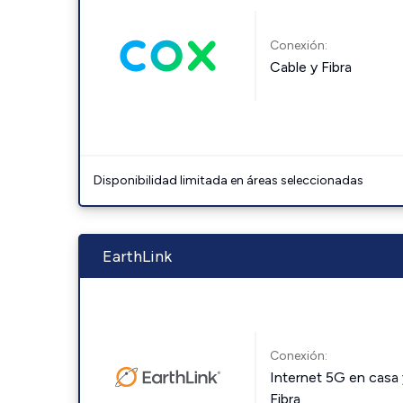
Conexión:
Cable y Fibra
Disponibilidad limitada en áreas seleccionadas
EarthLink
Conexión:
Internet 5G en casa 
Fibra