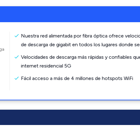
Nuestra red alimentada por fibra óptica ofrece veloc
de descarga de gigabit en todos los lugares donde s
rga
Velocidades de descarga más rápidas y confiables qu
internet residencial 5G
Fácil acceso a más de 4 millones de hotspots WiFi