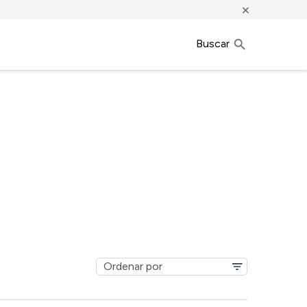
×
Buscar