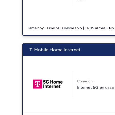
Llama hoy – Fiber 500 desde solo $34.95 al mes – No
T-Mobile Home Internet
Conexión:
Internet 5G en casa