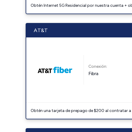
Obtén Internet 5G Residencial por nuestra cuenta + o
AT&T
Conexión:
Fibra
Obtén una tarjeta de prepago de $200 al contratar a 