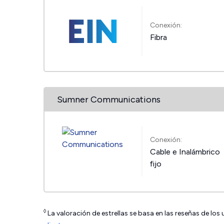
Conexión:
Fibra
Sumner Communications
Conexión:
Cable e Inalámbrico
fijo
◊
La valoración de estrellas se basa en las reseñas de los