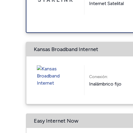
Internet Satelital
Kansas Broadband Internet
Conexión:
Inalámbrico fijo
Easy Internet Now