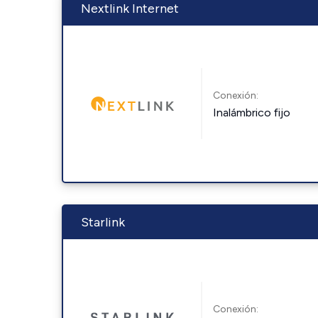
Nextlink Internet
Conexión:
Inalámbrico fijo
Starlink
Conexión: