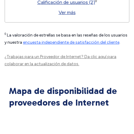
◊
Calificación de usuarios (2)
Ver más
◊
La valoración de estrellas se basa en las reseñas de los usuarios
y nuestra
encuesta independiente de satisfacción del cliente
.
¿Trabajas para un Proveedor de Internet?
Da clic aquí
para
colaborar en la actualización de datos.
Mapa de disponibilidad de
proveedores de Internet