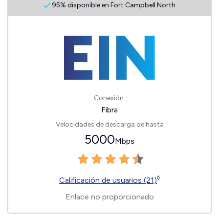
95% disponible en Fort Campbell North
Conexión:
Fibra
Velocidades de descarga de hasta
5000
Mbps
◊
Calificación de usuarios (21)
Enlace no proporcionado