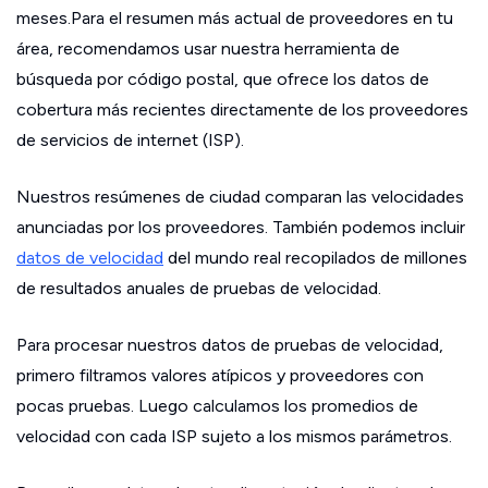
meses.Para el resumen más actual de proveedores en tu
área, recomendamos usar nuestra herramienta de
búsqueda por código postal, que ofrece los datos de
cobertura más recientes directamente de los proveedores
de servicios de internet (ISP).
Nuestros resúmenes de ciudad comparan las velocidades
anunciadas por los proveedores. También podemos incluir
datos de velocidad
del mundo real recopilados de millones
de resultados anuales de pruebas de velocidad.
Para procesar nuestros datos de pruebas de velocidad,
primero filtramos valores atípicos y proveedores con
pocas pruebas. Luego calculamos los promedios de
velocidad con cada ISP sujeto a los mismos parámetros.