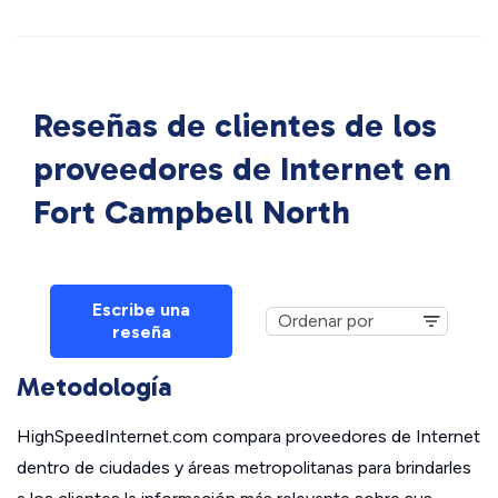
Reseñas de clientes de los
proveedores de Internet en
Fort Campbell North
Escribe una
reseña
Metodología
HighSpeedInternet.com compara proveedores de Internet
dentro de ciudades y áreas metropolitanas para brindarles