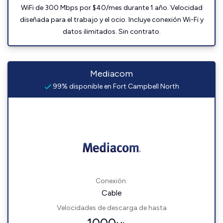
WiFi de 300 Mbps por $40/mes durante 1 año. Velocidad
diseñada para el trabajo y el ocio. Incluye conexión Wi-Fi y
datos ilimitados. Sin contrato.
Mediacom
99% disponible en Fort Campbell North
Conexión:
Cable
Velocidades de descarga de hasta