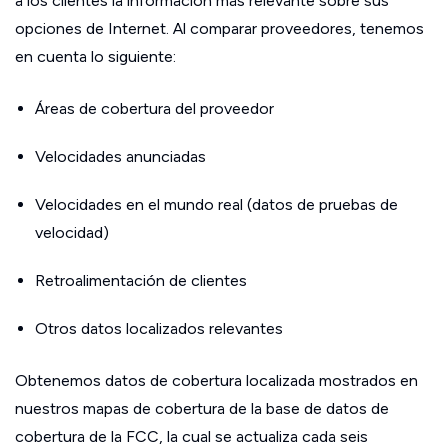
a los clientes la información más relevante sobre sus
opciones de Internet. Al comparar proveedores, tenemos
en cuenta lo siguiente:
Áreas de cobertura del proveedor
Velocidades anunciadas
Velocidades en el mundo real (datos de pruebas de
velocidad)
Retroalimentación de clientes
Otros datos localizados relevantes
Obtenemos datos de cobertura localizada mostrados en
nuestros mapas de cobertura de la base de datos de
cobertura de la FCC, la cual se actualiza cada seis