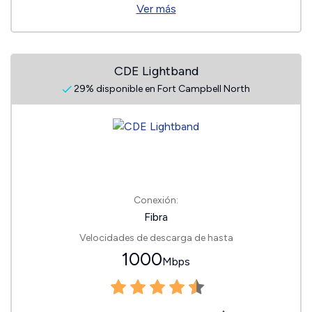
Ver más
CDE Lightband
29% disponible en Fort Campbell North
Conexión:
Fibra
Velocidades de descarga de hasta
1000
Mbps