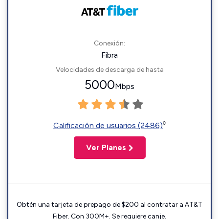
Conexión:
Fibra
Velocidades de descarga de hasta
5000
Mbps
◊
Calificación de usuarios (2486)
Ver Planes
Obtén una tarjeta de prepago de $200 al contratar a AT&T
Fiber. Con 300M+. Se requiere canje.