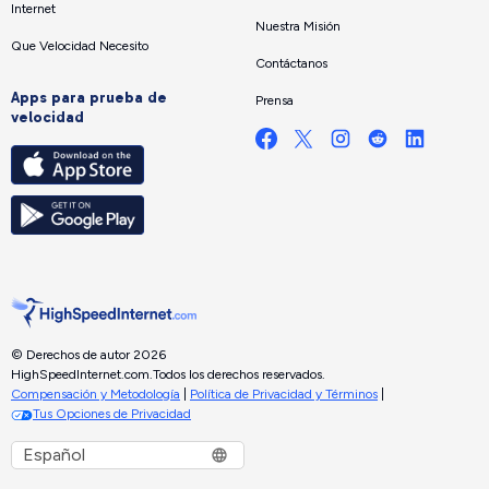
Internet
Nuestra Misión
Que Velocidad Necesito
Contáctanos
Apps para prueba de
Prensa
velocidad
© Derechos de autor 2026
HighSpeedInternet.com.
Todos los derechos reservados.
Compensación y Metodología
|
Política de Privacidad y Términos
|
Tus Opciones de Privacidad