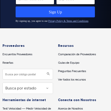
Proveedores
Recursos
Encuentra Proveedores
Comparación de Proveedores
Reseñas
Guías de Equipo
Preguntas Frecuentes
Ver todos los recursos
Herramientas de internet
Conecta con Nosotros
Test Velocidad — Medir Velocidad de
Acerca de Nosotros