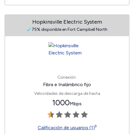
Hopkinsville Electric System
75% disponible en Fort Campbell North
Conexión:
Fibra e Inalámbrico fijo
Velocidades de descarga de hasta
1000
Mbps
◊
Calificación de usuarios (1)