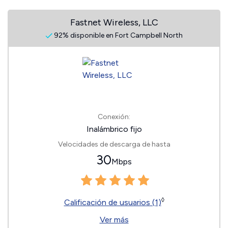
Fastnet Wireless, LLC
92% disponible en Fort Campbell North
Conexión:
Inalámbrico fijo
Velocidades de descarga de hasta
30
Mbps
◊
Calificación de usuarios (1)
Ver más