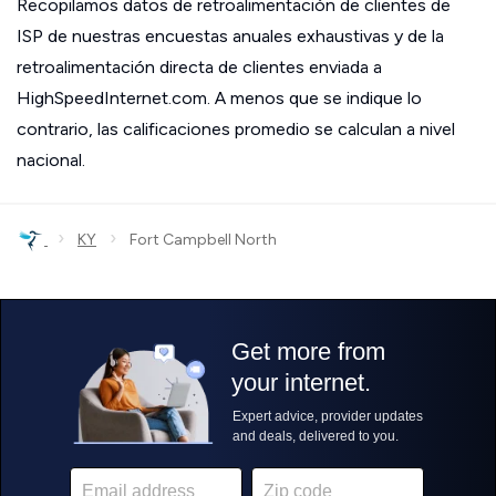
Recopilamos datos de retroalimentación de clientes de
ISP de nuestras encuestas anuales exhaustivas y de la
retroalimentación directa de clientes enviada a
HighSpeedInternet.com. A menos que se indique lo
contrario, las calificaciones promedio se calculan a nivel
nacional.
›
›
KY
Fort Campbell North