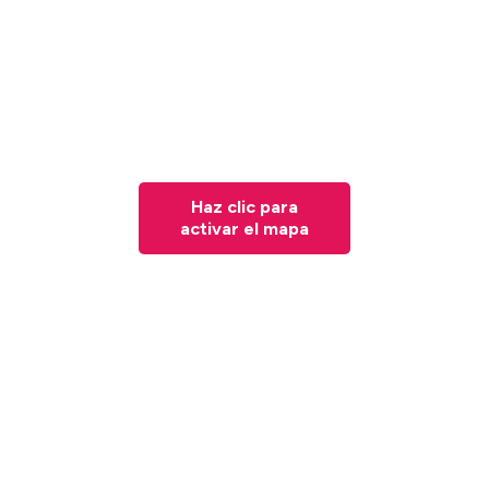
Haz clic para
activar el mapa