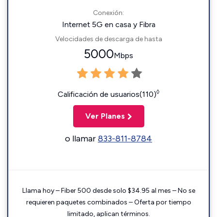
Conexión:
Internet 5G en casa y Fibra
Velocidades de descarga de hasta
5000
Mbps
◊
Calificación de usuarios(110)
Ver Planes
o llamar
833-811-8784
Llama hoy – Fiber 500 desde solo $34.95 al mes – No se
requieren paquetes combinados – Oferta por tiempo
limitado, aplican términos.