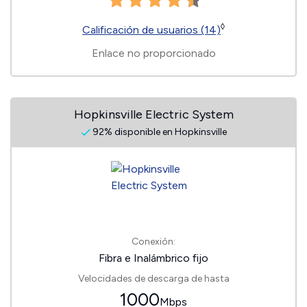
◊
Calificación de usuarios (14)
Enlace no proporcionado
Hopkinsville Electric System
92% disponible en Hopkinsville
Conexión:
Fibra e Inalámbrico fijo
Velocidades de descarga de hasta
1000
Mbps