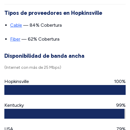
Tipos de proveedores en Hopkinsville
Cable
— 84% Cobertura
Fiber
— 62% Cobertura
Disponibilidad de banda ancha
(Internet con más de 25 Mbps)
Hopkinsville
100%
Kentucky
99%
USA
79%