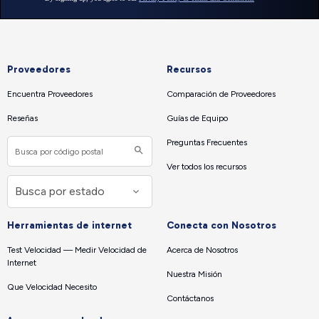
Proveedores
Recursos
Encuentra Proveedores
Comparación de Proveedores
Reseñas
Guías de Equipo
Preguntas Frecuentes
Ver todos los recursos
Herramientas de internet
Conecta con Nosotros
Test Velocidad — Medir Velocidad de
Acerca de Nosotros
Internet
Nuestra Misión
Que Velocidad Necesito
Contáctanos