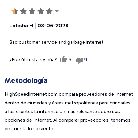
Latisha H
|
03-06-2023
Bad customer service and garbage internet
¿Fue útil esta reseña?
5
9
Metodología
HighSpeedInternet.com compara proveedores de Internet
dentro de ciudades y áreas metropolitanas para brindarles
a los clientes la información más relevante sobre sus
opciones de Internet. Al comparar proveedores, tenemos
en cuenta lo siguiente: