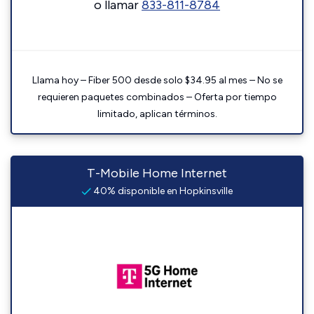
o llamar
833-811-8784
Llama hoy – Fiber 500 desde solo $34.95 al mes – No se
requieren paquetes combinados – Oferta por tiempo
limitado, aplican términos.
T-Mobile Home Internet
40% disponible en Hopkinsville