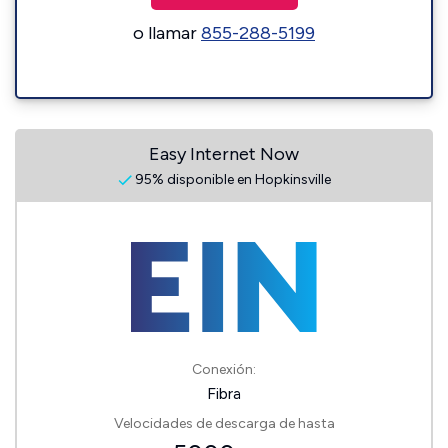
o llamar
855-288-5199
Easy Internet Now
95% disponible en Hopkinsville
Conexión:
Fibra
Velocidades de descarga de hasta