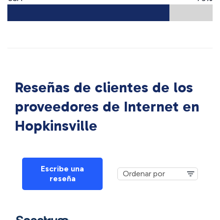
Reseñas de clientes de los
proveedores de Internet en
Hopkinsville
Escribe una
reseña