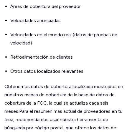
Áreas de cobertura del proveedor
Velocidades anunciadas
Velocidades en el mundo real (datos de pruebas de
velocidad)
Retroalimentación de clientes
Otros datos localizados relevantes
Obtenemos datos de cobertura localizada mostrados en
nuestros mapas de cobertura de la base de datos de
cobertura de la FCC, la cual se actualiza cada seis
meses.Para el resumen más actual de proveedores en tu
área, recomendamos usar nuestra herramienta de
búsqueda por código postal, que ofrece los datos de