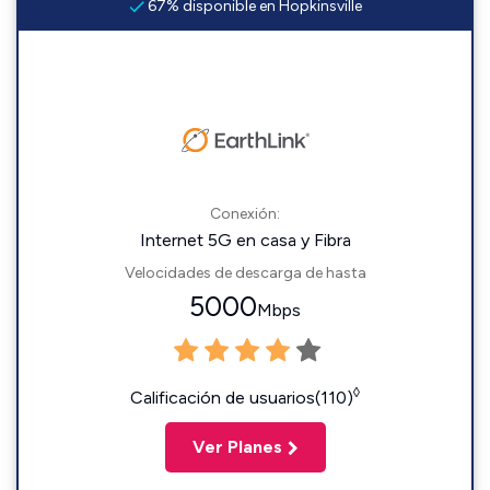
67% disponible en Hopkinsville
Conexión:
Internet 5G en casa y Fibra
Velocidades de descarga de hasta
5000
Mbps
◊
Calificación de usuarios(110)
Ver Planes