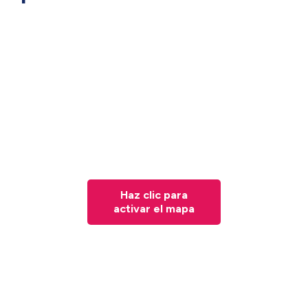
Haz clic para
activar el mapa