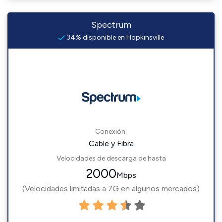
Spectrum
34% disponible en Hopkinsville
Conexión:
Cable y Fibra
Velocidades de descarga de hasta
2000
Mbps
(Velocidades limitadas a 7G en algunos mercados)