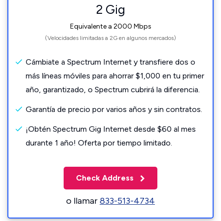
2 Gig
Equivalente a 2000 Mbps
(Velocidades limitadas a 2G en algunos mercados)
Cámbiate a Spectrum Internet y transfiere dos o
más líneas móviles para ahorrar $1,000 en tu primer
año, garantizado, o Spectrum cubrirá la diferencia.
Garantía de precio por varios años y sin contratos.
¡Obtén Spectrum Gig Internet desde $60 al mes
durante 1 año! Oferta por tiempo limitado.
Check Address
o llamar
833-513-4734