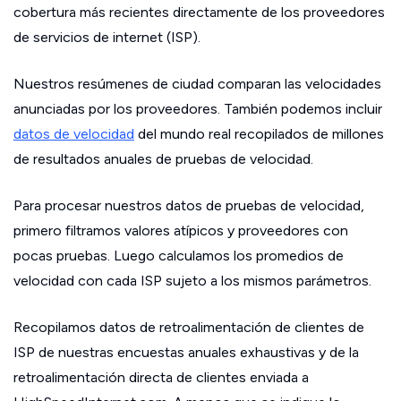
cobertura más recientes directamente de los proveedores
de servicios de internet (ISP).
Nuestros resúmenes de ciudad comparan las velocidades
anunciadas por los proveedores. También podemos incluir
datos de velocidad
del mundo real recopilados de millones
de resultados anuales de pruebas de velocidad.
Para procesar nuestros datos de pruebas de velocidad,
primero filtramos valores atípicos y proveedores con
pocas pruebas. Luego calculamos los promedios de
velocidad con cada ISP sujeto a los mismos parámetros.
Recopilamos datos de retroalimentación de clientes de
ISP de nuestras encuestas anuales exhaustivas y de la
retroalimentación directa de clientes enviada a