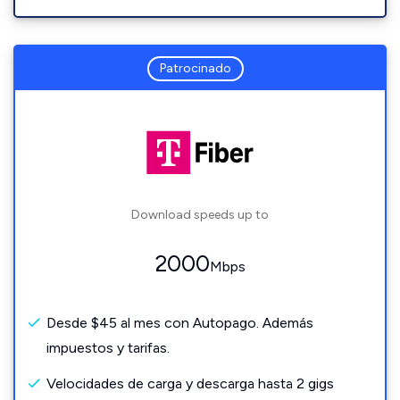
Patrocinado
Download speeds up to
2000
Mbps
Desde $45 al mes con Autopago. Además
impuestos y tarifas.
Velocidades de carga y descarga hasta 2 gigs