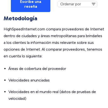
Escribe una
reseña
Metodología
HighSpeedInternet.com compara proveedores de Internet
dentro de ciudades y áreas metropolitanas para brindarles
a los clientes la información más relevante sobre sus
opciones de Internet. Al comparar proveedores, tenemos
en cuenta lo siguiente:
Áreas de cobertura del proveedor
Velocidades anunciadas
Velocidades en el mundo real (datos de pruebas de
velocidad)