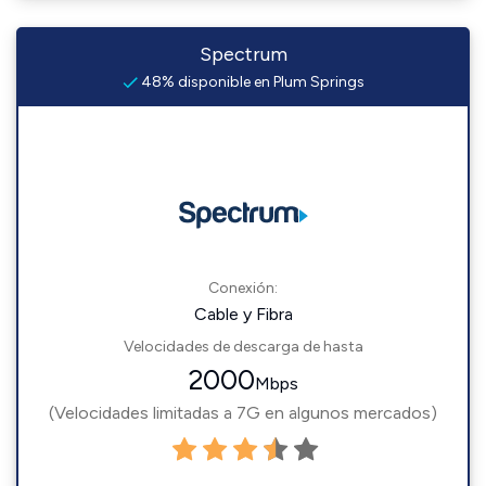
Spectrum
48% disponible en Plum Springs
Conexión:
Cable y Fibra
Velocidades de descarga de hasta
2000
Mbps
(Velocidades limitadas a 7G en algunos mercados)