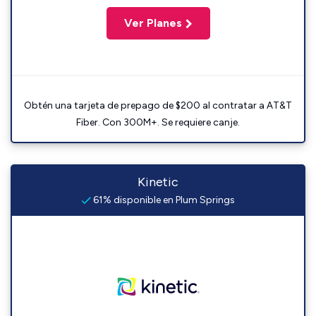
Ver Planes
Obtén una tarjeta de prepago de $200 al contratar a AT&T
Fiber. Con 300M+. Se requiere canje.
Kinetic
61% disponible en Plum Springs