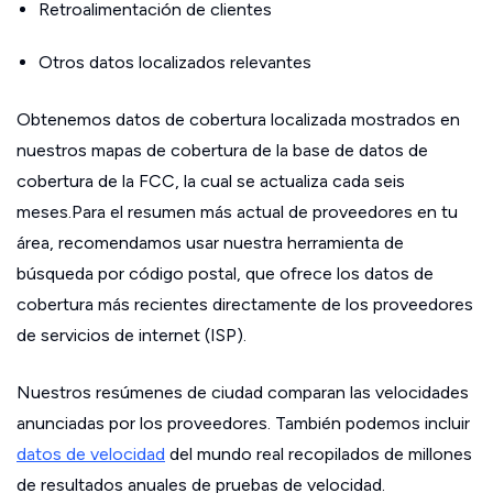
Retroalimentación de clientes
Otros datos localizados relevantes
Obtenemos datos de cobertura localizada mostrados en
nuestros mapas de cobertura de la base de datos de
cobertura de la FCC, la cual se actualiza cada seis
meses.Para el resumen más actual de proveedores en tu
área, recomendamos usar nuestra herramienta de
búsqueda por código postal, que ofrece los datos de
cobertura más recientes directamente de los proveedores
de servicios de internet (ISP).
Nuestros resúmenes de ciudad comparan las velocidades
anunciadas por los proveedores. También podemos incluir
datos de velocidad
del mundo real recopilados de millones
de resultados anuales de pruebas de velocidad.