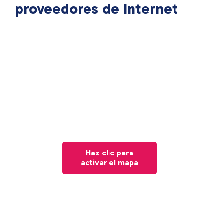
proveedores de Internet
Haz clic para
activar el mapa