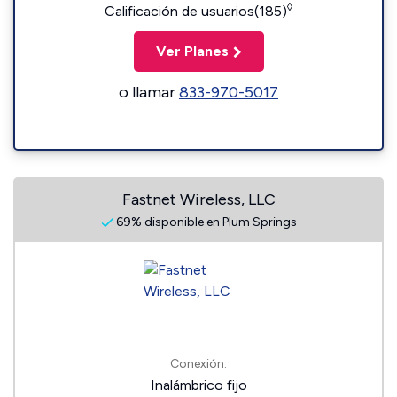
◊
Calificación de usuarios(185)
Ver Planes
o llamar
833-970-5017
Fastnet Wireless, LLC
69% disponible en Plum Springs
Conexión:
Inalámbrico fijo