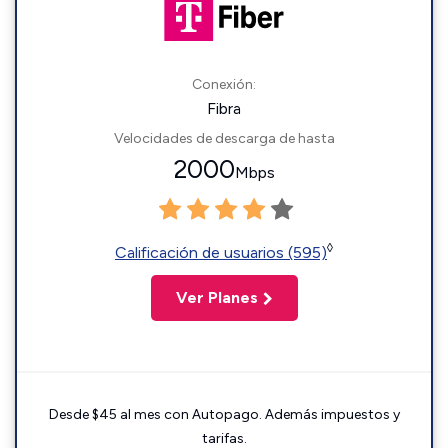
Conexión:
Fibra
Velocidades de descarga de hasta
2000
Mbps
◊
Calificación de usuarios (595)
Ver Planes
Desde $45 al mes con Autopago. Además impuestos y
tarifas.