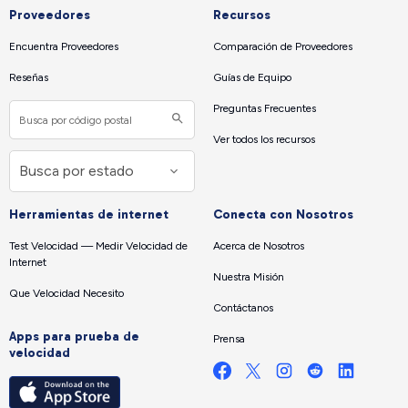
Proveedores
Recursos
Encuentra Proveedores
Comparación de Proveedores
Reseñas
Guías de Equipo
Preguntas Frecuentes
Ver todos los recursos
Herramientas de internet
Conecta con Nosotros
Test Velocidad — Medir Velocidad de
Acerca de Nosotros
Internet
Nuestra Misión
Que Velocidad Necesito
Contáctanos
Apps para prueba de
Prensa
velocidad