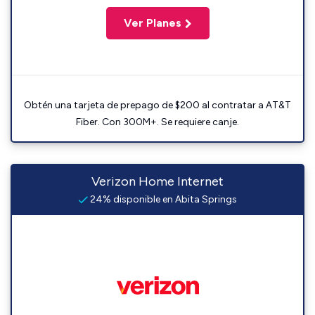
Ver Planes
Obtén una tarjeta de prepago de $200 al contratar a AT&T
Fiber. Con 300M+. Se requiere canje.
Verizon Home Internet
24% disponible en Abita Springs