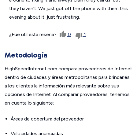
they haven't. We just got off the phone with them this
evening about it, just frustrating.
¿Fue útil esta reseña?
0
1
Metodología
HighSpeedInternet.com compara proveedores de Internet
dentro de ciudades y áreas metropolitanas para brindarles
a los clientes la información más relevante sobre sus
opciones de Internet. Al comparar proveedores, tenemos
en cuenta lo siguiente:
Áreas de cobertura del proveedor
Velocidades anunciadas