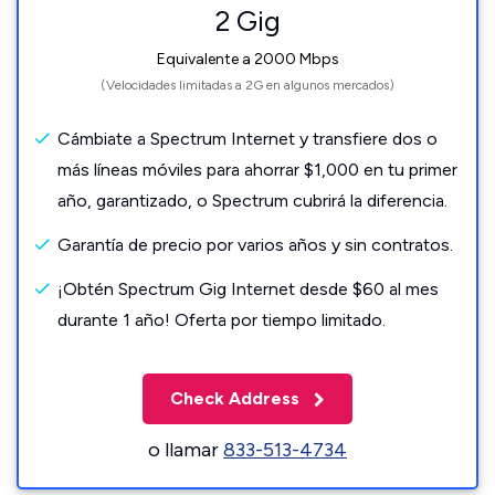
2 Gig
Equivalente a 2000 Mbps
(Velocidades limitadas a 2G en algunos mercados)
Cámbiate a Spectrum Internet y transfiere dos o
más líneas móviles para ahorrar $1,000 en tu primer
año, garantizado, o Spectrum cubrirá la diferencia.
Garantía de precio por varios años y sin contratos.
¡Obtén Spectrum Gig Internet desde $60 al mes
durante 1 año! Oferta por tiempo limitado.
Check Address
o llamar
833-513-4734