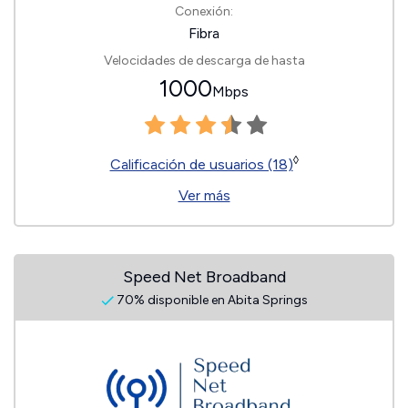
Conexión:
Fibra
Velocidades de descarga de hasta
1000
Mbps
◊
Calificación de usuarios (18)
Ver más
Speed Net Broadband
70% disponible en Abita Springs