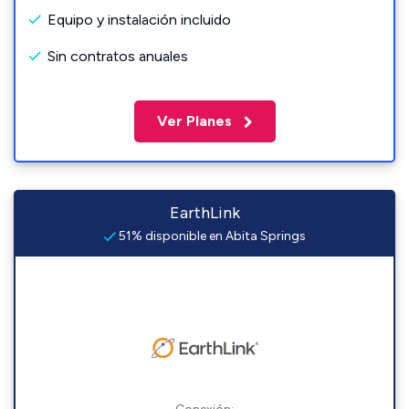
Equipo y instalación incluido
Sin contratos anuales
Ver Planes
EarthLink
51% disponible en Abita Springs