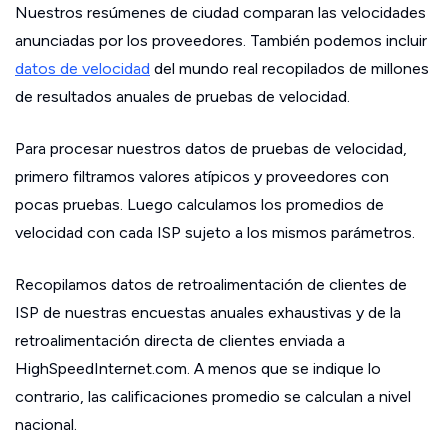
Nuestros resúmenes de ciudad comparan las velocidades
anunciadas por los proveedores. También podemos incluir
datos de velocidad
del mundo real recopilados de millones
de resultados anuales de pruebas de velocidad.
Para procesar nuestros datos de pruebas de velocidad,
primero filtramos valores atípicos y proveedores con
pocas pruebas. Luego calculamos los promedios de
velocidad con cada ISP sujeto a los mismos parámetros.
Recopilamos datos de retroalimentación de clientes de
ISP de nuestras encuestas anuales exhaustivas y de la
retroalimentación directa de clientes enviada a
HighSpeedInternet.com. A menos que se indique lo
contrario, las calificaciones promedio se calculan a nivel
nacional.