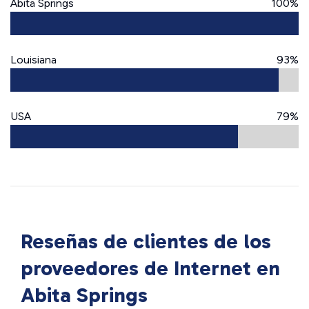
Abita Springs
100%
Louisiana
93%
USA
79%
Reseñas de clientes de los
proveedores de Internet en
Abita Springs