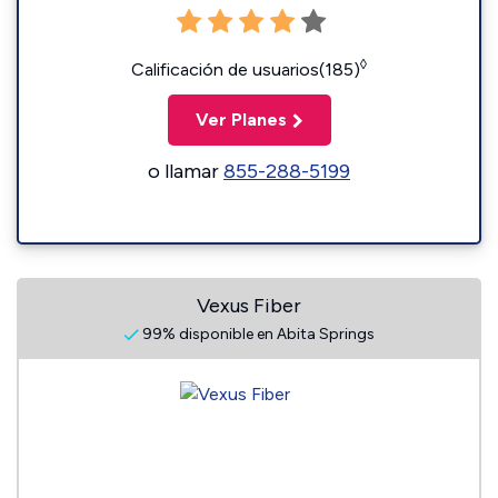
◊
Calificación de usuarios(185)
Ver Planes
o llamar
855-288-5199
Vexus Fiber
99% disponible en Abita Springs