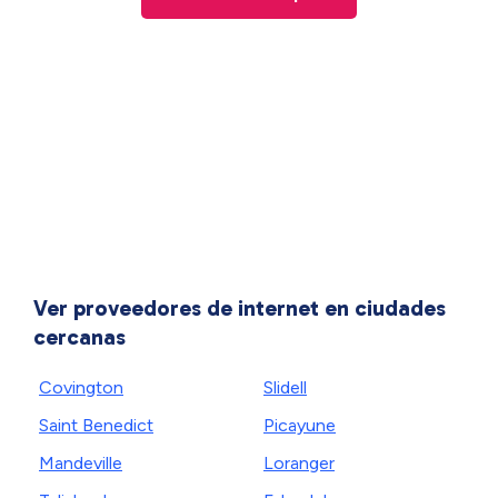
Ver proveedores de internet en ciudades
cercanas
Covington
Slidell
Saint Benedict
Picayune
Mandeville
Loranger