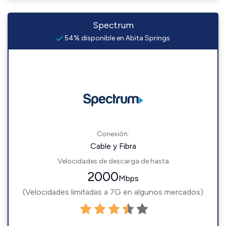
Spectrum
54% disponible en Abita Springs
Conexión:
Cable y Fibra
Velocidades de descarga de hasta
2000
Mbps
(Velocidades limitadas a 7G en algunos mercados)