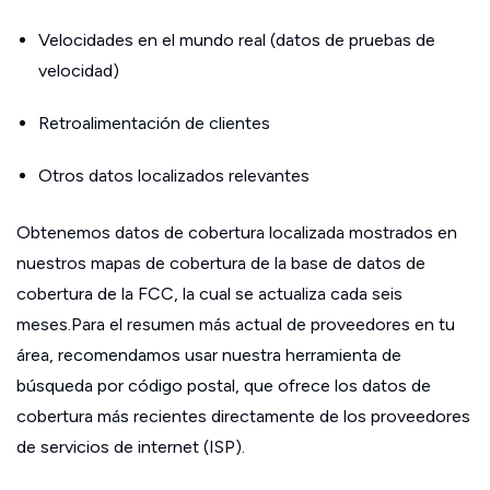
Velocidades en el mundo real (datos de pruebas de
velocidad)
Retroalimentación de clientes
Otros datos localizados relevantes
Obtenemos datos de cobertura localizada mostrados en
nuestros mapas de cobertura de la base de datos de
cobertura de la FCC, la cual se actualiza cada seis
meses.Para el resumen más actual de proveedores en tu
área, recomendamos usar nuestra herramienta de
búsqueda por código postal, que ofrece los datos de
cobertura más recientes directamente de los proveedores
de servicios de internet (ISP).