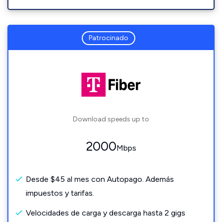
Patrocinado
Download speeds up to
2000
Mbps
Desde $45 al mes con Autopago. Además
impuestos y tarifas.
Velocidades de carga y descarga hasta 2 gigs