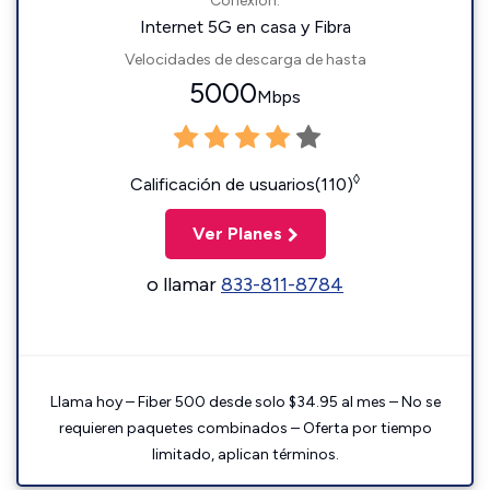
Conexión:
Internet 5G en casa y Fibra
Velocidades de descarga de hasta
5000
Mbps
◊
Calificación de usuarios(110)
Ver Planes
o llamar
833-811-8784
Llama hoy – Fiber 500 desde solo $34.95 al mes – No se
requieren paquetes combinados – Oferta por tiempo
limitado, aplican términos.