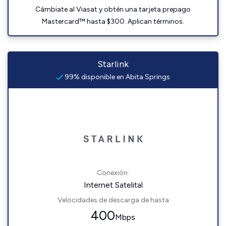
Cámbiate al Viasat y obtén una tarjeta prepago
Mastercard™ hasta $300. Aplican términos.
Starlink
99% disponible en Abita Springs
Conexión:
Internet Satelital
Velocidades de descarga de hasta
400
Mbps