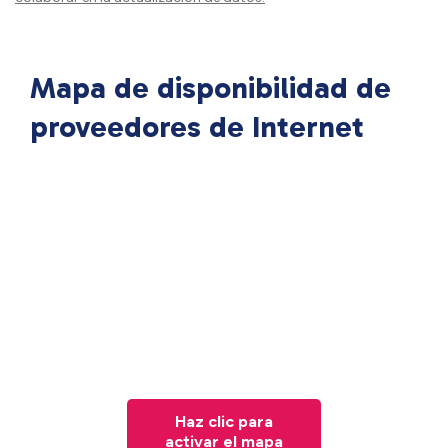
Mapa de disponibilidad de
proveedores de Internet
Haz clic para
activar el mapa