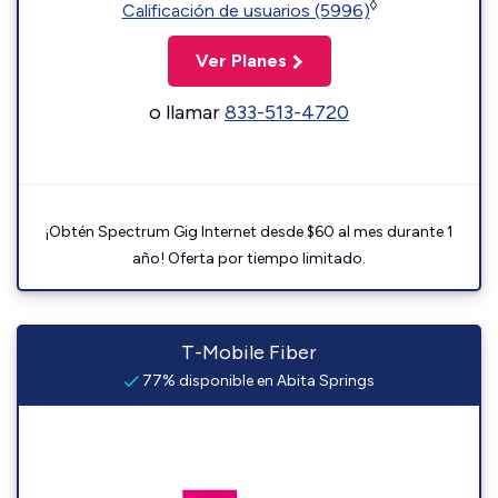
◊
Calificación de usuarios (5996)
Ver Planes
o llamar
833-513-4720
¡Obtén Spectrum Gig Internet desde $60 al mes durante 1
año! Oferta por tiempo limitado.
T-Mobile Fiber
77% disponible en Abita Springs