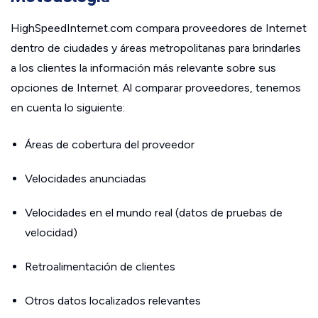
HighSpeedInternet.com compara proveedores de Internet
dentro de ciudades y áreas metropolitanas para brindarles
a los clientes la información más relevante sobre sus
opciones de Internet. Al comparar proveedores, tenemos
en cuenta lo siguiente:
Áreas de cobertura del proveedor
Velocidades anunciadas
Velocidades en el mundo real (datos de pruebas de
velocidad)
Retroalimentación de clientes
Otros datos localizados relevantes