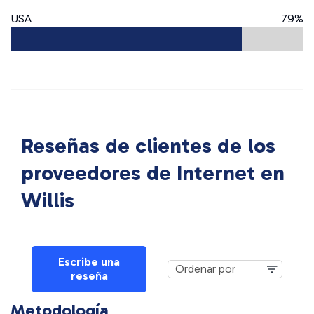
USA
79%
Reseñas de clientes de los
proveedores de Internet en
Willis
Escribe una
reseña
Metodología