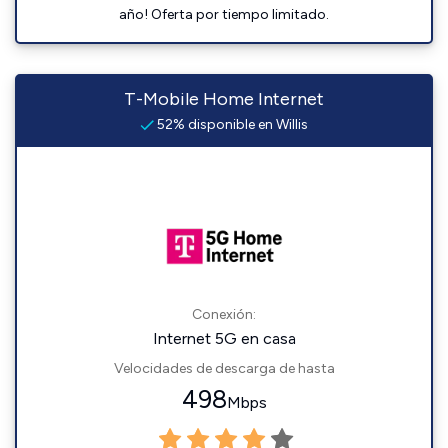
año! Oferta por tiempo limitado.
T-Mobile Home Internet
52% disponible en Willis
Conexión:
Internet 5G en casa
Velocidades de descarga de hasta
498
Mbps