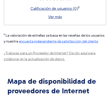
◊
Calificación de usuarios (0)
Ver más
◊
La valoración de estrellas se basa en las reseñas de los usuarios
y nuestra
encuesta independiente de satisfacción del cliente
.
¿Trabajas para un Proveedor de Internet?
Da clic aquí
para
colaborar en la actualización de datos.
Mapa de disponibilidad de
proveedores de Internet