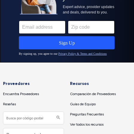
Proveedores
Recursos
Encuentra Proveedores
Comparación de Proveedores
Reseñas
Guías de Equipo
Preguntas Frecuentes
Ver todos los recursos