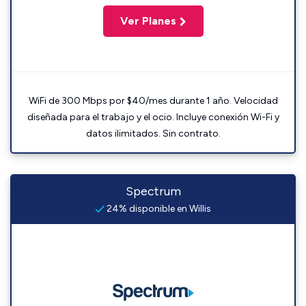
Ver Planes
WiFi de 300 Mbps por $40/mes durante 1 año. Velocidad
diseñada para el trabajo y el ocio. Incluye conexión Wi-Fi y
datos ilimitados. Sin contrato.
Spectrum
24% disponible en Willis