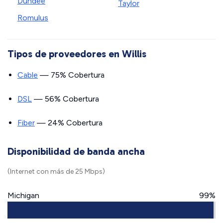
Dundee
Taylor
Romulus
Tipos de proveedores en Willis
Cable
— 75% Cobertura
DSL
— 56% Cobertura
Fiber
— 24% Cobertura
Disponibilidad de banda ancha
(Internet con más de 25 Mbps)
Michigan
99%