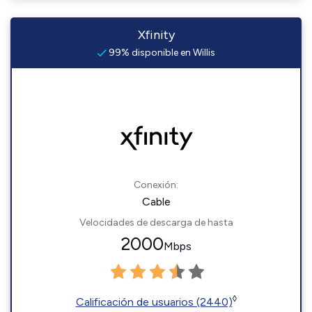
Xfinity
99% disponible en Willis
Conexión:
Cable
Velocidades de descarga de hasta
2000
Mbps
◊
Calificación de usuarios (2440)