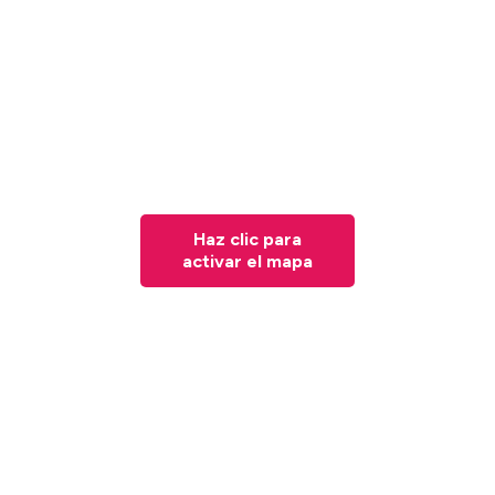
Haz clic para
activar el mapa