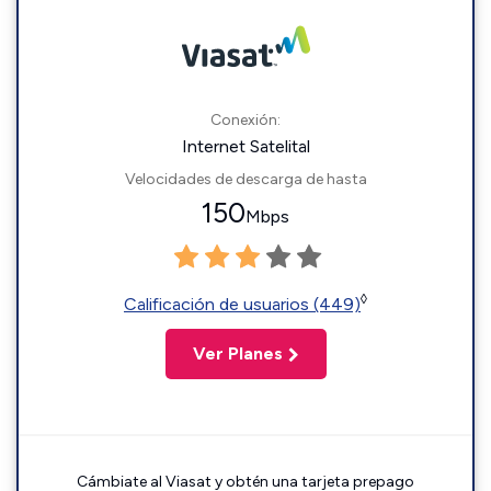
Conexión:
Internet Satelital
Velocidades de descarga de hasta
150
Mbps
◊
Calificación de usuarios (449)
Ver Planes
Cámbiate al Viasat y obtén una tarjeta prepago