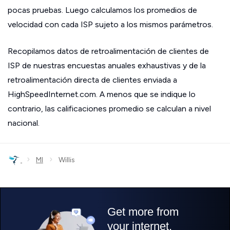
pocas pruebas. Luego calculamos los promedios de
velocidad con cada ISP sujeto a los mismos parámetros.
Recopilamos datos de retroalimentación de clientes de
ISP de nuestras encuestas anuales exhaustivas y de la
retroalimentación directa de clientes enviada a
HighSpeedInternet.com. A menos que se indique lo
contrario, las calificaciones promedio se calculan a nivel
nacional.
›
›
MI
Willis