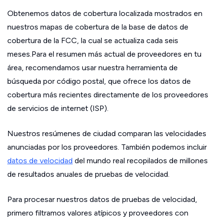
Obtenemos datos de cobertura localizada mostrados en
nuestros mapas de cobertura de la base de datos de
cobertura de la FCC, la cual se actualiza cada seis
meses.Para el resumen más actual de proveedores en tu
área, recomendamos usar nuestra herramienta de
búsqueda por código postal, que ofrece los datos de
cobertura más recientes directamente de los proveedores
de servicios de internet (ISP).
Nuestros resúmenes de ciudad comparan las velocidades
anunciadas por los proveedores. También podemos incluir
datos de velocidad
del mundo real recopilados de millones
de resultados anuales de pruebas de velocidad.
Para procesar nuestros datos de pruebas de velocidad,
primero filtramos valores atípicos y proveedores con