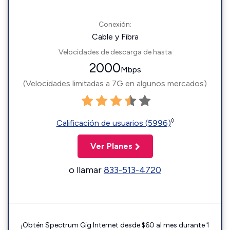
Conexión:
Cable y Fibra
Velocidades de descarga de hasta
2000
Mbps
(Velocidades limitadas a 7G en algunos mercados)
◊
Calificación de usuarios (5996)
Ver Planes
o llamar
833-513-4720
¡Obtén Spectrum Gig Internet desde $60 al mes durante 1