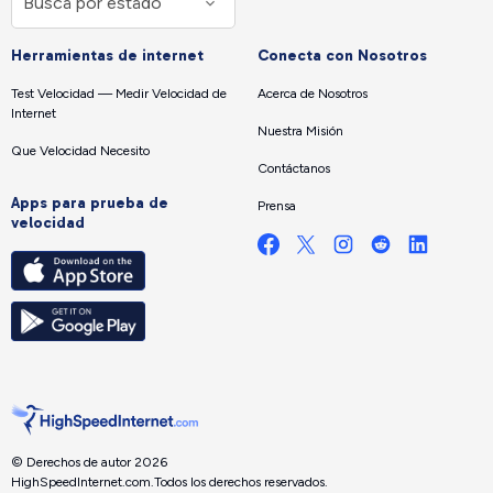
Herramientas de internet
Conecta con Nosotros
Test Velocidad — Medir Velocidad de
Acerca de Nosotros
Internet
Nuestra Misión
Que Velocidad Necesito
Contáctanos
Apps para prueba de
Prensa
velocidad
© Derechos de autor 2026
HighSpeedInternet.com.
Todos los derechos reservados.