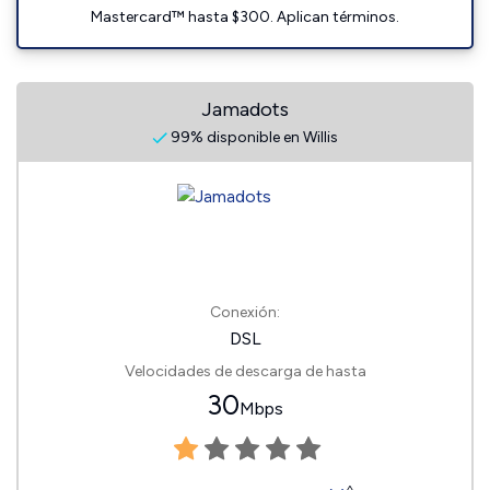
Mastercard™ hasta $300. Aplican términos.
Jamadots
99% disponible en Willis
Conexión:
DSL
Velocidades de descarga de hasta
30
Mbps