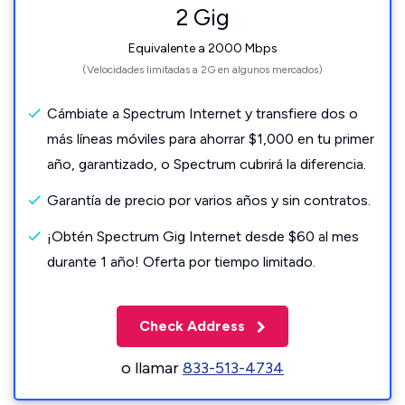
2 Gig
Equivalente a 2000 Mbps
(Velocidades limitadas a 2G en algunos mercados)
Cámbiate a Spectrum Internet y transfiere dos o
más líneas móviles para ahorrar $1,000 en tu primer
año, garantizado, o Spectrum cubrirá la diferencia.
Garantía de precio por varios años y sin contratos.
¡Obtén Spectrum Gig Internet desde $60 al mes
durante 1 año! Oferta por tiempo limitado.
Check Address
o llamar
833-513-4734