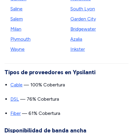
Saline
South Lyon
Salem
Garden City
Milan
Bridgewater
Plymouth
Azalia
Wayne
Inkster
Tipos de proveedores en Ypsilanti
Cable
— 100% Cobertura
DSL
— 76% Cobertura
Fiber
— 61% Cobertura
Disponibilidad de banda ancha