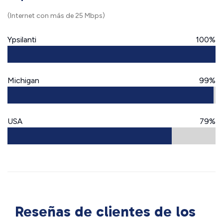
(Internet con más de 25 Mbps)
Ypsilanti
100%
Michigan
99%
USA
79%
Reseñas de clientes de los