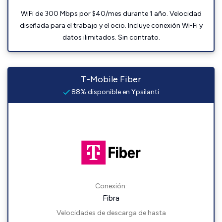
WiFi de 300 Mbps por $40/mes durante 1 año. Velocidad
diseñada para el trabajo y el ocio. Incluye conexión Wi-Fi y
datos ilimitados. Sin contrato.
T-Mobile Fiber
88% disponible en Ypsilanti
Conexión:
Fibra
Velocidades de descarga de hasta