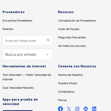
Proveedores
Recursos
Encuentra Proveedores
Comparación de Proveedores
Reseñas
Guías de Equipo
Preguntas Frecuentes
Ver todos los recursos
Herramientas de internet
Conecta con Nosotros
Test Velocidad — Medir Velocidad de
Acerca de Nosotros
Internet
Nuestra Misión
Que Velocidad Necesito
Contáctanos
Apps para prueba de
Prensa
velocidad