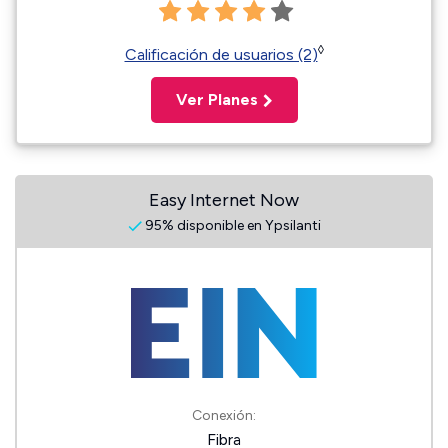
◊
Calificación de usuarios (2)
Ver Planes
Easy Internet Now
95% disponible en Ypsilanti
Conexión:
Fibra