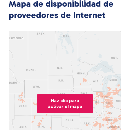
Mapa de disponibilidad de
proveedores de Internet
Haz clic para
activar el mapa