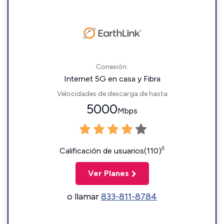
Conexión:
Internet 5G en casa y Fibra
Velocidades de descarga de hasta
5000
Mbps
◊
Calificación de usuarios(110)
Ver Planes
o llamar
833-811-8784