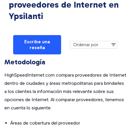
proveedores de Internet en
Ypsilanti
Escribe una
reseña
Metodología
HighSpeedInternet.com compara proveedores de Internet
dentro de ciudades y áreas metropolitanas para brindarles
a los clientes la información más relevante sobre sus
opciones de Internet. Al comparar proveedores, tenemos
en cuenta lo siguiente:
Áreas de cobertura del proveedor