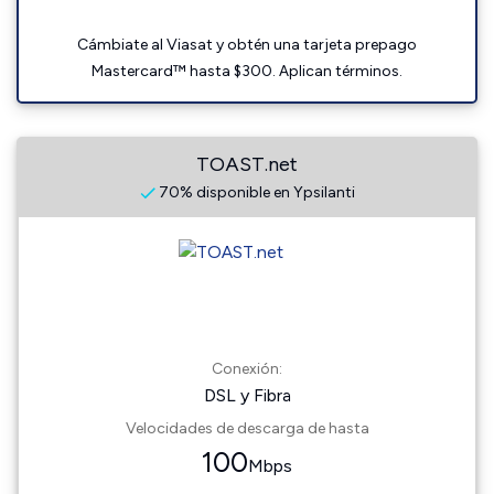
Cámbiate al Viasat y obtén una tarjeta prepago
Mastercard™ hasta $300. Aplican términos.
TOAST.net
70% disponible en Ypsilanti
Conexión:
DSL y Fibra
Velocidades de descarga de hasta
100
Mbps