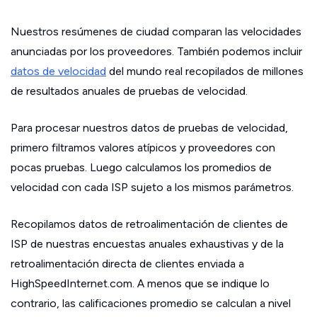
Nuestros resúmenes de ciudad comparan las velocidades
anunciadas por los proveedores. También podemos incluir
datos de velocidad
del mundo real recopilados de millones
de resultados anuales de pruebas de velocidad.
Para procesar nuestros datos de pruebas de velocidad,
primero filtramos valores atípicos y proveedores con
pocas pruebas. Luego calculamos los promedios de
velocidad con cada ISP sujeto a los mismos parámetros.
Recopilamos datos de retroalimentación de clientes de
ISP de nuestras encuestas anuales exhaustivas y de la
retroalimentación directa de clientes enviada a
HighSpeedInternet.com. A menos que se indique lo
contrario, las calificaciones promedio se calculan a nivel