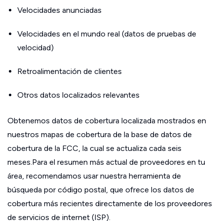
Velocidades anunciadas
Velocidades en el mundo real (datos de pruebas de
velocidad)
Retroalimentación de clientes
Otros datos localizados relevantes
Obtenemos datos de cobertura localizada mostrados en
nuestros mapas de cobertura de la base de datos de
cobertura de la FCC, la cual se actualiza cada seis
meses.Para el resumen más actual de proveedores en tu
área, recomendamos usar nuestra herramienta de
búsqueda por código postal, que ofrece los datos de
cobertura más recientes directamente de los proveedores
de servicios de internet (ISP).