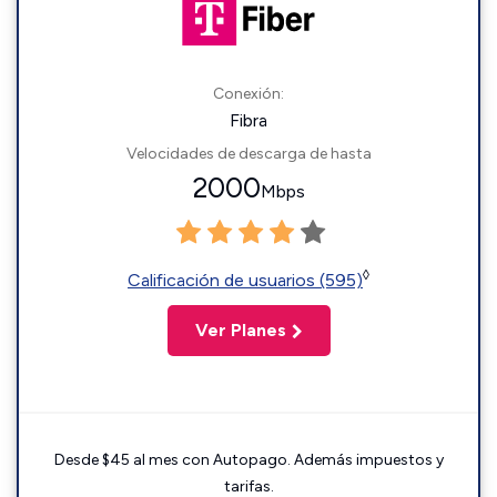
Conexión:
Fibra
Velocidades de descarga de hasta
2000
Mbps
◊
Calificación de usuarios (595)
Ver Planes
Desde $45 al mes con Autopago. Además impuestos y
tarifas.