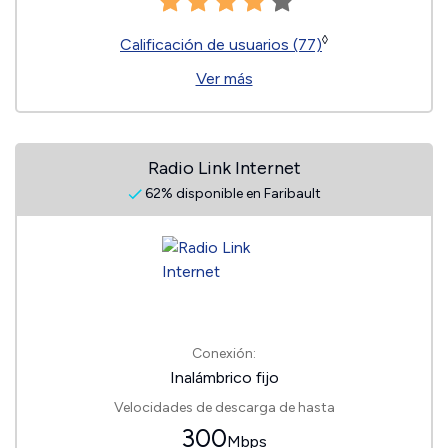
◊
Calificación de usuarios (77)
Ver más
Radio Link Internet
62% disponible en Faribault
Conexión:
Inalámbrico fijo
Velocidades de descarga de hasta
300
Mbps