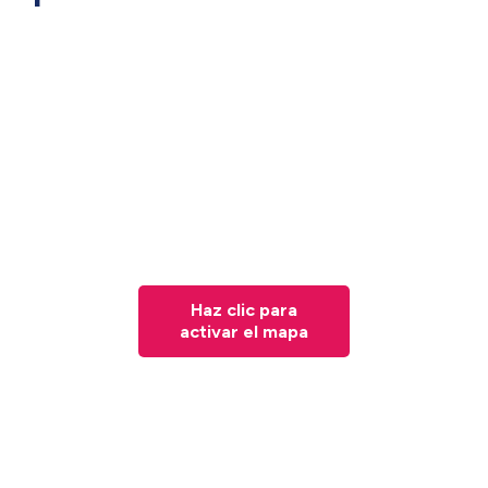
Haz clic para
activar el mapa