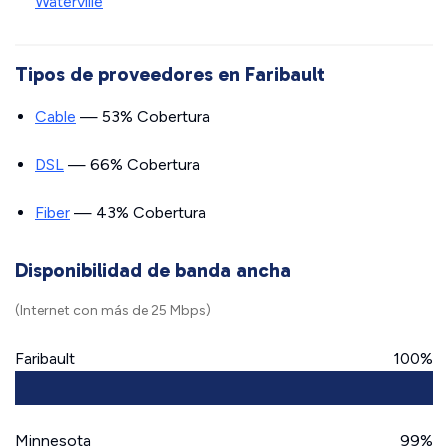
Waterville
Tipos de proveedores en Faribault
Cable
— 53% Cobertura
DSL
— 66% Cobertura
Fiber
— 43% Cobertura
Disponibilidad de banda ancha
(Internet con más de 25 Mbps)
Faribault
100%
Minnesota
99%