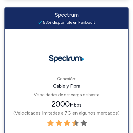
Spectrum
53% disponible en Faribault
Conexión:
Cable y Fibra
Velocidades de descarga de hasta
2000
Mbps
(Velocidades limitadas a 7G en algunos mercados)