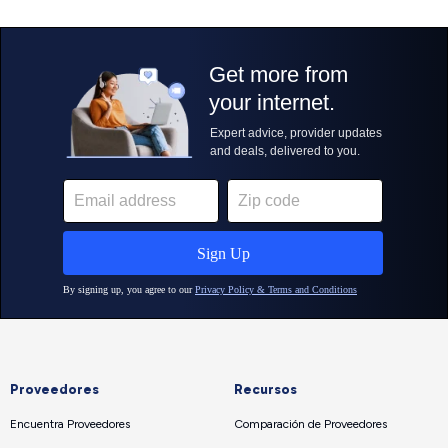
Proveedores
Recursos
Encuentra Proveedores
Comparación de Proveedores