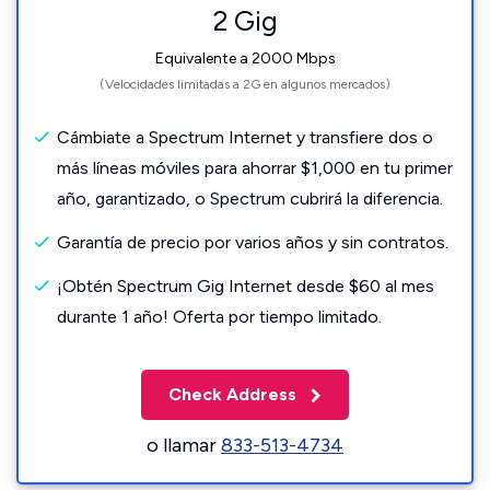
2 Gig
Equivalente a 2000 Mbps
(Velocidades limitadas a 2G en algunos mercados)
Cámbiate a Spectrum Internet y transfiere dos o
más líneas móviles para ahorrar $1,000 en tu primer
año, garantizado, o Spectrum cubrirá la diferencia.
Garantía de precio por varios años y sin contratos.
¡Obtén Spectrum Gig Internet desde $60 al mes
durante 1 año! Oferta por tiempo limitado.
Check Address
o llamar
833-513-4734