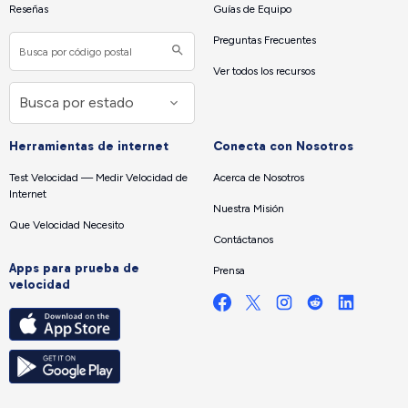
Reseñas
Guías de Equipo
Preguntas Frecuentes
Ver todos los recursos
Herramientas de internet
Conecta con Nosotros
Test Velocidad — Medir Velocidad de
Acerca de Nosotros
Internet
Nuestra Misión
Que Velocidad Necesito
Contáctanos
Apps para prueba de
Prensa
velocidad