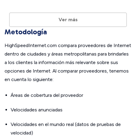
Ver más
Metodología
HighSpeedInternet.com compara proveedores de Internet
dentro de ciudades y áreas metropolitanas para brindarles
a los clientes la información más relevante sobre sus
opciones de Internet. Al comparar proveedores, tenemos
en cuenta lo siguiente:
Áreas de cobertura del proveedor
Velocidades anunciadas
Velocidades en el mundo real (datos de pruebas de
velocidad)