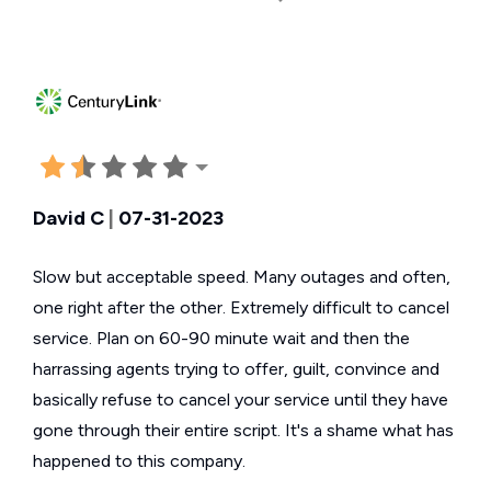
David C
|
07-31-2023
Slow but acceptable speed. Many outages and often,
one right after the other. Extremely difficult to cancel
service. Plan on 60-90 minute wait and then the
harrassing agents trying to offer, guilt, convince and
basically refuse to cancel your service until they have
gone through their entire script. It's a shame what has
happened to this company.