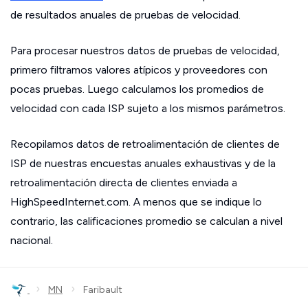
de resultados anuales de pruebas de velocidad.
Para procesar nuestros datos de pruebas de velocidad,
primero filtramos valores atípicos y proveedores con
pocas pruebas. Luego calculamos los promedios de
velocidad con cada ISP sujeto a los mismos parámetros.
Recopilamos datos de retroalimentación de clientes de
ISP de nuestras encuestas anuales exhaustivas y de la
retroalimentación directa de clientes enviada a
HighSpeedInternet.com. A menos que se indique lo
contrario, las calificaciones promedio se calculan a nivel
nacional.
›
›
MN
Faribault