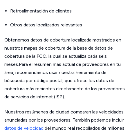
Retroalimentación de clientes
Otros datos localizados relevantes
Obtenemos datos de cobertura localizada mostrados en
nuestros mapas de cobertura de la base de datos de
cobertura de la FCC, la cual se actualiza cada seis
meses.Para el resumen más actual de proveedores en tu
área, recomendamos usar nuestra herramienta de
búsqueda por código postal, que ofrece los datos de
cobertura más recientes directamente de los proveedores
de servicios de internet (ISP).
Nuestros resúmenes de ciudad comparan las velocidades
anunciadas por los proveedores. También podemos incluir
datos de velocidad
del mundo real recopilados de millones