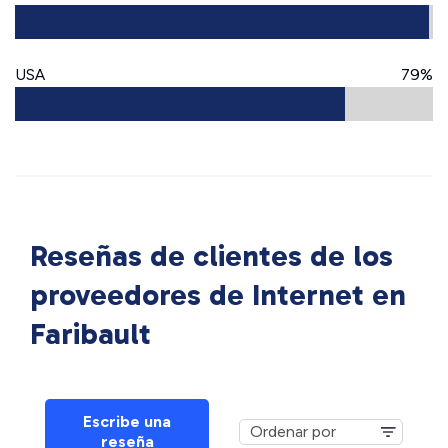
USA
79%
Reseñas de clientes de los
proveedores de Internet en
Faribault
Escribe una
reseña