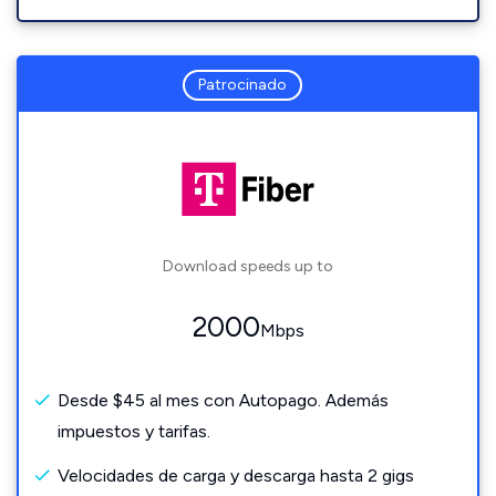
Patrocinado
Download speeds up to
2000
Mbps
Desde $45 al mes con Autopago. Además
impuestos y tarifas.
Velocidades de carga y descarga hasta 2 gigs