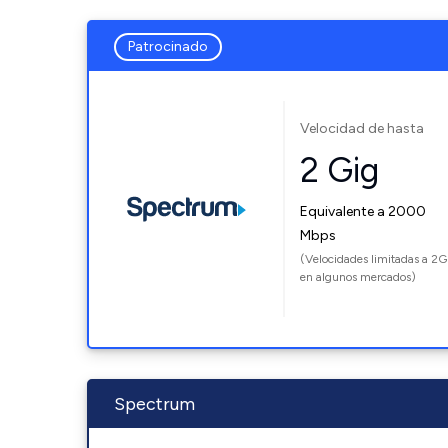
Patrocinado
Velocidad de hasta
2 Gig
Equivalente a 2000
Mbps
(Velocidades limitadas a 2G
en algunos mercados)
Spectrum