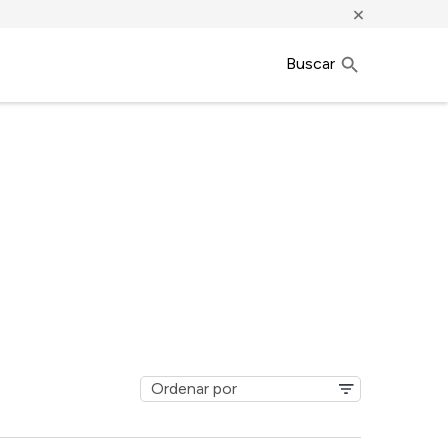
×
Buscar