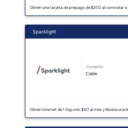
Obtén una tarjeta de prepago de $200 al contratar a 
Sparklight
Conexión:
Cable
Obtén internet de 1 Gig solo $40 al mes y llévate una l