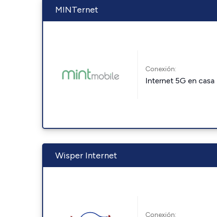
MINTernet
Conexión:
Internet 5G en casa
Wisper Internet
Conexión: