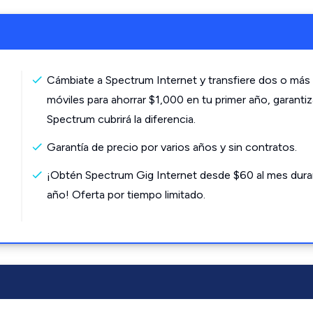
Cámbiate a Spectrum Internet y transfiere dos o más 
móviles para ahorrar $1,000 en tu primer año, garanti
Spectrum cubrirá la diferencia.
Garantía de precio por varios años y sin contratos.
¡Obtén Spectrum Gig Internet desde $60 al mes dura
año! Oferta por tiempo limitado.