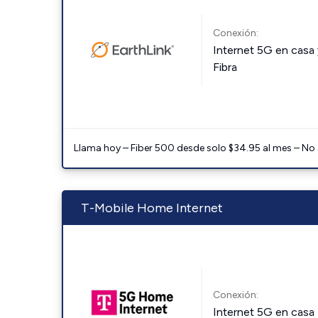
Conexión:
Internet 5G en casa 
Fibra
Llama hoy – Fiber 500 desde solo $34.95 al mes – No
T-Mobile Home Internet
Conexión:
Internet 5G en casa