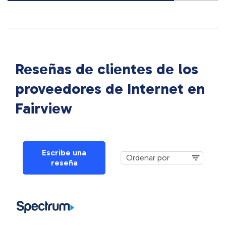
Reseñas de clientes de los
proveedores de Internet en
Fairview
Escribe una
reseña