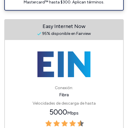
Mastercard™ hasta $300. Aplican términos.
Easy Internet Now
95% disponible en Fairview
Conexión:
Fibra
Velocidades de descarga de hasta
5000
Mbps