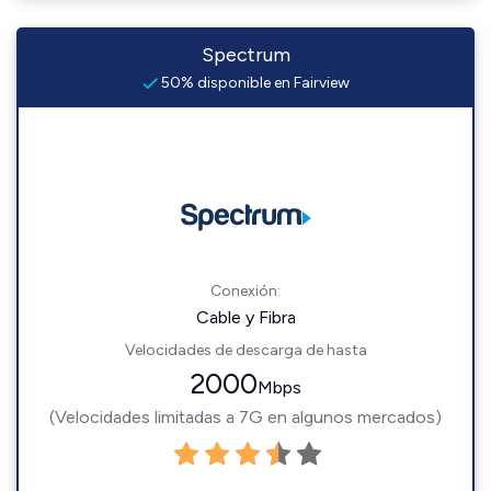
Spectrum
50% disponible en Fairview
Conexión:
Cable y Fibra
Velocidades de descarga de hasta
2000
Mbps
(Velocidades limitadas a 7G en algunos mercados)