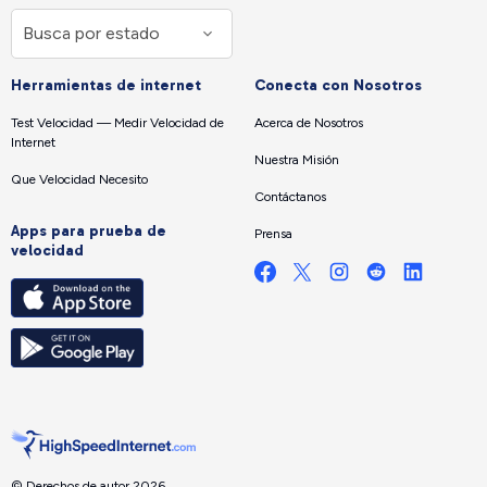
Herramientas de internet
Conecta con Nosotros
Test Velocidad — Medir Velocidad de
Acerca de Nosotros
Internet
Nuestra Misión
Que Velocidad Necesito
Contáctanos
Apps para prueba de
Prensa
velocidad
© Derechos de autor 2026