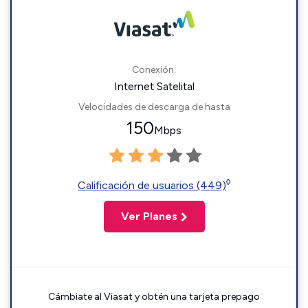
Conexión:
Internet Satelital
Velocidades de descarga de hasta
150
Mbps
◊
Calificación de usuarios (449)
Ver Planes
Cámbiate al Viasat y obtén una tarjeta prepago