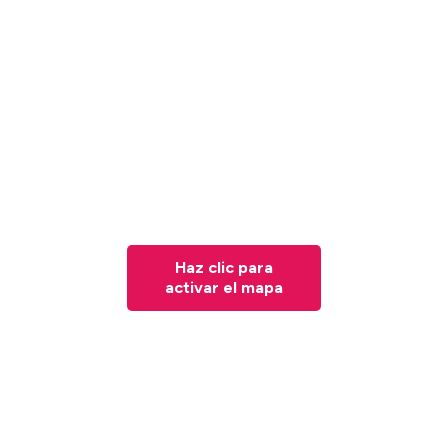
Haz clic para
activar el mapa