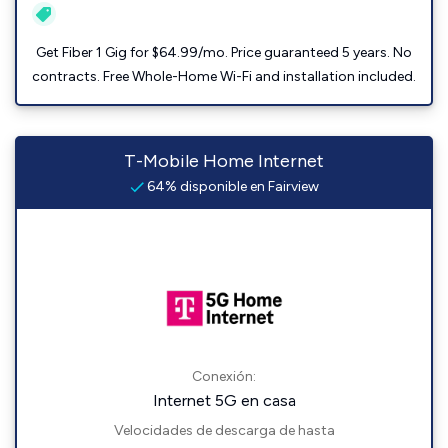
Get Fiber 1 Gig for $64.99/mo. Price guaranteed 5 years. No
contracts. Free Whole-Home Wi-Fi and installation included.
T-Mobile Home Internet
64% disponible en Fairview
Conexión:
Internet 5G en casa
Velocidades de descarga de hasta