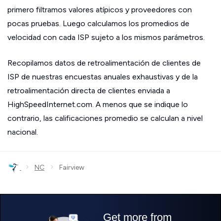
primero filtramos valores atípicos y proveedores con
pocas pruebas. Luego calculamos los promedios de
velocidad con cada ISP sujeto a los mismos parámetros.
Recopilamos datos de retroalimentación de clientes de
ISP de nuestras encuestas anuales exhaustivas y de la
retroalimentación directa de clientes enviada a
HighSpeedInternet.com. A menos que se indique lo
contrario, las calificaciones promedio se calculan a nivel
nacional.
›
›
NC
Fairview