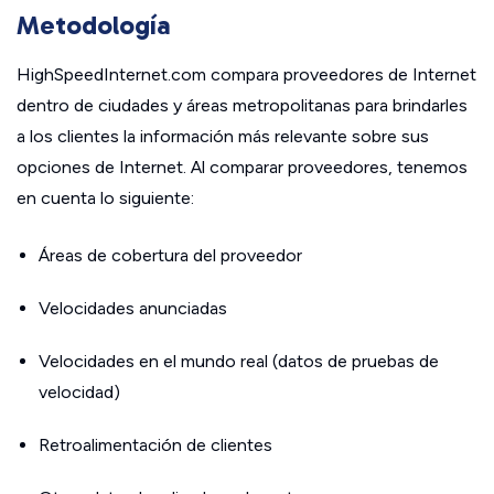
Metodología
HighSpeedInternet.com compara proveedores de Internet
dentro de ciudades y áreas metropolitanas para brindarles
a los clientes la información más relevante sobre sus
opciones de Internet. Al comparar proveedores, tenemos
en cuenta lo siguiente:
Áreas de cobertura del proveedor
Velocidades anunciadas
Velocidades en el mundo real (datos de pruebas de
velocidad)
Retroalimentación de clientes