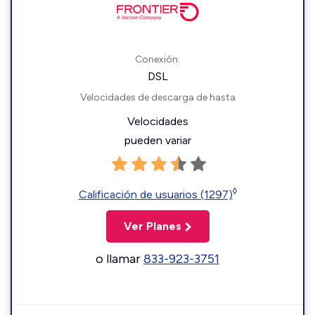
Conexión:
DSL
Velocidades de descarga de hasta
Velocidades
pueden variar
◊
Calificación de usuarios (1297)
Ver Planes
o llamar
833-923-3751