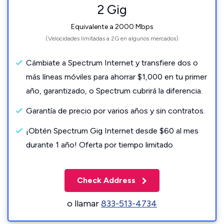
2 Gig
Equivalente a 2000 Mbps
(Velocidades limitadas a 2G en algunos mercados)
Cámbiate a Spectrum Internet y transfiere dos o
más líneas móviles para ahorrar $1,000 en tu primer
año, garantizado, o Spectrum cubrirá la diferencia.
Garantía de precio por varios años y sin contratos.
¡Obtén Spectrum Gig Internet desde $60 al mes
durante 1 año! Oferta por tiempo limitado.
Check Address
o llamar
833-513-4734