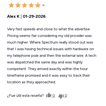
Alex K
|
01-29-2026
Very fast speeds and close to what the advertise.
Pricing seems fair considering my old provider was
much higher. Where Spectrum really stood out was
that I was having technical issues with hardware on
my telephone pole and then the external wire. A tech
was dispatched the same day and was highly
competent. They arrived exactly within the hour
timeframe promised and it was easy to track their
location as they approached.
¿Fue útil esta reseña?
0
0