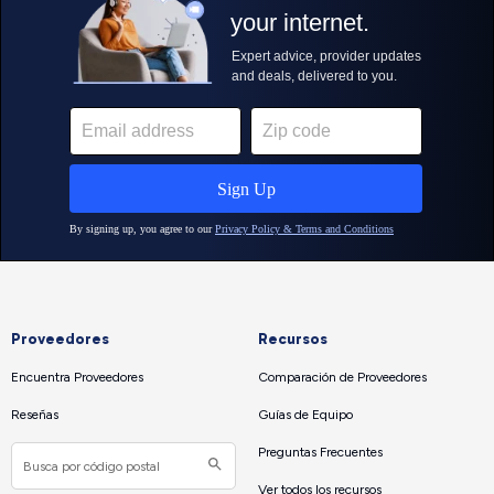
Proveedores
Recursos
Encuentra Proveedores
Comparación de Proveedores
Reseñas
Guías de Equipo
Preguntas Frecuentes
Ver todos los recursos