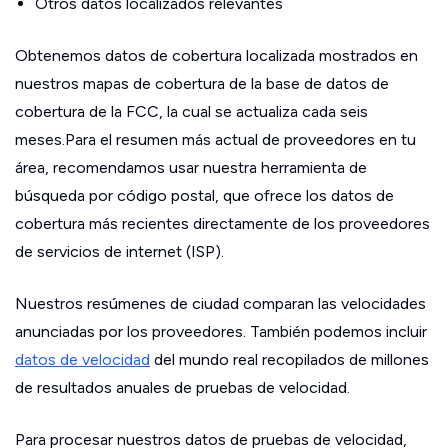
Otros datos localizados relevantes
Obtenemos datos de cobertura localizada mostrados en
nuestros mapas de cobertura de la base de datos de
cobertura de la FCC, la cual se actualiza cada seis
meses.Para el resumen más actual de proveedores en tu
área, recomendamos usar nuestra herramienta de
búsqueda por código postal, que ofrece los datos de
cobertura más recientes directamente de los proveedores
de servicios de internet (ISP).
Nuestros resúmenes de ciudad comparan las velocidades
anunciadas por los proveedores. También podemos incluir
datos de velocidad
del mundo real recopilados de millones
de resultados anuales de pruebas de velocidad.
Para procesar nuestros datos de pruebas de velocidad,