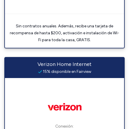
Sin contratos anuales. Además, recibe una tarjeta de
recompensa de hasta $200, activación e instalación de Wi-
Fi para toda la casa, GRATIS.
Verizon Home Internet
15% disponible en Fairview
Conexión: