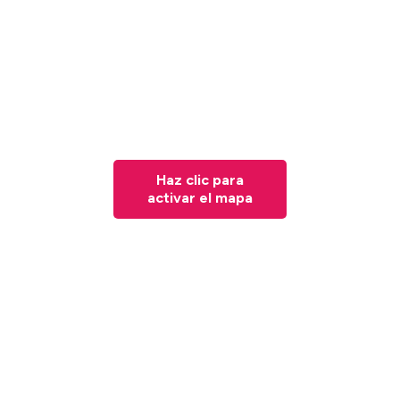
Haz clic para
activar el mapa