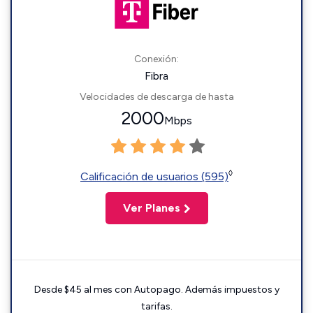
Conexión:
Fibra
Velocidades de descarga de hasta
2000
Mbps
◊
Calificación de usuarios (595)
Ver Planes
Desde $45 al mes con Autopago. Además impuestos y
tarifas.