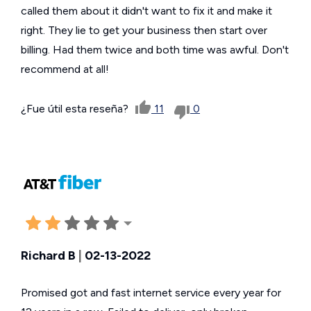
called them about it didn't want to fix it and make it
right. They lie to get your business then start over
billing. Had them twice and both time was awful. Don't
recommend at all!
¿Fue útil esta reseña?
11
0
Richard B
|
02-13-2022
Promised got and fast internet service every year for