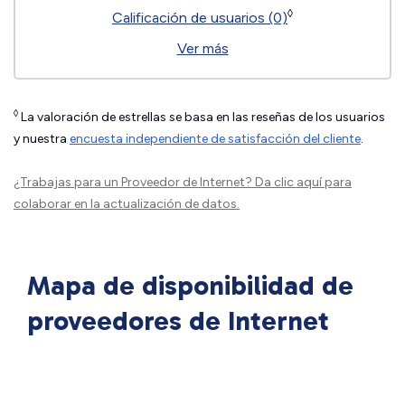
◊
Calificación de usuarios (0)
Ver más
◊
La valoración de estrellas se basa en las reseñas de los usuarios
y nuestra
encuesta independiente de satisfacción del cliente
.
¿Trabajas para un Proveedor de Internet?
Da clic aquí
para
colaborar en la actualización de datos.
Mapa de disponibilidad de
proveedores de Internet