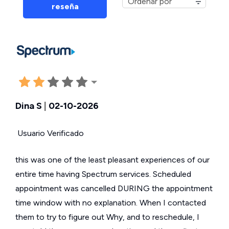
reseña
Dina S
|
02-10-2026
Usuario Verificado
this was one of the least pleasant experiences of our
entire time having Spectrum services. Scheduled
appointment was cancelled DURING the appointment
time window with no explanation. When I contacted
them to try to figure out Why, and to reschedule, I