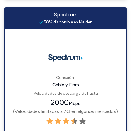
Spectrum
58% disponible en Maiden
Conexión:
Cable y Fibra
Velocidades de descarga de hasta
2000
Mbps
(Velocidades limitadas a 7G en algunos mercados)