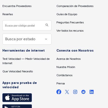
Encuentra Proveedores
Comparación de Proveedores
Reseñas
Guías de Equipo
Preguntas Frecuentes
Ver todos los recursos
Herramientas de internet
Conecta con Nosotros
Test Velocidad — Medir Velocidad de
Acerca de Nosotros
Internet
Nuestra Misión
Que Velocidad Necesito
Contáctanos
Apps para prueba de
Prensa
velocidad