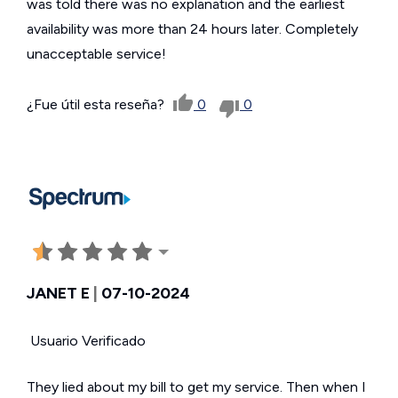
was told there was no explanation and the earliest
availability was more than 24 hours later. Completely
unacceptable service!
¿Fue útil esta reseña?
0
0
JANET E
|
07-10-2024
Usuario Verificado
They lied about my bill to get my service. Then when I