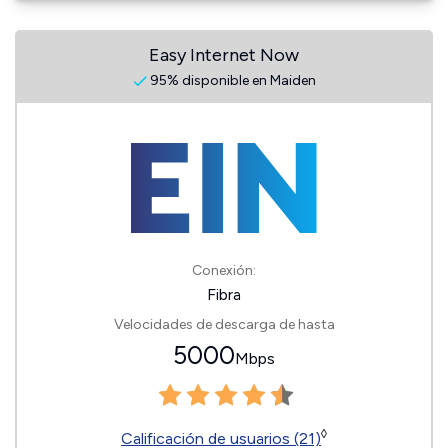
Easy Internet Now
95% disponible en Maiden
Conexión:
Fibra
Velocidades de descarga de hasta
5000
Mbps
◊
Calificación de usuarios (21)