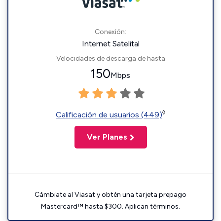
Conexión:
Internet Satelital
Velocidades de descarga de hasta
150
Mbps
◊
Calificación de usuarios (449)
Ver Planes
Cámbiate al Viasat y obtén una tarjeta prepago
Mastercard™ hasta $300. Aplican términos.