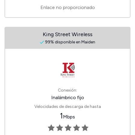
Enlace no proporcionado
King Street Wireless
99% disponible en Maiden
Conexión:
Inalámbrico fijo
Velocidades de descarga de hasta
1
Mbps