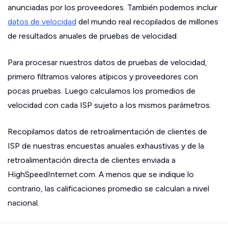
anunciadas por los proveedores. También podemos incluir
datos de velocidad
del mundo real recopilados de millones
de resultados anuales de pruebas de velocidad.
Para procesar nuestros datos de pruebas de velocidad,
primero filtramos valores atípicos y proveedores con
pocas pruebas. Luego calculamos los promedios de
velocidad con cada ISP sujeto a los mismos parámetros.
Recopilamos datos de retroalimentación de clientes de
ISP de nuestras encuestas anuales exhaustivas y de la
retroalimentación directa de clientes enviada a
HighSpeedInternet.com. A menos que se indique lo
contrario, las calificaciones promedio se calculan a nivel
nacional.