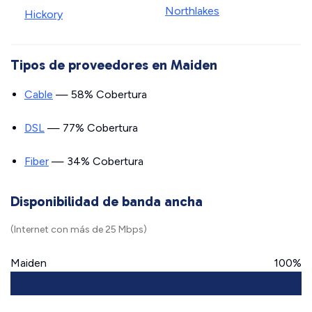
Northlakes
Hickory
Tipos de proveedores en Maiden
Cable
— 58% Cobertura
DSL
— 77% Cobertura
Fiber
— 34% Cobertura
Disponibilidad de banda ancha
(Internet con más de 25 Mbps)
Maiden
100%