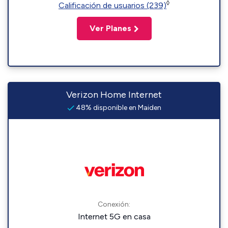
◊
Calificación de usuarios (239)
Ver Planes
Verizon Home Internet
48% disponible en Maiden
Conexión:
Internet 5G en casa