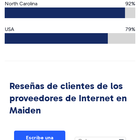
North Carolina
92%
USA
79%
Reseñas de clientes de los
proveedores de Internet en
Maiden
Escribe una