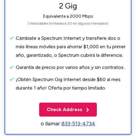
2 Gig
Equivalente a 2000 Mbps
(Velocidades limitadas a 2G en algunos mercados)
Cámbiate a Spectrum Internet y transfiere dos o
más líneas móviles para ahorrar $1,000 en tu primer
año, garantizado, o Spectrum cubrirá la diferencia.
Garantía de precio por varios años y sin contratos.
¡Obtén Spectrum Gig Internet desde $60 al mes
durante 1 año! Oferta por tiempo limitado.
Check Address
o llamar
833-513-4734