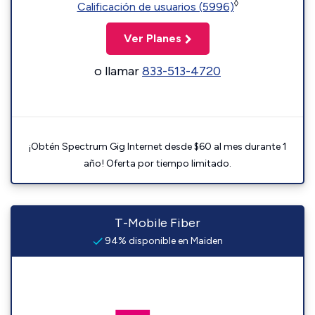
◊
Calificación de usuarios (5996)
Ver Planes
o llamar
833-513-4720
¡Obtén Spectrum Gig Internet desde $60 al mes durante 1
año! Oferta por tiempo limitado.
T-Mobile Fiber
94% disponible en Maiden