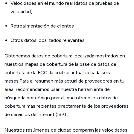
Velocidades en el mundo real (datos de pruebas de
velocidad)
Retroalimentación de clientes
Otros datos localizados relevantes
Obtenemos datos de cobertura localizada mostrados en
nuestros mapas de cobertura de la base de datos de
cobertura de la FCC, la cual se actualiza cada seis
meses.Para el resumen más actual de proveedores en tu
área, recomendamos usar nuestra herramienta de
búsqueda por código postal, que ofrece los datos de
cobertura más recientes directamente de los proveedores
de servicios de internet (ISP).
Nuestros resúmenes de ciudad comparan las velocidades