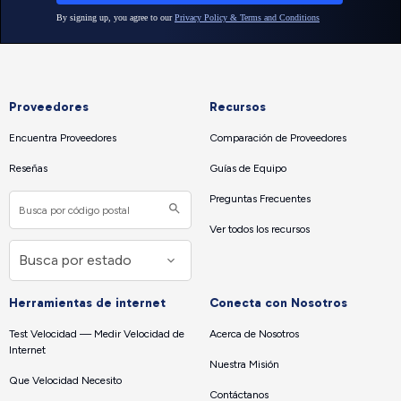
Proveedores
Recursos
Encuentra Proveedores
Comparación de Proveedores
Reseñas
Guías de Equipo
Preguntas Frecuentes
Ver todos los recursos
Herramientas de internet
Conecta con Nosotros
Test Velocidad — Medir Velocidad de
Acerca de Nosotros
Internet
Nuestra Misión
Que Velocidad Necesito
Contáctanos