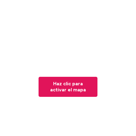
Haz clic para
activar el mapa