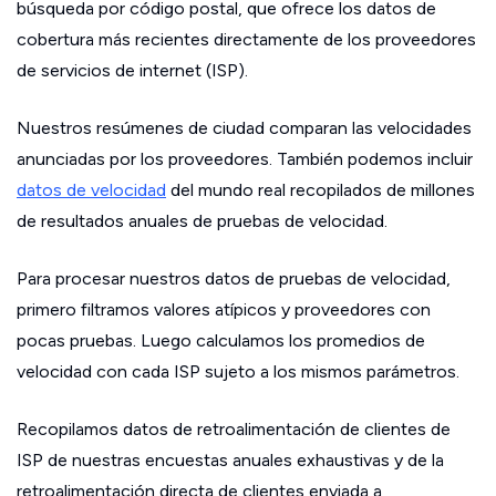
búsqueda por código postal, que ofrece los datos de
cobertura más recientes directamente de los proveedores
de servicios de internet (ISP).
Nuestros resúmenes de ciudad comparan las velocidades
anunciadas por los proveedores. También podemos incluir
datos de velocidad
del mundo real recopilados de millones
de resultados anuales de pruebas de velocidad.
Para procesar nuestros datos de pruebas de velocidad,
primero filtramos valores atípicos y proveedores con
pocas pruebas. Luego calculamos los promedios de
velocidad con cada ISP sujeto a los mismos parámetros.
Recopilamos datos de retroalimentación de clientes de
ISP de nuestras encuestas anuales exhaustivas y de la
retroalimentación directa de clientes enviada a