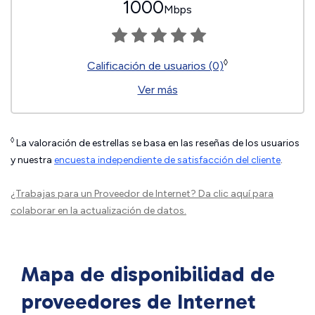
1000
Mbps
◊
Calificación de usuarios (0)
Ver más
◊
La valoración de estrellas se basa en las reseñas de los usuarios
y nuestra
encuesta independiente de satisfacción del cliente
.
¿Trabajas para un Proveedor de Internet?
Da clic aquí
para
colaborar en la actualización de datos.
Mapa de disponibilidad de
proveedores de Internet