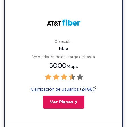
Conexión:
Fibra
Velocidades de descarga de hasta
5000
Mbps
◊
Calificación de usuarios (2486)
Ver Planes