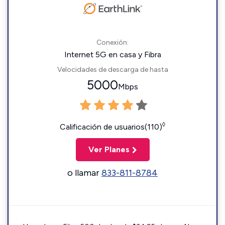
Conexión:
Internet 5G en casa y Fibra
Velocidades de descarga de hasta
5000
Mbps
◊
Calificación de usuarios(110)
Ver Planes
o llamar
833-811-8784