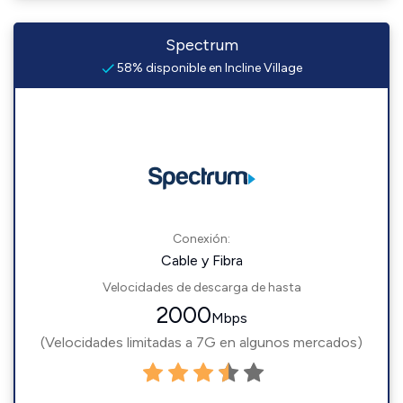
Spectrum
58% disponible en Incline Village
Conexión:
Cable y Fibra
Velocidades de descarga de hasta
2000
Mbps
(Velocidades limitadas a 7G en algunos mercados)