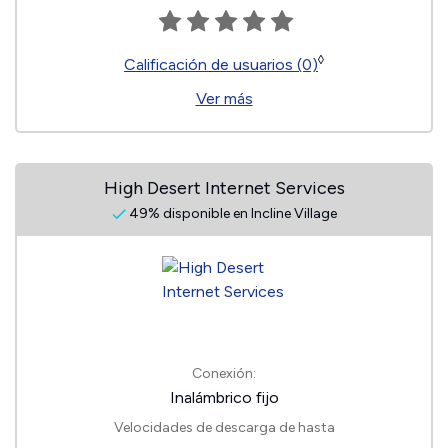
◊
Calificación de usuarios (0)
Ver más
High Desert Internet Services
49% disponible en Incline Village
Conexión:
Inalámbrico fijo
Velocidades de descarga de hasta