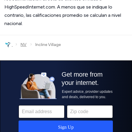
HighSpeedInternet.com. A menos que se indique lo
contrario, las calificaciones promedio se calculan a nivel
nacional.
›
›
NV
Incline Village