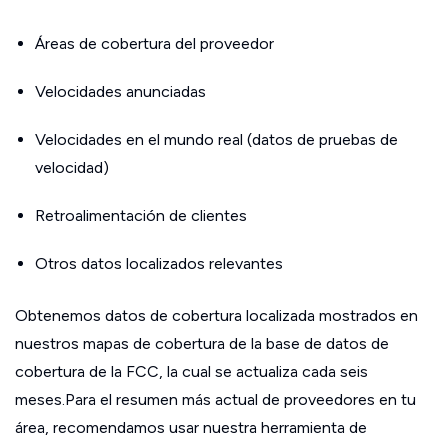
Áreas de cobertura del proveedor
Velocidades anunciadas
Velocidades en el mundo real (datos de pruebas de
velocidad)
Retroalimentación de clientes
Otros datos localizados relevantes
Obtenemos datos de cobertura localizada mostrados en
nuestros mapas de cobertura de la base de datos de
cobertura de la FCC, la cual se actualiza cada seis
meses.Para el resumen más actual de proveedores en tu
área, recomendamos usar nuestra herramienta de