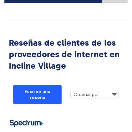
Reseñas de clientes de los
proveedores de Internet en
Incline Village
Escribe una
reseña