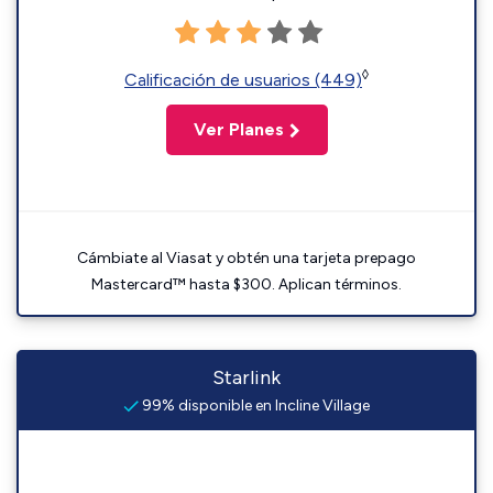
◊
Calificación de usuarios (449)
Ver Planes
Cámbiate al Viasat y obtén una tarjeta prepago
Mastercard™ hasta $300. Aplican términos.
Starlink
99% disponible en Incline Village