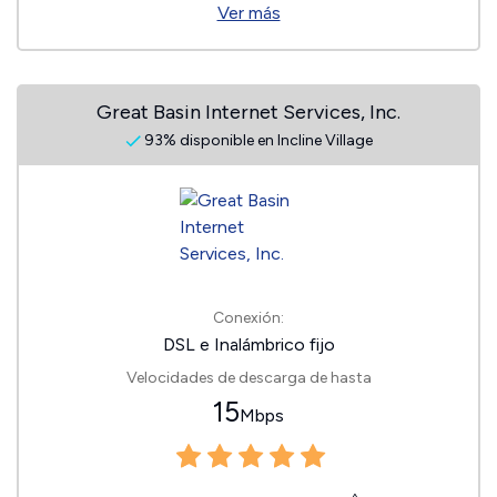
Ver más
Great Basin Internet Services, Inc.
93% disponible en Incline Village
Conexión:
DSL e Inalámbrico fijo
Velocidades de descarga de hasta
15
Mbps