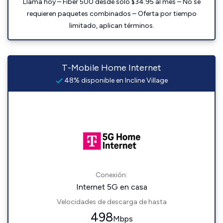
Llama hoy – Fiber 500 desde solo $34.95 al mes – No se
requieren paquetes combinados – Oferta por tiempo
limitado, aplican términos.
T-Mobile Home Internet
48% disponible en Incline Village
Conexión:
Internet 5G en casa
Velocidades de descarga de hasta
498
Mbps