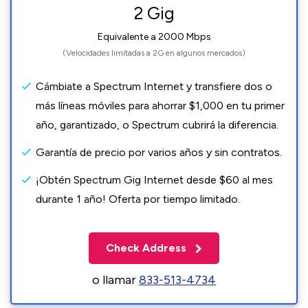
2 Gig
Equivalente a 2000 Mbps
(Velocidades limitadas a 2G en algunos mercados)
Cámbiate a Spectrum Internet y transfiere dos o
más líneas móviles para ahorrar $1,000 en tu primer
año, garantizado, o Spectrum cubrirá la diferencia.
Garantía de precio por varios años y sin contratos.
¡Obtén Spectrum Gig Internet desde $60 al mes
durante 1 año! Oferta por tiempo limitado.
Check Address
o llamar
833-513-4734