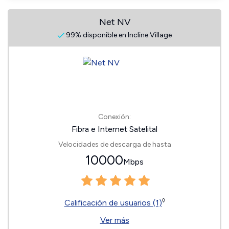
Net NV
99% disponible en Incline Village
Conexión:
Fibra e Internet Satelital
Velocidades de descarga de hasta
10000
Mbps
◊
Calificación de usuarios (1)
Ver más