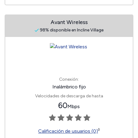
Avant Wireless
98% disponible en Incline Village
Conexión:
Inalámbrico fijo
Velocidades de descarga de hasta
60
Mbps
◊
Calificación de usuarios (0)