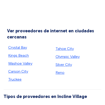
Ver proveedores de internet en ciudades
cercanas
Crystal Bay
Tahoe City
Kings Beach
Olympic Valley
Washoe Valley
Silver City
Carson City
Reno
Truckee
Tipos de proveedores en Incline Village