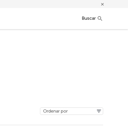
×
Buscar