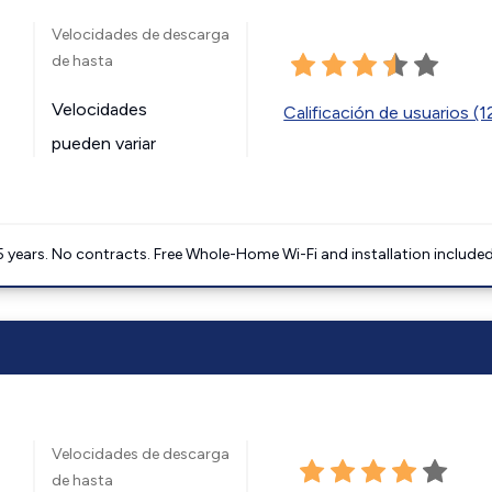
Velocidades de descarga
de hasta
Velocidades
Calificación de usuarios (
pueden variar
5 years. No contracts. Free Whole-Home Wi-Fi and installation included
Velocidades de descarga
de hasta