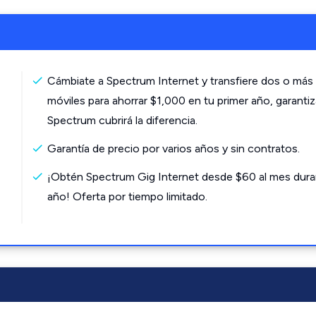
Cámbiate a Spectrum Internet y transfiere dos o más 
móviles para ahorrar $1,000 en tu primer año, garanti
Spectrum cubrirá la diferencia.
Garantía de precio por varios años y sin contratos.
¡Obtén Spectrum Gig Internet desde $60 al mes dura
año! Oferta por tiempo limitado.