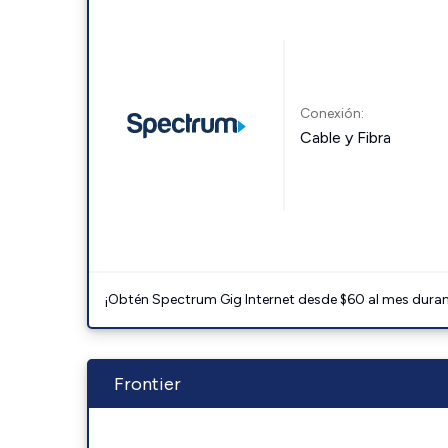
Conexión:
Cable y Fibra
¡Obtén Spectrum Gig Internet desde $60 al mes durant
Frontier