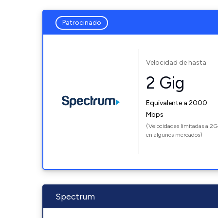
Patrocinado
Velocidad de hasta
2 Gig
Equivalente a 2000
Mbps
(Velocidades limitadas a 2G
en algunos mercados)
Spectrum