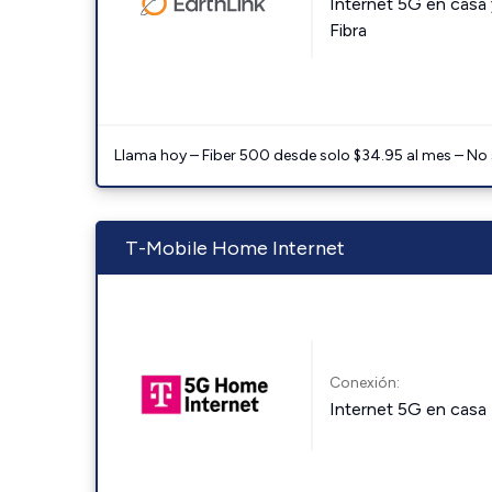
Internet 5G en casa 
Fibra
Llama hoy – Fiber 500 desde solo $34.95 al mes – No
T-Mobile Home Internet
Conexión:
Internet 5G en casa