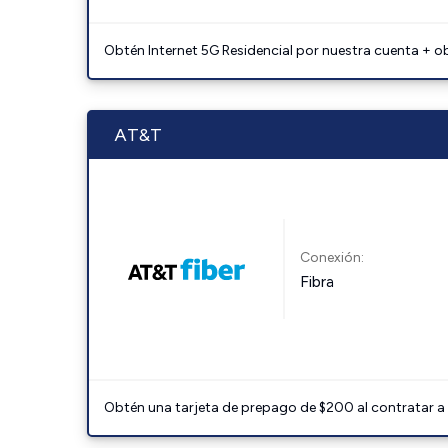
Obtén Internet 5G Residencial por nuestra cuenta + o
AT&T
Conexión:
Fibra
Obtén una tarjeta de prepago de $200 al contratar a 