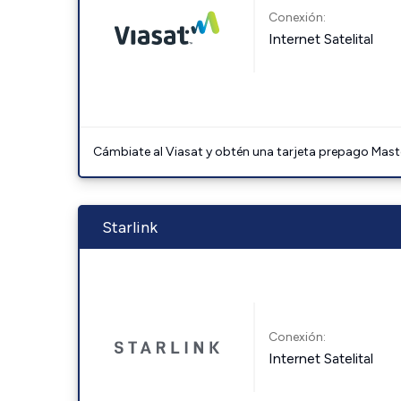
Conexión:
Internet Satelital
Cámbiate al Viasat y obtén una tarjeta prepago Mast
Starlink
Conexión:
Internet Satelital