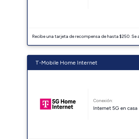
Recibe una tarjeta de recompensa de hasta $250. Se 
T-Mobile Home Internet
Conexión:
Internet 5G en casa