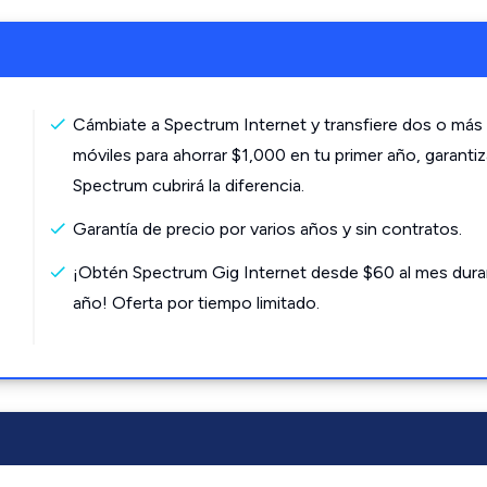
Cámbiate a Spectrum Internet y transfiere dos o más 
móviles para ahorrar $1,000 en tu primer año, garanti
Spectrum cubrirá la diferencia.
Garantía de precio por varios años y sin contratos.
¡Obtén Spectrum Gig Internet desde $60 al mes dura
año! Oferta por tiempo limitado.