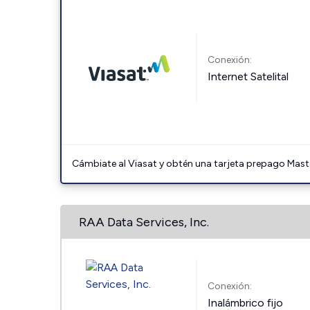
Conexión:
Internet Satelital
Cámbiate al Viasat y obtén una tarjeta prepago Mast
RAA Data Services, Inc.
Conexión:
Inalámbrico fijo