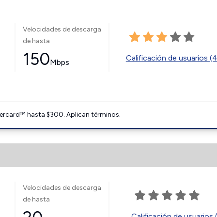
Velocidades de descarga
de hasta
150
Calificación de usuarios (
Mbps
ercard™ hasta $300. Aplican términos.
Velocidades de descarga
de hasta
Calificación de usuarios 