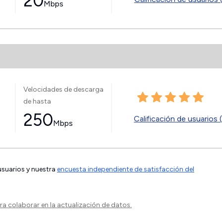
20
Mbps
Velocidades de descarga
de hasta
250
Calificación de usuarios 
Mbps
 usuarios y nuestra
encuesta independiente de satisfacción del
a colaborar en la actualización de datos.