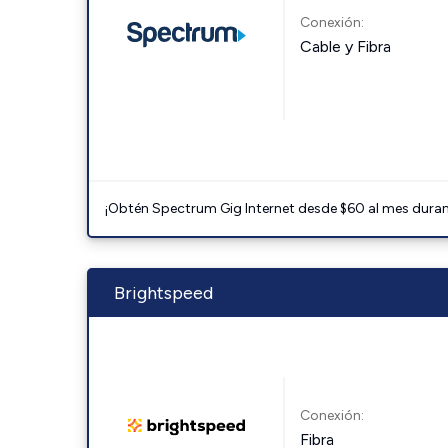
Conexión:
Cable y Fibra
¡Obtén Spectrum Gig Internet desde $60 al mes durant
Brightspeed
Conexión:
Fibra