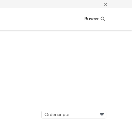
×
Buscar