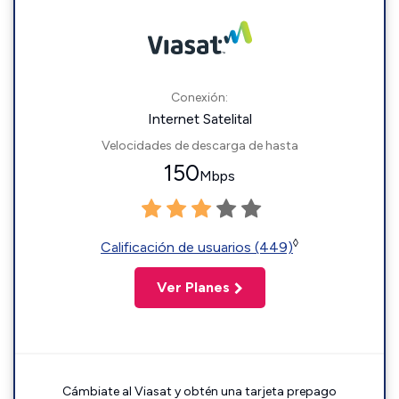
Conexión:
Internet Satelital
Velocidades de descarga de hasta
150
Mbps
◊
Calificación de usuarios (449)
Ver Planes
Cámbiate al Viasat y obtén una tarjeta prepago