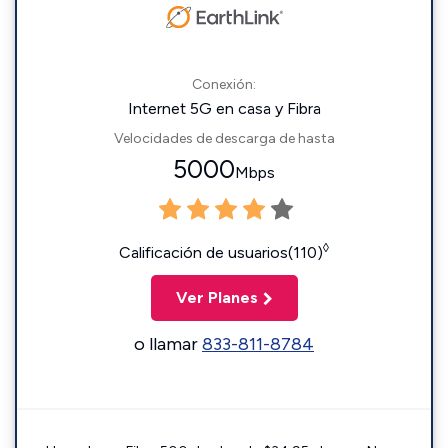
Conexión:
Internet 5G en casa y Fibra
Velocidades de descarga de hasta
5000
Mbps
◊
Calificación de usuarios(110)
Ver Planes
o llamar
833-811-8784