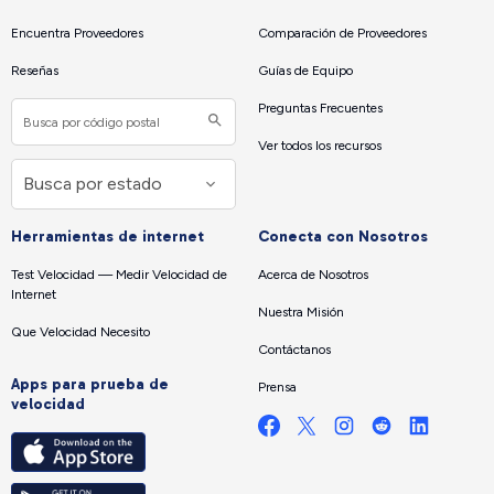
Encuentra Proveedores
Comparación de Proveedores
Reseñas
Guías de Equipo
Preguntas Frecuentes
Ver todos los recursos
Herramientas de internet
Conecta con Nosotros
Test Velocidad — Medir Velocidad de
Acerca de Nosotros
Internet
Nuestra Misión
Que Velocidad Necesito
Contáctanos
Apps para prueba de
Prensa
velocidad