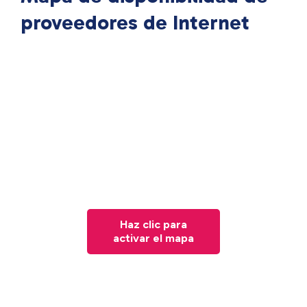
proveedores de Internet
Haz clic para
activar el mapa