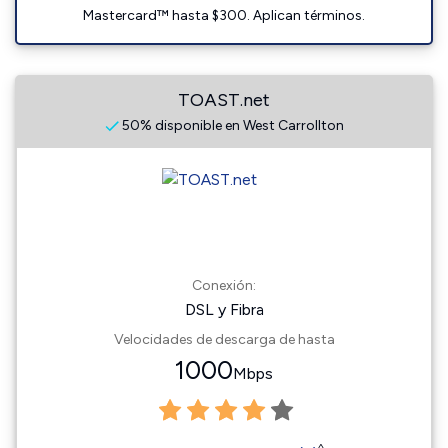
Mastercard™ hasta $300. Aplican términos.
TOAST.net
50% disponible en West Carrollton
Conexión:
DSL y Fibra
Velocidades de descarga de hasta
1000
Mbps