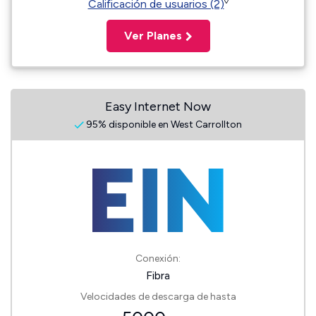
◊
Calificación de usuarios (2)
Ver Planes
Easy Internet Now
95% disponible en West Carrollton
Conexión:
Fibra
Velocidades de descarga de hasta