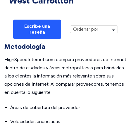
West Carrollton
Escribe una
reseña
Metodología
HighSpeedInternet.com compara proveedores de Internet
dentro de ciudades y áreas metropolitanas para brindarles
a los clientes la información más relevante sobre sus
opciones de Internet. Al comparar proveedores, tenemos
en cuenta lo siguiente:
Áreas de cobertura del proveedor
Velocidades anunciadas