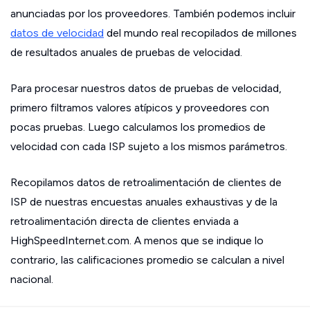
anunciadas por los proveedores. También podemos incluir
datos de velocidad
del mundo real recopilados de millones
de resultados anuales de pruebas de velocidad.
Para procesar nuestros datos de pruebas de velocidad,
primero filtramos valores atípicos y proveedores con
pocas pruebas. Luego calculamos los promedios de
velocidad con cada ISP sujeto a los mismos parámetros.
Recopilamos datos de retroalimentación de clientes de
ISP de nuestras encuestas anuales exhaustivas y de la
retroalimentación directa de clientes enviada a
HighSpeedInternet.com. A menos que se indique lo
contrario, las calificaciones promedio se calculan a nivel
nacional.