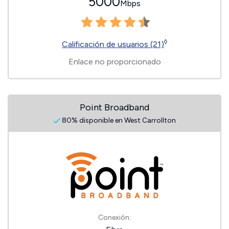
5000
Mbps
◊
Calificación de usuarios (21)
Enlace no proporcionado
Point Broadband
80% disponible en West Carrollton
Conexión: