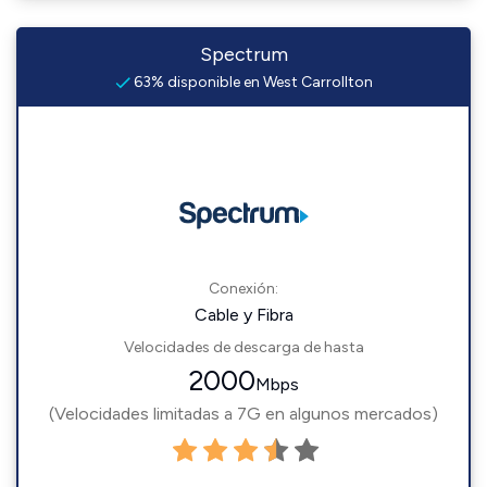
Spectrum
63% disponible en West Carrollton
Conexión:
Cable y Fibra
Velocidades de descarga de hasta
2000
Mbps
(Velocidades limitadas a 7G en algunos mercados)