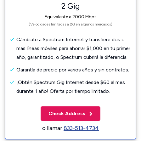
2 Gig
Equivalente a 2000 Mbps
(Velocidades limitadas a 2G en algunos mercados)
Cámbiate a Spectrum Internet y transfiere dos o
más líneas móviles para ahorrar $1,000 en tu primer
año, garantizado, o Spectrum cubrirá la diferencia.
Garantía de precio por varios años y sin contratos.
¡Obtén Spectrum Gig Internet desde $60 al mes
durante 1 año! Oferta por tiempo limitado.
Check Address
o llamar
833-513-4734