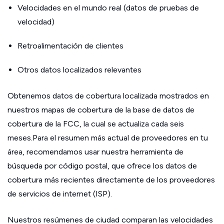
Velocidades en el mundo real (datos de pruebas de
velocidad)
Retroalimentación de clientes
Otros datos localizados relevantes
Obtenemos datos de cobertura localizada mostrados en
nuestros mapas de cobertura de la base de datos de
cobertura de la FCC, la cual se actualiza cada seis
meses.Para el resumen más actual de proveedores en tu
área, recomendamos usar nuestra herramienta de
búsqueda por código postal, que ofrece los datos de
cobertura más recientes directamente de los proveedores
de servicios de internet (ISP).
Nuestros resúmenes de ciudad comparan las velocidades