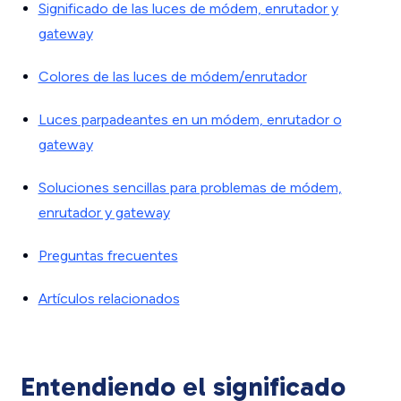
Significado de las luces de módem, enrutador y
gateway
Colores de las luces de módem/enrutador
Luces parpadeantes en un módem, enrutador o
gateway
Soluciones sencillas para problemas de módem,
enrutador y gateway
Preguntas frecuentes
Artículos relacionados
Entendiendo el significado