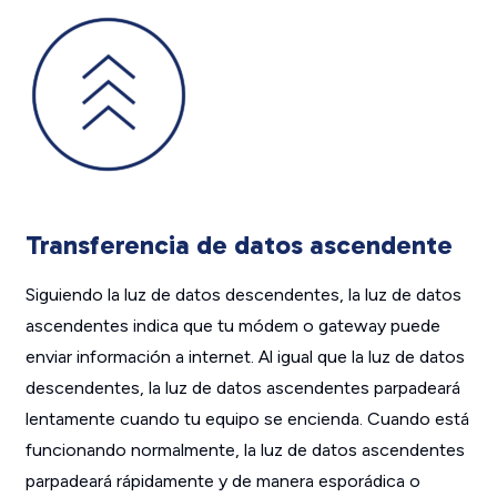
Transferencia de datos ascendente
Siguiendo la luz de datos descendentes, la luz de datos
ascendentes indica que tu módem o gateway puede
enviar información a internet. Al igual que la luz de datos
descendentes, la luz de datos ascendentes parpadeará
lentamente cuando tu equipo se encienda. Cuando está
funcionando normalmente, la luz de datos ascendentes
parpadeará rápidamente y de manera esporádica o