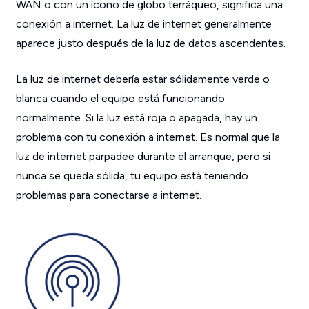
WAN o con un ícono de globo terráqueo, significa una
conexión a internet. La luz de internet generalmente
aparece justo después de la luz de datos ascendentes.
La luz de internet debería estar sólidamente verde o
blanca cuando el equipo está funcionando
normalmente. Si la luz está roja o apagada, hay un
problema con tu conexión a internet. Es normal que la
luz de internet parpadee durante el arranque, pero si
nunca se queda sólida, tu equipo está teniendo
problemas para conectarse a internet.