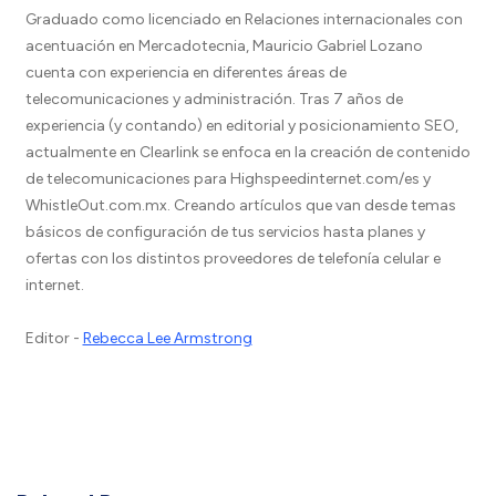
Graduado como licenciado en Relaciones internacionales con
acentuación en Mercadotecnia, Mauricio Gabriel Lozano
cuenta con experiencia en diferentes áreas de
telecomunicaciones y administración. Tras 7 años de
experiencia (y contando) en editorial y posicionamiento SEO,
actualmente en Clearlink se enfoca en la creación de contenido
de telecomunicaciones para Highspeedinternet.com/es y
WhistleOut.com.mx. Creando artículos que van desde temas
básicos de configuración de tus servicios hasta planes y
ofertas con los distintos proveedores de telefonía celular e
internet.
Editor -
Rebecca Lee Armstrong