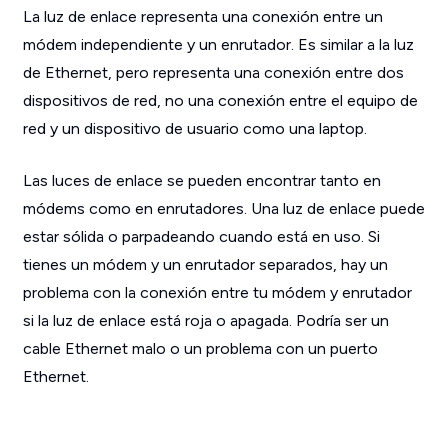
La luz de enlace representa una conexión entre un
módem independiente y un enrutador. Es similar a la luz
de Ethernet, pero representa una conexión entre dos
dispositivos de red, no una conexión entre el equipo de
red y un dispositivo de usuario como una laptop.
Las luces de enlace se pueden encontrar tanto en
módems como en enrutadores. Una luz de enlace puede
estar sólida o parpadeando cuando está en uso. Si
tienes un módem y un enrutador separados, hay un
problema con la conexión entre tu módem y enrutador
si la luz de enlace está roja o apagada. Podría ser un
cable Ethernet malo o un problema con un puerto
Ethernet.