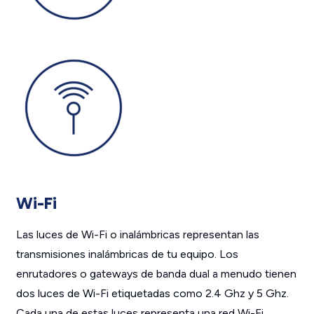
Wi-Fi
Las luces de Wi-Fi o inalámbricas representan las
transmisiones inalámbricas de tu equipo. Los
enrutadores o gateways de banda dual a menudo tienen
dos luces de Wi-Fi etiquetadas como 2.4 Ghz y 5 Ghz.
Cada una de estas luces representa una red Wi-Fi