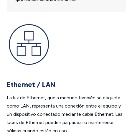
Ethernet / LAN
La luz de Ethernet, que a menudo también se etiqueta
como LAN, representa una conexión entre el equipo y
un dispositivo conectado mediante cable Ethernet. Las
luces de Ethernet pueden parpadear o mantenerse
sólidas cuando están en uso.