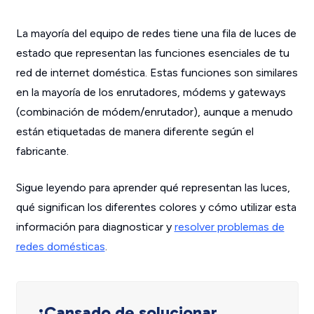
La mayoría del equipo de redes tiene una fila de luces de
estado que representan las funciones esenciales de tu
red de internet doméstica. Estas funciones son similares
en la mayoría de los enrutadores, módems y gateways
(combinación de módem/enrutador), aunque a menudo
están etiquetadas de manera diferente según el
fabricante.
Sigue leyendo para aprender qué representan las luces,
qué significan los diferentes colores y cómo utilizar esta
información para diagnosticar y
resolver problemas de
redes domésticas
.
¿Cansado de solucionar