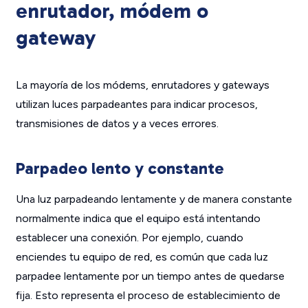
enrutador, módem o
gateway
La mayoría de los módems, enrutadores y gateways
utilizan luces parpadeantes para indicar procesos,
transmisiones de datos y a veces errores.
Parpadeo lento y constante
Una luz parpadeando lentamente y de manera constante
normalmente indica que el equipo está intentando
establecer una conexión. Por ejemplo, cuando
enciendes tu equipo de red, es común que cada luz
parpadee lentamente por un tiempo antes de quedarse
fija. Esto representa el proceso de establecimiento de