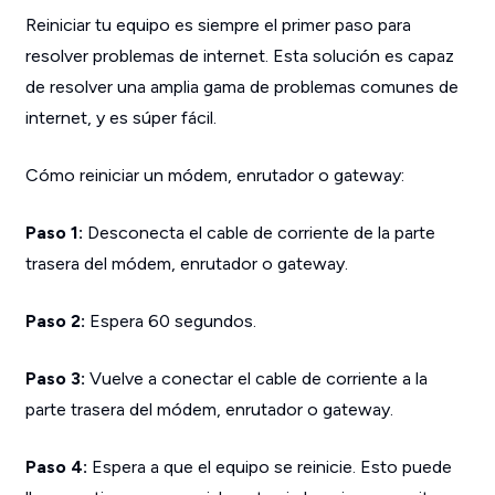
Reiniciar tu equipo es siempre el primer paso para
resolver problemas de internet. Esta solución es capaz
de resolver una amplia gama de problemas comunes de
internet, y es súper fácil.
Cómo reiniciar un módem, enrutador o gateway:
Paso 1:
Desconecta el cable de corriente de la parte
trasera del módem, enrutador o gateway.
Paso 2:
Espera 60 segundos.
Paso 3:
Vuelve a conectar el cable de corriente a la
parte trasera del módem, enrutador o gateway.
Paso 4:
Espera a que el equipo se reinicie. Esto puede