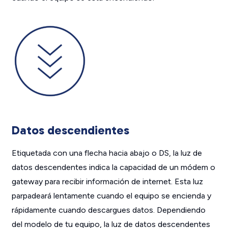
Datos descendientes
Etiquetada con una flecha hacia abajo o DS, la luz de
datos descendentes indica la capacidad de un módem o
gateway para recibir información de internet. Esta luz
parpadeará lentamente cuando el equipo se encienda y
rápidamente cuando descargues datos. Dependiendo
del modelo de tu equipo, la luz de datos descendentes