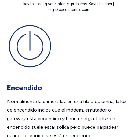
key to solving your internet problems. Kayla Fischer |
HighSpeedInternet.com
Encendido
Normalmente la primera luz en una fila o columna, la luz
de encendido indica que el módem, enrutador o
gateway está encendido y tiene energía. La luz de
encendido suele estar sólida pero puede parpadear
cuando el equipo se está encendiendo.