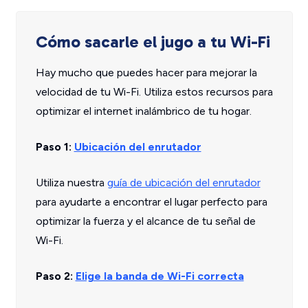
Cómo sacarle el jugo a tu Wi-Fi
Hay mucho que puedes hacer para mejorar la
velocidad de tu Wi-Fi. Utiliza estos recursos para
optimizar el internet inalámbrico de tu hogar.
Paso 1:
Ubicación del enrutador
Utiliza nuestra
guía de ubicación del enrutador
para ayudarte a encontrar el lugar perfecto para
optimizar la fuerza y el alcance de tu señal de
Wi-Fi.
Paso 2:
Elige la banda de Wi-Fi correcta