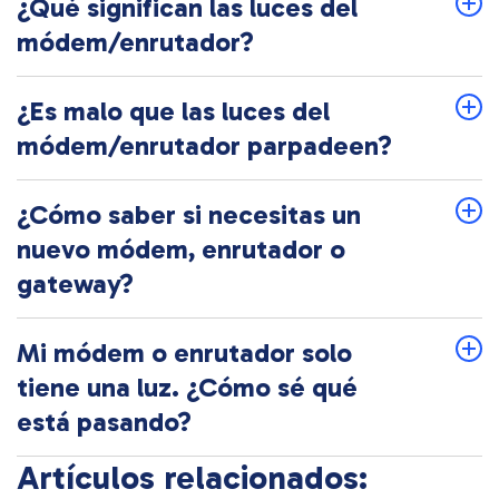
¿Qué significan las luces del
módem/enrutador?
¿Es malo que las luces del
módem/enrutador parpadeen?
¿Cómo saber si necesitas un
nuevo módem, enrutador o
gateway?
Mi módem o enrutador solo
tiene una luz. ¿Cómo sé qué
está pasando?
Artículos relacionados: