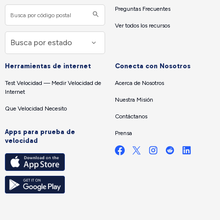
Preguntas Frecuentes
Ver todos los recursos
Herramientas de internet
Conecta con Nosotros
Test Velocidad — Medir Velocidad de
Acerca de Nosotros
Internet
Nuestra Misión
Que Velocidad Necesito
Contáctanos
Apps para prueba de
Prensa
velocidad