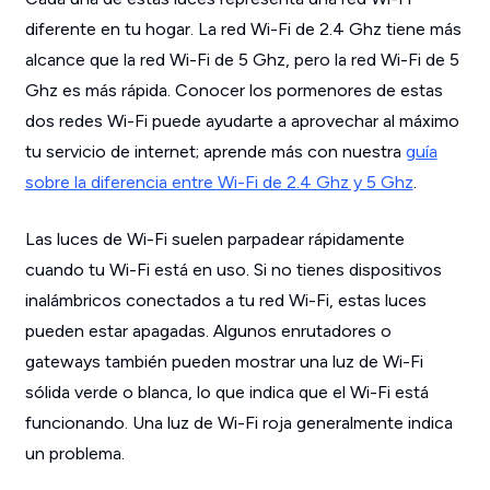
diferente en tu hogar. La red Wi-Fi de 2.4 Ghz tiene más
alcance que la red Wi-Fi de 5 Ghz, pero la red Wi-Fi de 5
Ghz es más rápida. Conocer los pormenores de estas
dos redes Wi-Fi puede ayudarte a aprovechar al máximo
tu servicio de internet; aprende más con nuestra
guía
sobre la diferencia entre Wi-Fi de 2.4 Ghz y 5 Ghz
.
Las luces de Wi-Fi suelen parpadear rápidamente
cuando tu Wi-Fi está en uso. Si no tienes dispositivos
inalámbricos conectados a tu red Wi-Fi, estas luces
pueden estar apagadas. Algunos enrutadores o
gateways también pueden mostrar una luz de Wi-Fi
sólida verde o blanca, lo que indica que el Wi-Fi está
funcionando. Una luz de Wi-Fi roja generalmente indica
un problema.