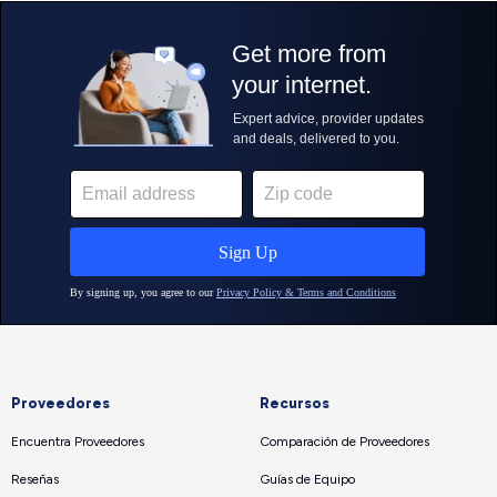
Proveedores
Recursos
Encuentra Proveedores
Comparación de Proveedores
Reseñas
Guías de Equipo