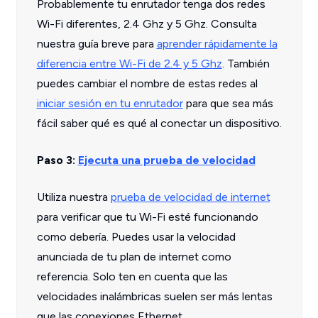
Probablemente tu enrutador tenga dos redes
Wi-Fi diferentes, 2.4 Ghz y 5 Ghz. Consulta
nuestra guía breve para
aprender rápidamente la
diferencia entre Wi-Fi de 2.4 y 5 Ghz
. También
puedes cambiar el nombre de estas redes al
iniciar sesión en tu enrutador
para que sea más
fácil saber qué es qué al conectar un dispositivo.
Paso 3:
Ejecuta una prueba de velocidad
Utiliza nuestra
prueba de velocidad de internet
para verificar que tu Wi-Fi esté funcionando
como debería. Puedes usar la velocidad
anunciada de tu plan de internet como
referencia. Solo ten en cuenta que las
velocidades inalámbricas suelen ser más lentas
que las conexiones Ethernet.