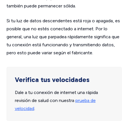
también puede permanecer sólida.
Si tu luz de datos descendentes está roja o apagada, es
posible que no estés conectado a internet. Por lo
general, una luz que parpadea rápidamente significa que
tu conexión está funcionando y transmitiendo datos,
pero esto puede variar según el fabricante.
Verifica tus velocidades
Dale a tu conexión de internet una rápida
revisión de salud con nuestra
prueba de
velocidad
.