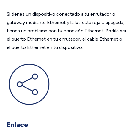
Si tienes un dispositivo conectado a tu enrutador o
gateway mediante Ethernet y la luz está roja o apagada,
tienes un problema con tu conexión Ethernet. Podría ser
el puerto Ethernet en tu enrutador, el cable Ethernet o
el puerto Ethernet en tu dispositivo.
Enlace