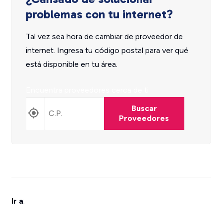
problemas con tu internet?
Tal vez sea hora de cambiar de proveedor de
internet. Ingresa tu código postal para ver qué
está disponible en tu área.
Encuentra proveedores cerca de ti
Buscar
Proveedores
Ir a
: