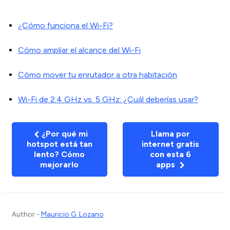
¿Cómo funciona el Wi-Fi?
Cómo ampliar el alcance del Wi-Fi
Cómo mover tu enrutador a otra habitación
Wi-Fi de 2.4 GHz vs. 5 GHz: ¿Cuál deberías usar?
¿Por qué mi
Llama por
hotspot está tan
internet gratis
lento? Cómo
con esta 6
mejorarlo
apps
Author -
Mauricio G. Lozano