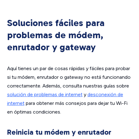
Soluciones fáciles para
problemas de módem,
enrutador y gateway
Aquí tienes un par de cosas rápidas y fáciles para probar
si tu módem, enrutador o gateway no está funcionando
correctamente. Además, consulta nuestras guías sobre
solución de problemas de internet
y
desconexión de
internet
para obtener más consejos para dejar tu Wi-Fi
en óptimas condiciones.
Reinicia tu módem y enrutador