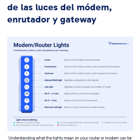
de las luces del módem,
enrutador y gateway
Understanding what the lights mean on your router or modem can be