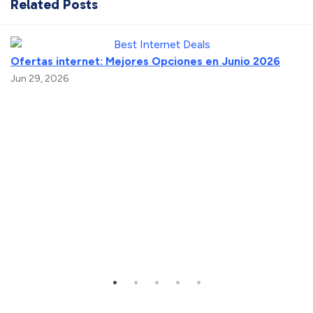
Related Posts
Ofertas internet: Mejores Opciones en Junio 2026
Jun 29, 2026