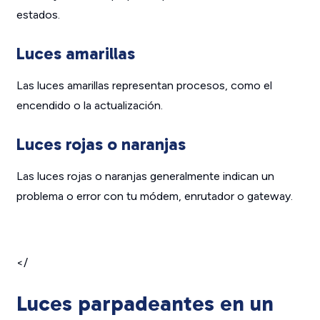
estados.
Luces amarillas
Las luces amarillas representan procesos, como el
encendido o la actualización.
Luces rojas o naranjas
Las luces rojas o naranjas generalmente indican un
problema o error con tu módem, enrutador o gateway.
</
Luces parpadeantes en un