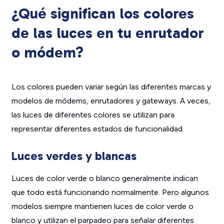
¿Qué significan los colores
de las luces en tu enrutador
o módem?
Los colores pueden variar según las diferentes marcas y
modelos de módems, enrutadores y gateways. A veces,
las luces de diferentes colores se utilizan para
representar diferentes estados de funcionalidad.
Luces verdes y blancas
Luces de color verde o blanco generalmente indican
que todo está funcionando normalmente. Pero algunos
modelos siempre mantienen luces de color verde o
blanco y utilizan el parpadeo para señalar diferentes