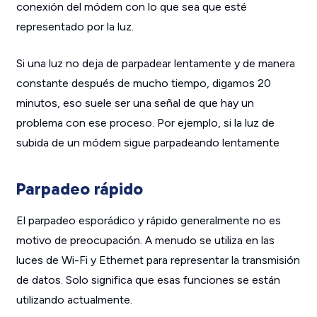
conexión del módem con lo que sea que esté
representado por la luz.
Si una luz no deja de parpadear lentamente y de manera
constante después de mucho tiempo, digamos 20
minutos, eso suele ser una señal de que hay un
problema con ese proceso. Por ejemplo, si la luz de
subida de un módem sigue parpadeando lentamente
Parpadeo rápido
El parpadeo esporádico y rápido generalmente no es
motivo de preocupación. A menudo se utiliza en las
luces de Wi-Fi y Ethernet para representar la transmisión
de datos. Solo significa que esas funciones se están
utilizando actualmente.