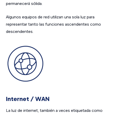
permanecerá sólida.
Algunos equipos de red utilizan una sola luz para
representar tanto las funciones ascendentes como
descendentes.
Internet / WAN
La luz de internet, también a veces etiquetada como