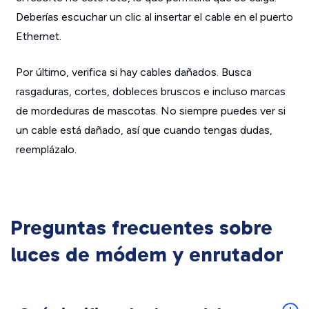
Deberías escuchar un clic al insertar el cable en el puerto
Ethernet.
Por último, verifica si hay cables dañados. Busca
rasgaduras, cortes, dobleces bruscos e incluso marcas
de mordeduras de mascotas. No siempre puedes ver si
un cable está dañado, así que cuando tengas dudas,
reemplázalo.
Preguntas frecuentes sobre
luces de módem y enrutador