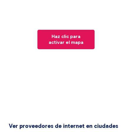
Haz clic para
activar el mapa
Ver proveedores de internet en ciudades