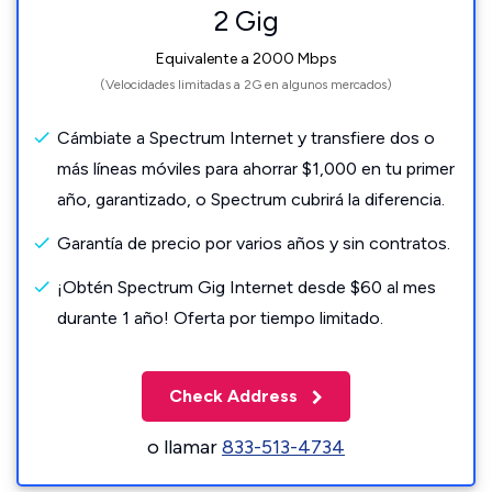
2 Gig
Equivalente a 2000 Mbps
(Velocidades limitadas a 2G en algunos mercados)
Cámbiate a Spectrum Internet y transfiere dos o
más líneas móviles para ahorrar $1,000 en tu primer
año, garantizado, o Spectrum cubrirá la diferencia.
Garantía de precio por varios años y sin contratos.
¡Obtén Spectrum Gig Internet desde $60 al mes
durante 1 año! Oferta por tiempo limitado.
Check Address
o llamar
833-513-4734