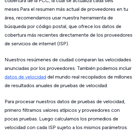
cobertura de la FCC, la cual se actualiza cada seis
meses.Para el resumen más actual de proveedores en tu
área, recomendamos usar nuestra herramienta de
búsqueda por código postal, que ofrece los datos de
cobertura más recientes directamente de los proveedores
de servicios de internet (ISP).
Nuestros resúmenes de ciudad comparan las velocidades
anunciadas por los proveedores. También podemos incluir
datos de velocidad
del mundo real recopilados de millones
de resultados anuales de pruebas de velocidad.
Para procesar nuestros datos de pruebas de velocidad,
primero filtramos valores atípicos y proveedores con
pocas pruebas. Luego calculamos los promedios de
velocidad con cada ISP sujeto a los mismos parámetros.