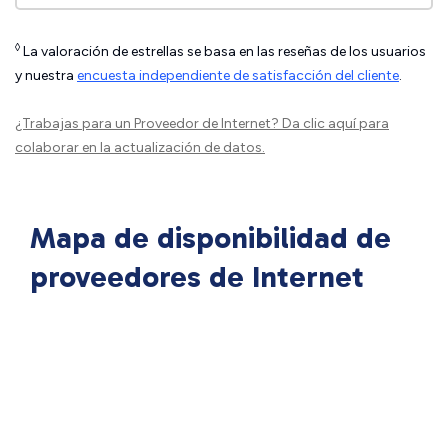
◊
La valoración de estrellas se basa en las reseñas de los usuarios
y nuestra
encuesta independiente de satisfacción del cliente
.
¿Trabajas para un Proveedor de Internet?
Da clic aquí
para
colaborar en la actualización de datos.
Mapa de disponibilidad de
proveedores de Internet