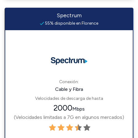
Spectrum
55% disponible en Florence
Conexión:
Cable y Fibra
Velocidades de descarga de hasta
2000
Mbps
(Velocidades limitadas a 7G en algunos mercados)