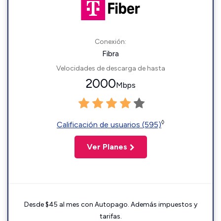
Conexión:
Fibra
Velocidades de descarga de hasta
2000
Mbps
◊
Calificación de usuarios (595)
Ver Planes
Desde $45 al mes con Autopago. Además impuestos y
tarifas.