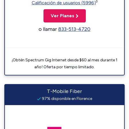
◊
Calificación de usuarios (5996)
Ver Planes
o llamar
833-513-4720
¡Obtén Spectrum Gig Internet desde $60 al mes durante 1
año! Oferta por tiempo limitado.
T-Mobile Fiber
97% disponible en Florence