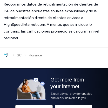
Recopilamos datos de retroalimentación de clientes de
ISP de nuestras encuestas anuales exhaustivas y de la
retroalimentación directa de clientes enviada a
HighSpeedInternet.com. A menos que se indique lo
contrario, las calificaciones promedio se calculan a nivel
nacional.
›
›
SC
Florence