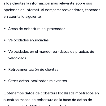
a los clientes la información más relevante sobre sus
opciones de Internet. Al comparar proveedores, tenemos
en cuenta lo siguiente:
Áreas de cobertura del proveedor
Velocidades anunciadas
Velocidades en el mundo real (datos de pruebas de
velocidad)
Retroalimentación de clientes
Otros datos localizados relevantes
Obtenemos datos de cobertura localizada mostrados en
nuestros mapas de cobertura de la base de datos de