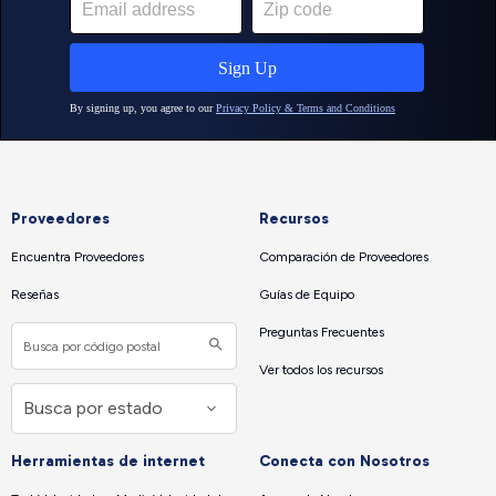
Proveedores
Recursos
Encuentra Proveedores
Comparación de Proveedores
Reseñas
Guías de Equipo
Preguntas Frecuentes
Ver todos los recursos
Herramientas de internet
Conecta con Nosotros