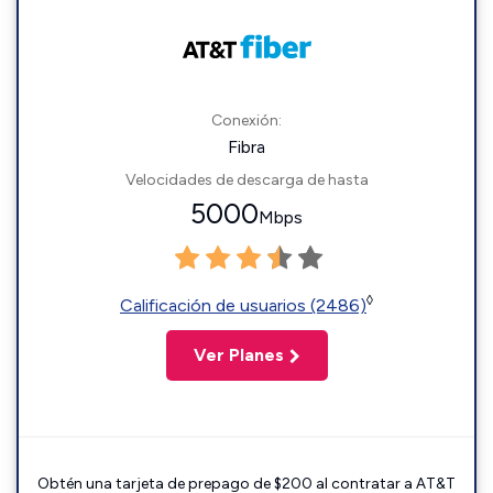
Conexión:
Fibra
Velocidades de descarga de hasta
5000
Mbps
◊
Calificación de usuarios (2486)
Ver Planes
Obtén una tarjeta de prepago de $200 al contratar a AT&T