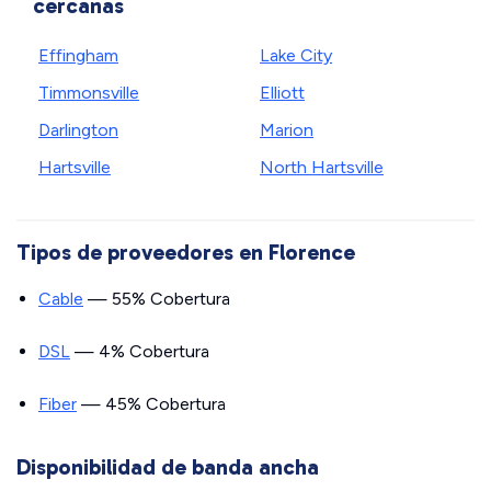
cercanas
Effingham
Lake City
Timmonsville
Elliott
Darlington
Marion
Hartsville
North Hartsville
Tipos de proveedores en Florence
Cable
— 55% Cobertura
DSL
— 4% Cobertura
Fiber
— 45% Cobertura
Disponibilidad de banda ancha