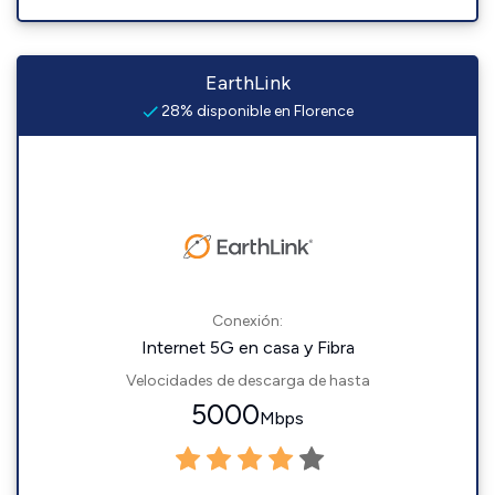
EarthLink
28% disponible en Florence
Conexión:
Internet 5G en casa y Fibra
Velocidades de descarga de hasta
5000
Mbps