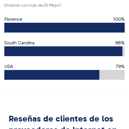
(Internet con más de 25 Mbps)
Florence
100%
South Carolina
98%
USA
79%
Reseñas de clientes de los