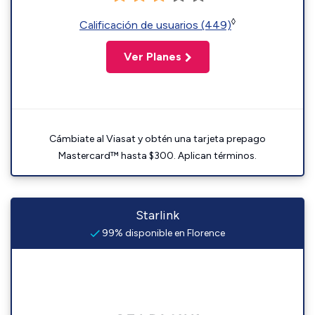
◊
Calificación de usuarios (449)
Ver Planes
Cámbiate al Viasat y obtén una tarjeta prepago
Mastercard™ hasta $300. Aplican términos.
Starlink
99% disponible en Florence