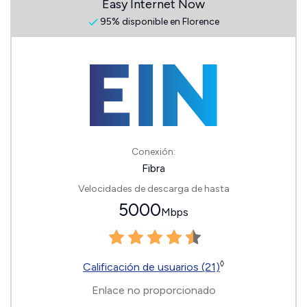
Easy Internet Now
95% disponible en Florence
Conexión:
Fibra
Velocidades de descarga de hasta
5000
Mbps
◊
Calificación de usuarios (21)
Enlace no proporcionado