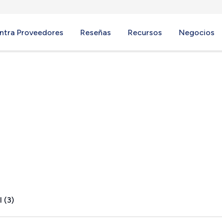
ntra Proveedores
Reseñas
Recursos
Negocios
 (3)