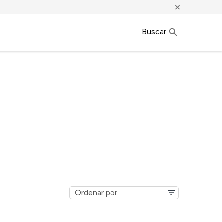
×
Buscar