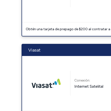
Obtén una tarjeta de prepago de $200 al contratar a 
Viasat
Conexión:
Internet Satelital