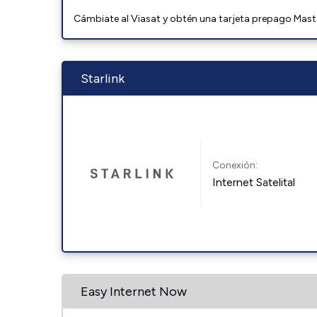
Cámbiate al Viasat y obtén una tarjeta prepago Mast
Starlink
Conexión:
Internet Satelital
Easy Internet Now