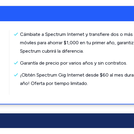
Cámbiate a Spectrum Internet y transfiere dos o más 
móviles para ahorrar $1,000 en tu primer año, garanti
Spectrum cubrirá la diferencia.
Garantía de precio por varios años y sin contratos.
¡Obtén Spectrum Gig Internet desde $60 al mes dura
año! Oferta por tiempo limitado.