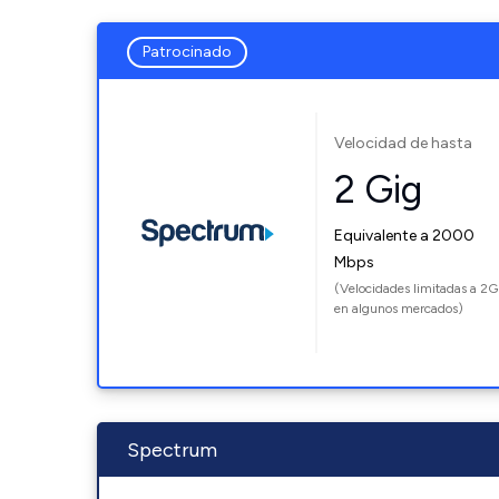
Patrocinado
Velocidad de hasta
2 Gig
Equivalente a 2000
Mbps
(Velocidades limitadas a 2G
en algunos mercados)
Spectrum