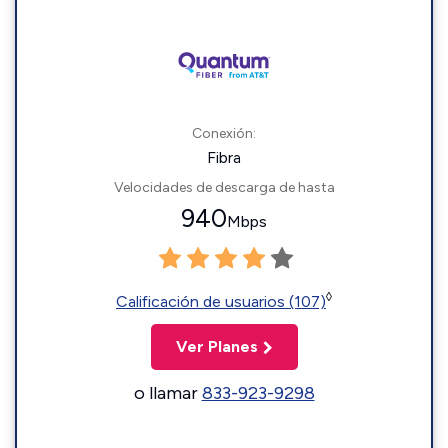
Conexión:
Fibra
Velocidades de descarga de hasta
940
Mbps
◊
Calificación de usuarios (107)
Ver Planes
o llamar
833-923-9298