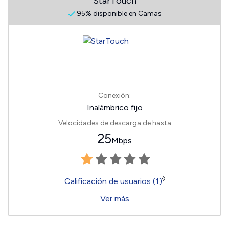
StarTouch
95% disponible en Camas
Conexión:
Inalámbrico fijo
Velocidades de descarga de hasta
25
Mbps
◊
Calificación de usuarios (1)
Ver más