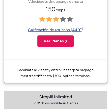
Velocidades de descarga de hasta
150
Mbps
◊
Calificación de usuarios (449)
Ver Planes
Cámbiate al Viasat y obtén una tarjeta prepago
Mastercard™ hasta $300. Aplican términos.
SimpliUnlimited
99% disponible en Camas