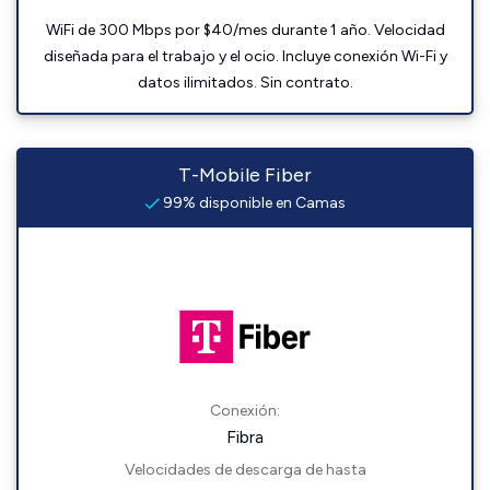
WiFi de 300 Mbps por $40/mes durante 1 año. Velocidad
diseñada para el trabajo y el ocio. Incluye conexión Wi-Fi y
datos ilimitados. Sin contrato.
T-Mobile Fiber
99% disponible en Camas
Conexión:
Fibra
Velocidades de descarga de hasta