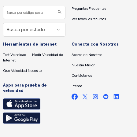
Preguntas Frecuentes
Ver todos los recursos
Herramientas de internet
Conecta con Nosotros
Test Velocidad — Medir Velocidad de
Acerca de Nosotros
Internet
Nuestra Misión
Que Velocidad Necesito
Contáctanos
Apps para prueba de
Prensa
velocidad