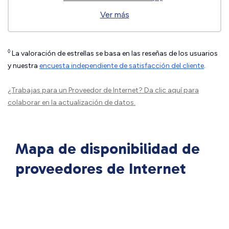
Ver más
◊
La valoración de estrellas se basa en las reseñas de los usuarios
y nuestra
encuesta independiente de satisfacción del cliente
.
¿Trabajas para un Proveedor de Internet?
Da clic aquí
para
colaborar en la actualización de datos.
Mapa de disponibilidad de
proveedores de Internet