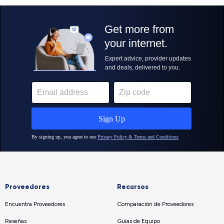
Proveedores
Recursos
Encuentra Proveedores
Comparación de Proveedores
Reseñas
Guías de Equipo