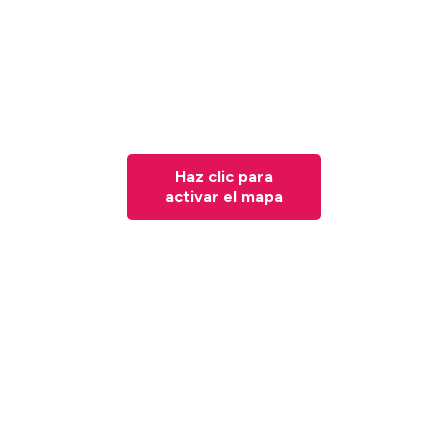
Haz clic para
activar el mapa