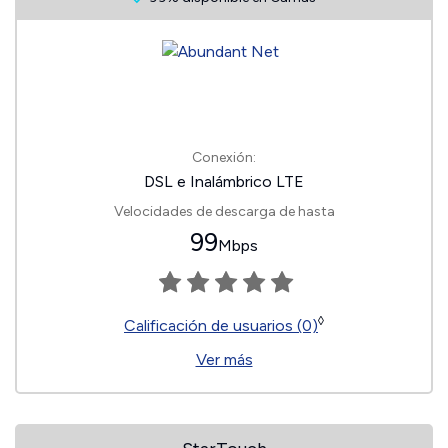
Conexión:
DSL e Inalámbrico LTE
Velocidades de descarga de hasta
99
Mbps
◊
Calificación de usuarios (0)
Ver más