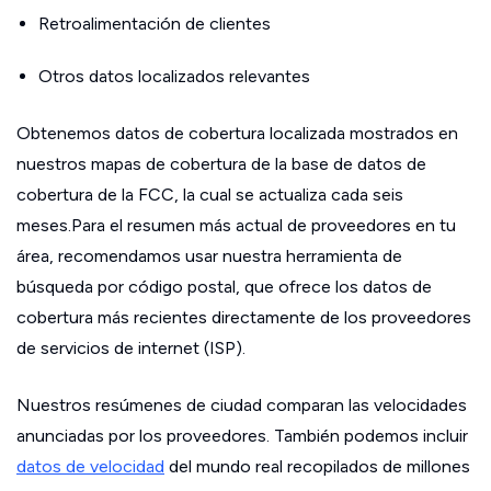
Retroalimentación de clientes
Otros datos localizados relevantes
Obtenemos datos de cobertura localizada mostrados en
nuestros mapas de cobertura de la base de datos de
cobertura de la FCC, la cual se actualiza cada seis
meses.Para el resumen más actual de proveedores en tu
área, recomendamos usar nuestra herramienta de
búsqueda por código postal, que ofrece los datos de
cobertura más recientes directamente de los proveedores
de servicios de internet (ISP).
Nuestros resúmenes de ciudad comparan las velocidades
anunciadas por los proveedores. También podemos incluir
datos de velocidad
del mundo real recopilados de millones