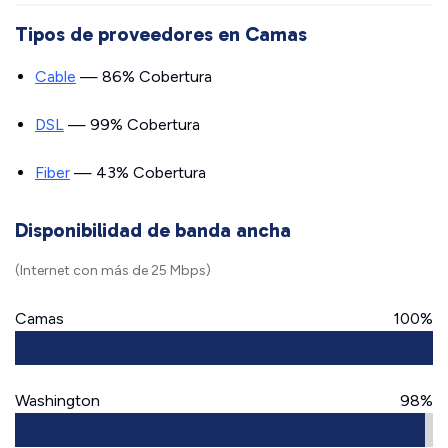
Tipos de proveedores en Camas
Cable
— 86% Cobertura
DSL
— 99% Cobertura
Fiber
— 43% Cobertura
Disponibilidad de banda ancha
(Internet con más de 25 Mbps)
Camas
100%
Washington
98%