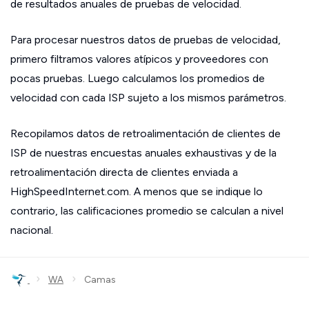
de resultados anuales de pruebas de velocidad.
Para procesar nuestros datos de pruebas de velocidad,
primero filtramos valores atípicos y proveedores con
pocas pruebas. Luego calculamos los promedios de
velocidad con cada ISP sujeto a los mismos parámetros.
Recopilamos datos de retroalimentación de clientes de
ISP de nuestras encuestas anuales exhaustivas y de la
retroalimentación directa de clientes enviada a
HighSpeedInternet.com. A menos que se indique lo
contrario, las calificaciones promedio se calculan a nivel
nacional.
›
›
WA
Camas