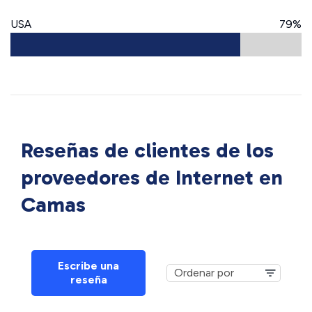
USA
79%
Reseñas de clientes de los
proveedores de Internet en
Camas
Escribe una
reseña