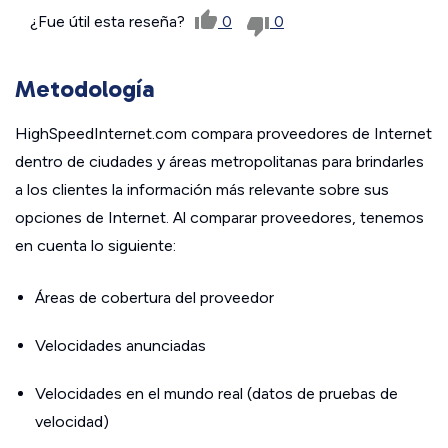
¿Fue útil esta reseña?
0
0
Metodología
HighSpeedInternet.com compara proveedores de Internet
dentro de ciudades y áreas metropolitanas para brindarles
a los clientes la información más relevante sobre sus
opciones de Internet. Al comparar proveedores, tenemos
en cuenta lo siguiente:
Áreas de cobertura del proveedor
Velocidades anunciadas
Velocidades en el mundo real (datos de pruebas de
velocidad)