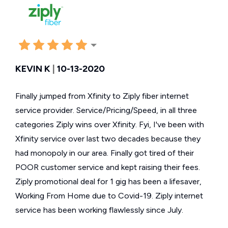
KEVIN K
|
10-13-2020
Finally jumped from Xfinity to Ziply fiber internet
service provider. Service/Pricing/Speed, in all three
categories Ziply wins over Xfinity. Fyi, I've been with
Xfinity service over last two decades because they
had monopoly in our area. Finally got tired of their
POOR customer service and kept raising their fees.
Ziply promotional deal for 1 gig has been a lifesaver,
Working From Home due to Covid-19. Ziply internet
service has been working flawlessly since July.