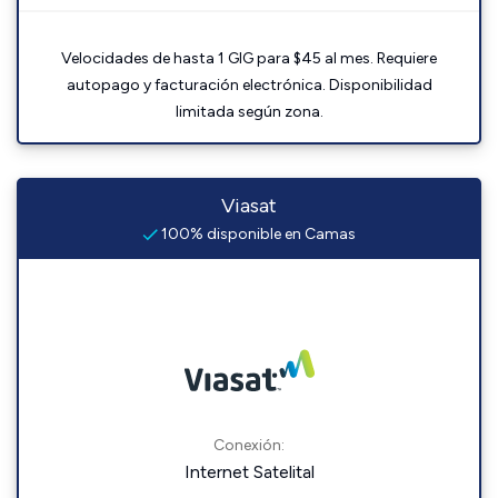
Velocidades de hasta 1 GIG para $45 al mes. Requiere
autopago y facturación electrónica. Disponibilidad
limitada según zona.
Viasat
100% disponible en Camas
Conexión:
Internet Satelital